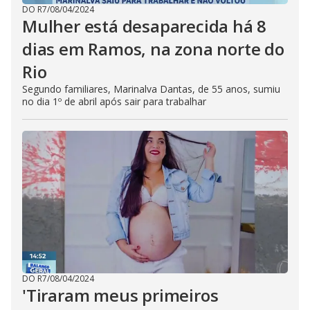
DO R7
/
08/04/2024
Mulher está desaparecida há 8
dias em Ramos, na zona norte do
Rio
Segundo familiares, Marinalva Dantas, de 55 anos, sumiu
no dia 1º de abril após sair para trabalhar
DO R7
/
08/04/2024
'Tiraram meus primeiros