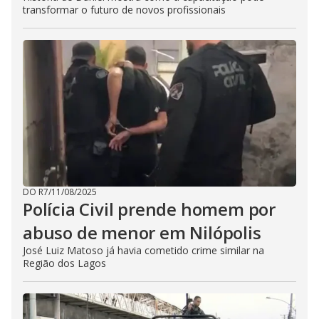
transformar o futuro de novos profissionais
DO R7
/
11/08/2025
Polícia Civil prende homem por
abuso de menor em Nilópolis
José Luiz Matoso já havia cometido crime similar na
Região dos Lagos