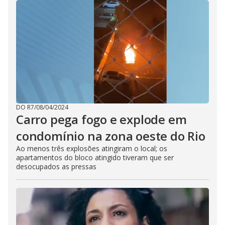
DO R7
/
08/04/2024
Carro pega fogo e explode em
condomínio na zona oeste do Rio
Ao menos três explosões atingiram o local; os
apartamentos do bloco atingido tiveram que ser
desocupados as pressas