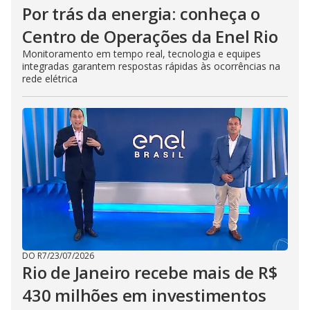
Por trás da energia: conheça o
Centro de Operações da Enel Rio
Monitoramento em tempo real, tecnologia e equipes
integradas garantem respostas rápidas às ocorrências na
rede elétrica
DO R7
/
23/07/2026
Rio de Janeiro recebe mais de R$
430 milhões em investimentos