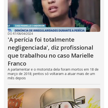
DO R7
/
08/04/2024
'A perícia foi totalmente
negligenciada', diz profissional
que trabalhou no caso Marielle
Franco
A parlamentar e o motorista dela foram mortos em 18 de
março de 2018; peritos só voltaram a atuar mais de um
mês depois