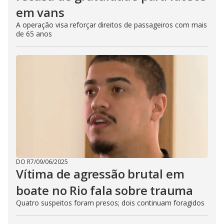
em vans
A operação visa reforçar direitos de passageiros com mais
de 65 anos
DO R7
/
09/06/2025
Vítima de agressão brutal em
boate no Rio fala sobre trauma
Quatro suspeitos foram presos; dois continuam foragidos