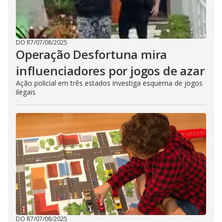
DO R7
/
07/08/2025
Operação Desfortuna mira
influenciadores por jogos de azar
Ação policial em três estados investiga esquema de jogos
ilegais
DO R7
/
07/08/2025