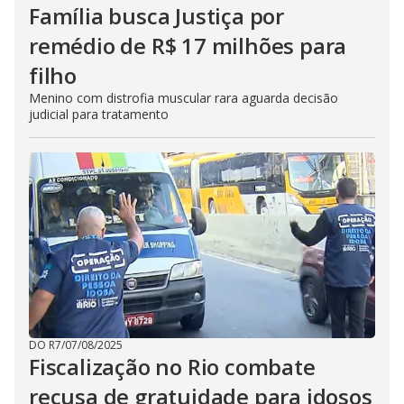
Família busca Justiça por
remédio de R$ 17 milhões para
filho
Menino com distrofia muscular rara aguarda decisão
judicial para tratamento
DO R7
/
07/08/2025
Fiscalização no Rio combate
recusa de gratuidade para idosos