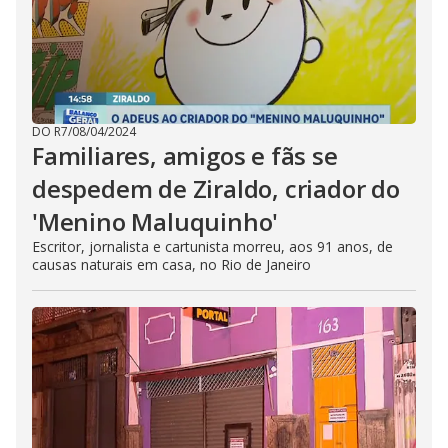
DO R7
/
08/04/2024
Familiares, amigos e fãs se
despedem de Ziraldo, criador do
'Menino Maluquinho'
Escritor, jornalista e cartunista morreu, aos 91 anos, de
causas naturais em casa, no Rio de Janeiro