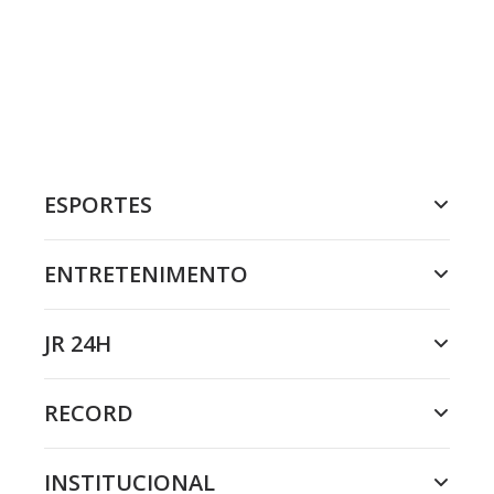
ESPORTES
ENTRETENIMENTO
JR 24H
RECORD
INSTITUCIONAL