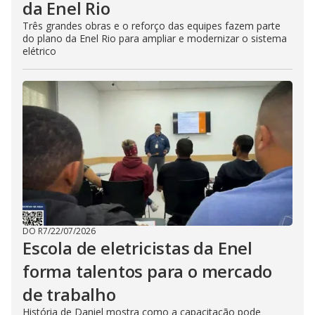
da Enel Rio
Três grandes obras e o reforço das equipes fazem parte
do plano da Enel Rio para ampliar e modernizar o sistema
elétrico
DO R7
/
22/07/2026
Escola de eletricistas da Enel
forma talentos para o mercado
de trabalho
História de Daniel mostra como a capacitação pode