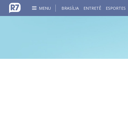
MENU
BRASÍLIA
ENTRETÊ
ESPORTES