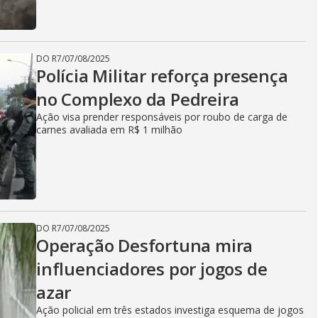
DO R7
/
07/08/2025
Polícia Militar reforça presença
no Complexo da Pedreira
Ação visa prender responsáveis por roubo de carga de
carnes avaliada em R$ 1 milhão
DO R7
/
07/08/2025
Operação Desfortuna mira
influenciadores por jogos de
azar
Ação policial em três estados investiga esquema de jogos