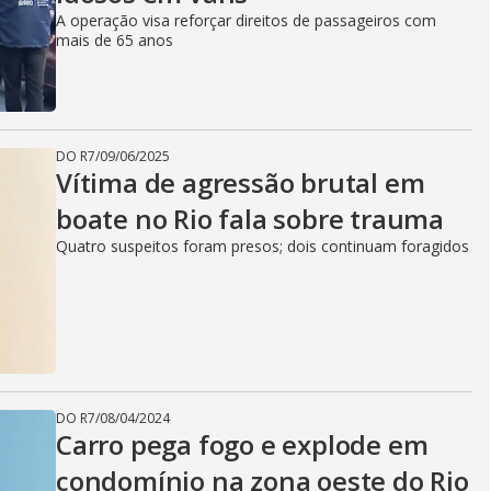
A operação visa reforçar direitos de passageiros com
mais de 65 anos
DO R7
/
09/06/2025
Vítima de agressão brutal em
boate no Rio fala sobre trauma
Quatro suspeitos foram presos; dois continuam foragidos
DO R7
/
08/04/2024
Carro pega fogo e explode em
condomínio na zona oeste do Rio