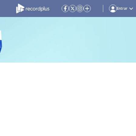
Entrar