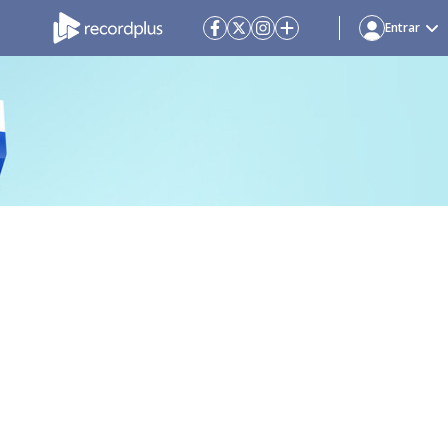
Entrar