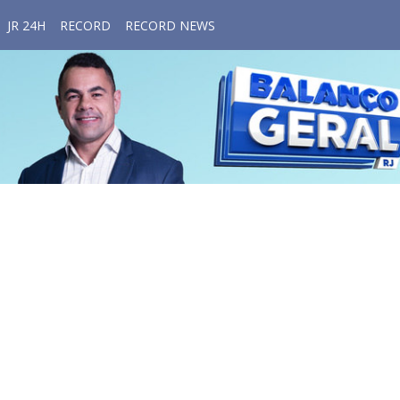
JR 24H
RECORD
RECORD NEWS