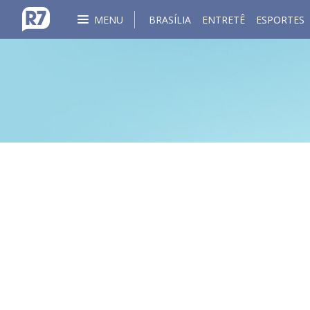
MENU
BRASÍLIA
ENTRETÊ
ESPORTES