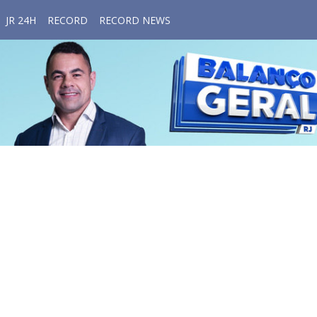
JR 24H
RECORD
RECORD NEWS