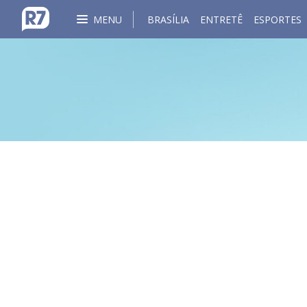
MENU
BRASÍLIA
ENTRETÊ
ESPORTES