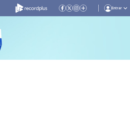
Entrar