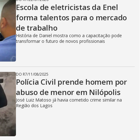
Escola de eletricistas da Enel
forma talentos para o mercado
de trabalho
História de Daniel mostra como a capacitação pode
transformar o futuro de novos profissionais
DO R7
/
11/08/2025
Polícia Civil prende homem por
abuso de menor em Nilópolis
José Luiz Matoso já havia cometido crime similar na
Região dos Lagos