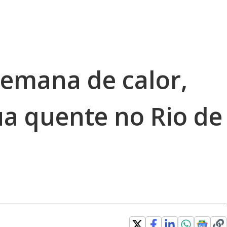
semana de calor,
a quente no Rio de