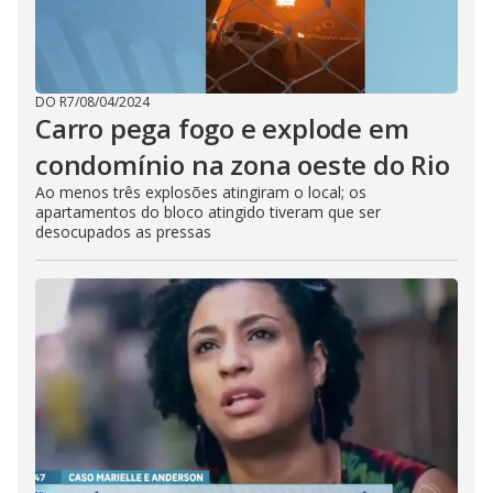
DO R7
/
08/04/2024
Carro pega fogo e explode em
condomínio na zona oeste do Rio
Ao menos três explosões atingiram o local; os
apartamentos do bloco atingido tiveram que ser
desocupados as pressas