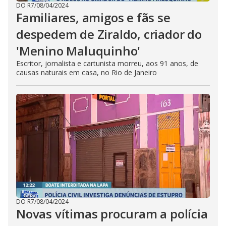
DO R7
/
08/04/2024
Familiares, amigos e fãs se
despedem de Ziraldo, criador do
'Menino Maluquinho'
Escritor, jornalista e cartunista morreu, aos 91 anos, de
causas naturais em casa, no Rio de Janeiro
DO R7
/
08/04/2024
Novas vítimas procuram a polícia