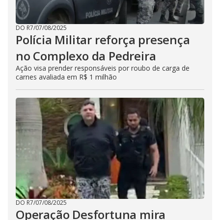
DO R7
/
07/08/2025
Polícia Militar reforça presença
no Complexo da Pedreira
Ação visa prender responsáveis por roubo de carga de
carnes avaliada em R$ 1 milhão
DO R7
/
07/08/2025
Operação Desfortuna mira