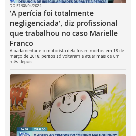
DO R7
/
08/04/2024
'A perícia foi totalmente
negligenciada', diz profissional
que trabalhou no caso Marielle
Franco
A parlamentar e o motorista dela foram mortos em 18 de
março de 2018; peritos só voltaram a atuar mais de um
mês depois