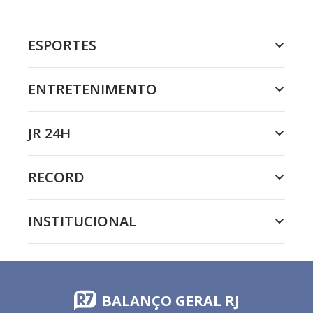
ESPORTES
ENTRETENIMENTO
JR 24H
RECORD
INSTITUCIONAL
BALANÇO GERAL RJ