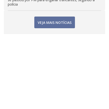
polícia
VEJA MAIS NOTÍCIAS