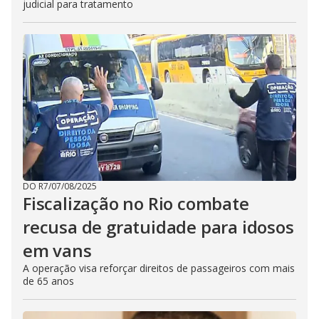
judicial para tratamento
DO R7
/
07/08/2025
Fiscalização no Rio combate
recusa de gratuidade para idosos
em vans
A operação visa reforçar direitos de passageiros com mais
de 65 anos