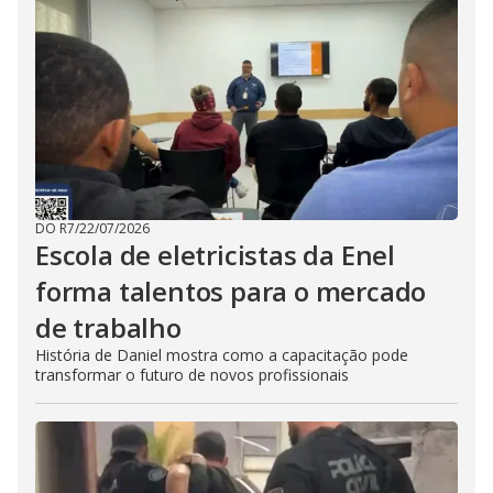
DO R7
/
22/07/2026
Escola de eletricistas da Enel
forma talentos para o mercado
de trabalho
História de Daniel mostra como a capacitação pode
transformar o futuro de novos profissionais