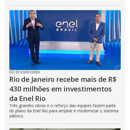
DO R7
/
23/07/2026
Rio de Janeiro recebe mais de R$
430 milhões em investimentos
da Enel Rio
Três grandes obras e o reforço das equipes fazem parte
do plano da Enel Rio para ampliar e modernizar o sistema
elétrico