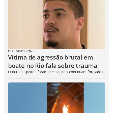
DO R7
/
09/06/2025
Vítima de agressão brutal em
boate no Rio fala sobre trauma
Quatro suspeitos foram presos; dois continuam foragidos