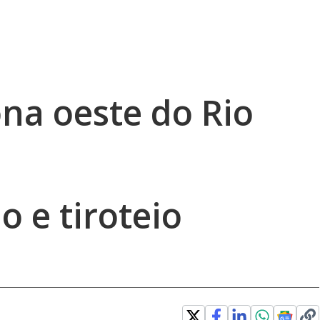
na oeste do Rio
 e tiroteio