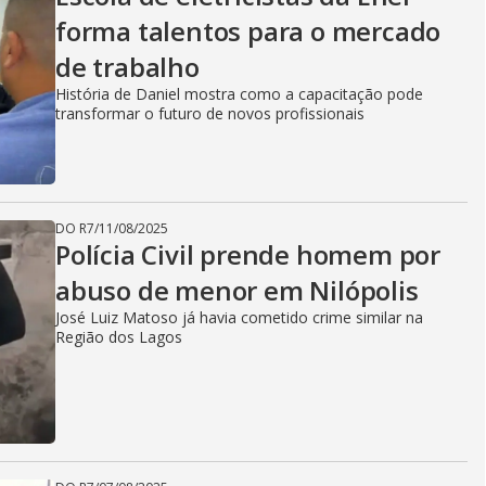
forma talentos para o mercado
de trabalho
História de Daniel mostra como a capacitação pode
transformar o futuro de novos profissionais
DO R7
/
11/08/2025
Polícia Civil prende homem por
abuso de menor em Nilópolis
José Luiz Matoso já havia cometido crime similar na
Região dos Lagos