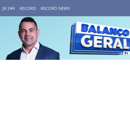
JR 24H
RECORD
RECORD NEWS