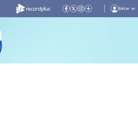
Entrar