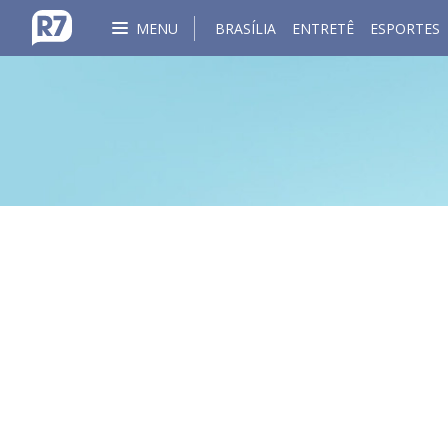
MENU
BRASÍLIA
ENTRETÊ
ESPORTES