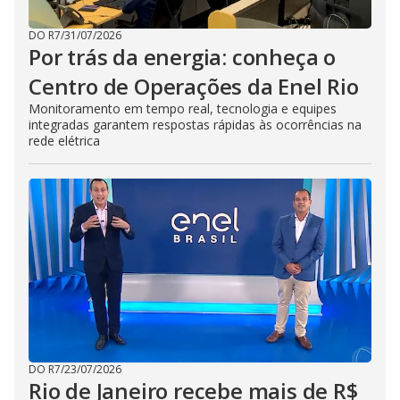
DO R7
/
31/07/2026
Por trás da energia: conheça o
Centro de Operações da Enel Rio
Monitoramento em tempo real, tecnologia e equipes
integradas garantem respostas rápidas às ocorrências na
rede elétrica
DO R7
/
23/07/2026
Rio de Janeiro recebe mais de R$