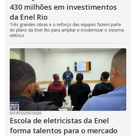
430 milhões em investimentos
da Enel Rio
Três grandes obras e o reforço das equipes fazem parte
do plano da Enel Rio para ampliar e modernizar o sistema
elétrico
DO R7
/
22/07/2026
Escola de eletricistas da Enel
forma talentos para o mercado