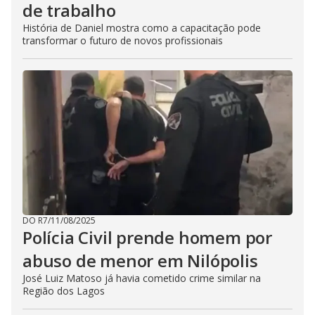
de trabalho
História de Daniel mostra como a capacitação pode
transformar o futuro de novos profissionais
DO R7
/
11/08/2025
Polícia Civil prende homem por
abuso de menor em Nilópolis
José Luiz Matoso já havia cometido crime similar na
Região dos Lagos