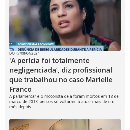
DO R7
/
08/04/2024
'A perícia foi totalmente
negligenciada', diz profissional
que trabalhou no caso Marielle
Franco
A parlamentar e o motorista dela foram mortos em 18 de
março de 2018; peritos só voltaram a atuar mais de um
mês depois