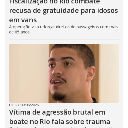
Fiscalização no Rio combate
recusa de gratuidade para idosos
em vans
A operação visa reforçar direitos de passageiros com mais
de 65 anos
DO R7
/
09/06/2025
Vítima de agressão brutal em
boate no Rio fala sobre trauma