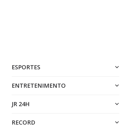
ESPORTES
ENTRETENIMENTO
JR 24H
RECORD