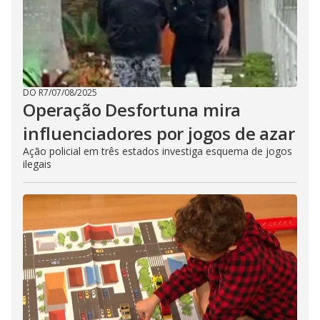
DO R7
/
07/08/2025
Operação Desfortuna mira
influenciadores por jogos de azar
Ação policial em três estados investiga esquema de jogos
ilegais