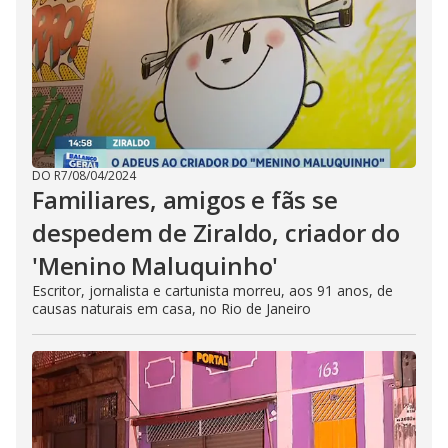
DO R7
/
08/04/2024
Familiares, amigos e fãs se
despedem de Ziraldo, criador do
'Menino Maluquinho'
Escritor, jornalista e cartunista morreu, aos 91 anos, de
causas naturais em casa, no Rio de Janeiro