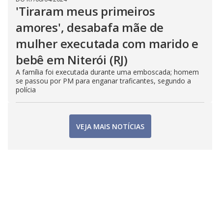
'Tiraram meus primeiros
amores', desabafa mãe de
mulher executada com marido e
bebê em Niterói (RJ)
A família foi executada durante uma emboscada; homem
se passou por PM para enganar traficantes, segundo a
polícia
VEJA MAIS NOTÍCIAS