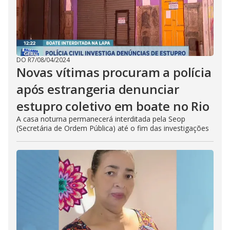
DO R7
/
08/04/2024
Novas vítimas procuram a polícia
após estrangeria denunciar
estupro coletivo em boate no Rio
A casa noturna permanecerá interditada pela Seop
(Secretária de Ordem Pública) até o fim das investigações