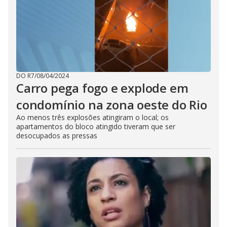
DO R7
/
08/04/2024
Carro pega fogo e explode em
condomínio na zona oeste do Rio
Ao menos três explosões atingiram o local; os
apartamentos do bloco atingido tiveram que ser
desocupados as pressas