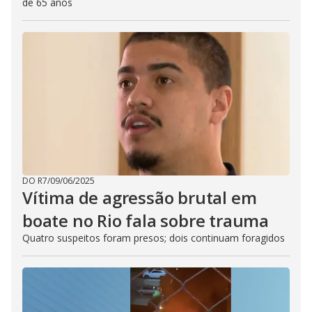
de 65 anos
DO R7
/
09/06/2025
Vítima de agressão brutal em
boate no Rio fala sobre trauma
Quatro suspeitos foram presos; dois continuam foragidos