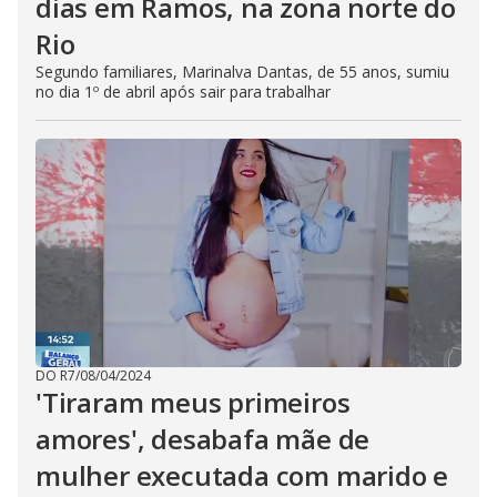
dias em Ramos, na zona norte do
Rio
Segundo familiares, Marinalva Dantas, de 55 anos, sumiu
no dia 1º de abril após sair para trabalhar
DO R7
/
08/04/2024
'Tiraram meus primeiros
amores', desabafa mãe de
mulher executada com marido e