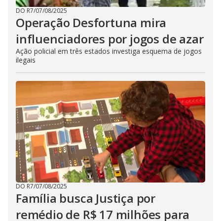
DO R7
/
07/08/2025
Operação Desfortuna mira
influenciadores por jogos de azar
Ação policial em três estados investiga esquema de jogos
ilegais
DO R7
/
07/08/2025
Família busca Justiça por
remédio de R$ 17 milhões para