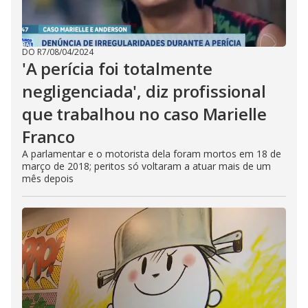
DO R7
/
08/04/2024
'A perícia foi totalmente
negligenciada', diz profissional
que trabalhou no caso Marielle
Franco
A parlamentar e o motorista dela foram mortos em 18 de
março de 2018; peritos só voltaram a atuar mais de um
mês depois