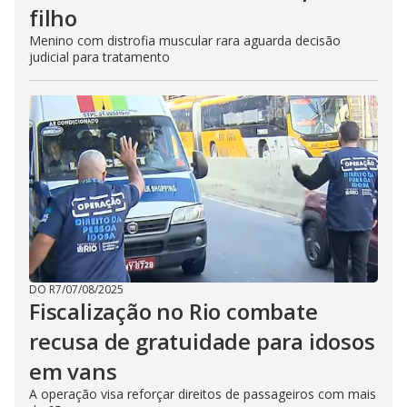
filho
Menino com distrofia muscular rara aguarda decisão
judicial para tratamento
DO R7
/
07/08/2025
Fiscalização no Rio combate
recusa de gratuidade para idosos
em vans
A operação visa reforçar direitos de passageiros com mais