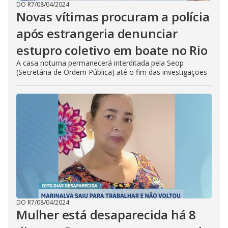
DO R7
/
08/04/2024
Novas vítimas procuram a polícia
após estrangeria denunciar
estupro coletivo em boate no Rio
A casa noturna permanecerá interditada pela Seop
(Secretária de Ordem Pública) até o fim das investigações
DO R7
/
08/04/2024
Mulher está desaparecida há 8