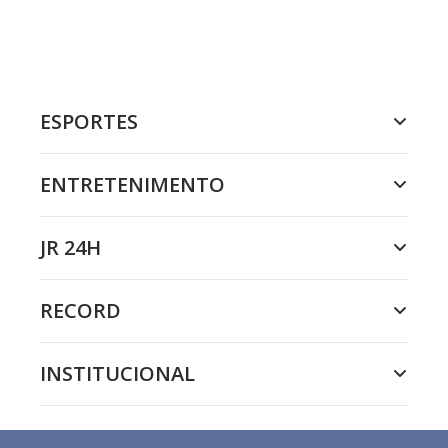
ESPORTES
ENTRETENIMENTO
JR 24H
RECORD
INSTITUCIONAL