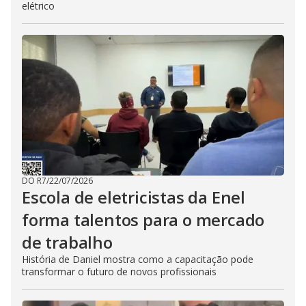
elétrico
DO R7
/
22/07/2026
Escola de eletricistas da Enel
forma talentos para o mercado
de trabalho
História de Daniel mostra como a capacitação pode
transformar o futuro de novos profissionais