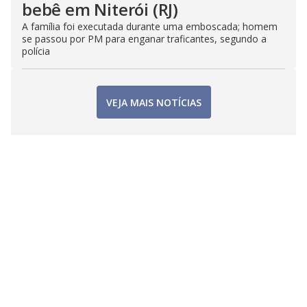
bebê em Niterói (RJ)
A família foi executada durante uma emboscada; homem
se passou por PM para enganar traficantes, segundo a
polícia
VEJA MAIS NOTÍCIAS