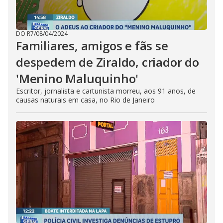
DO R7
/
08/04/2024
Familiares, amigos e fãs se
despedem de Ziraldo, criador do
'Menino Maluquinho'
Escritor, jornalista e cartunista morreu, aos 91 anos, de
causas naturais em casa, no Rio de Janeiro