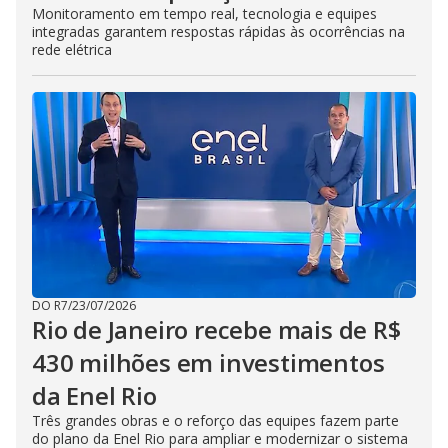
Monitoramento em tempo real, tecnologia e equipes
integradas garantem respostas rápidas às ocorrências na
rede elétrica
DO R7
/
23/07/2026
Rio de Janeiro recebe mais de R$
430 milhões em investimentos
da Enel Rio
Três grandes obras e o reforço das equipes fazem parte
do plano da Enel Rio para ampliar e modernizar o sistema