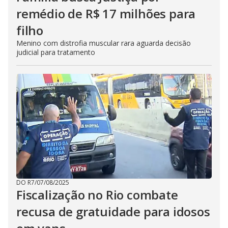
remédio de R$ 17 milhões para
filho
Menino com distrofia muscular rara aguarda decisão
judicial para tratamento
DO R7
/
07/08/2025
Fiscalização no Rio combate
recusa de gratuidade para idosos