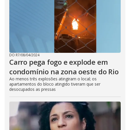
DO R7
/
08/04/2024
Carro pega fogo e explode em
condomínio na zona oeste do Rio
Ao menos três explosões atingiram o local; os
apartamentos do bloco atingido tiveram que ser
desocupados as pressas