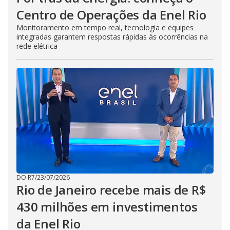
Centro de Operações da Enel Rio
Monitoramento em tempo real, tecnologia e equipes
integradas garantem respostas rápidas às ocorrências na
rede elétrica
DO R7
/
23/07/2026
Rio de Janeiro recebe mais de R$
430 milhões em investimentos
da Enel Rio