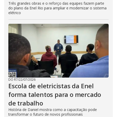
Três grandes obras e o reforço das equipes fazem parte
do plano da Enel Rio para ampliar e modernizar o sistema
elétrico
DO R7
/
22/07/2026
Escola de eletricistas da Enel
forma talentos para o mercado
de trabalho
História de Daniel mostra como a capacitação pode
transformar o futuro de novos profissionais