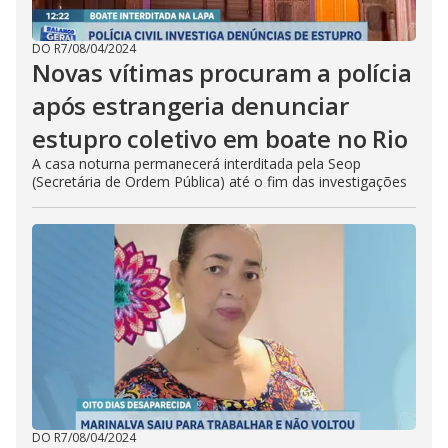
DO R7
/
08/04/2024
Novas vítimas procuram a polícia
após estrangeria denunciar
estupro coletivo em boate no Rio
A casa noturna permanecerá interditada pela Seop
(Secretária de Ordem Pública) até o fim das investigações
DO R7
/
08/04/2024