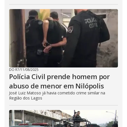
DO R7
/
11/08/2025
Polícia Civil prende homem por
abuso de menor em Nilópolis
José Luiz Matoso já havia cometido crime similar na
Região dos Lagos