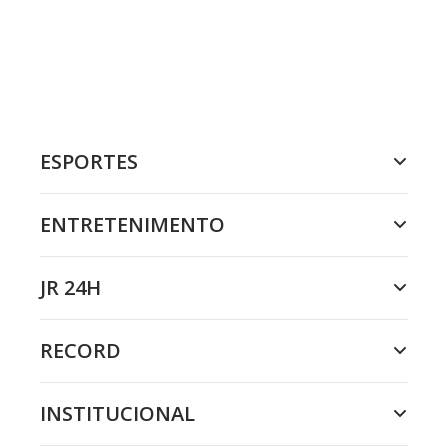
ESPORTES
ENTRETENIMENTO
JR 24H
RECORD
INSTITUCIONAL