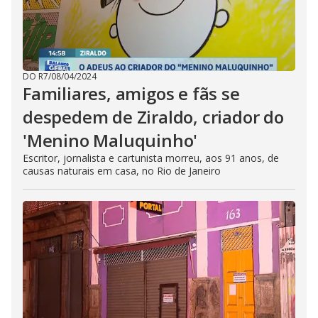
DO R7
/
08/04/2024
Familiares, amigos e fãs se
despedem de Ziraldo, criador do
'Menino Maluquinho'
Escritor, jornalista e cartunista morreu, aos 91 anos, de
causas naturais em casa, no Rio de Janeiro