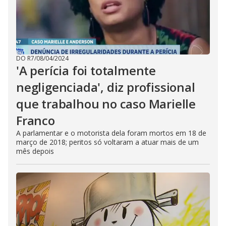
DO R7
/
08/04/2024
'A perícia foi totalmente
negligenciada', diz profissional
que trabalhou no caso Marielle
Franco
A parlamentar e o motorista dela foram mortos em 18 de
março de 2018; peritos só voltaram a atuar mais de um
mês depois