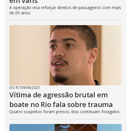
em vans
A operação visa reforçar direitos de passageiros com mais
de 65 anos
DO R7
/
09/06/2025
Vítima de agressão brutal em
boate no Rio fala sobre trauma
Quatro suspeitos foram presos; dois continuam foragidos