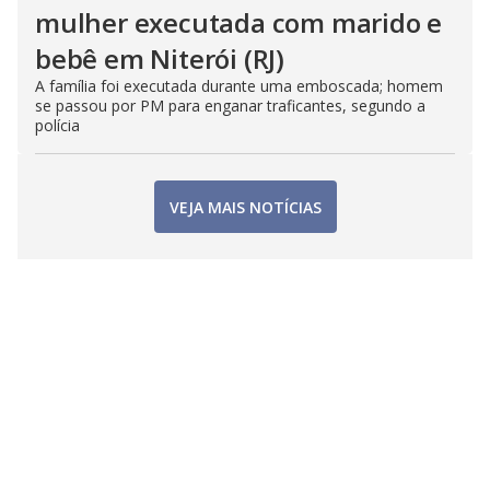
mulher executada com marido e
bebê em Niterói (RJ)
A família foi executada durante uma emboscada; homem
se passou por PM para enganar traficantes, segundo a
polícia
VEJA MAIS NOTÍCIAS