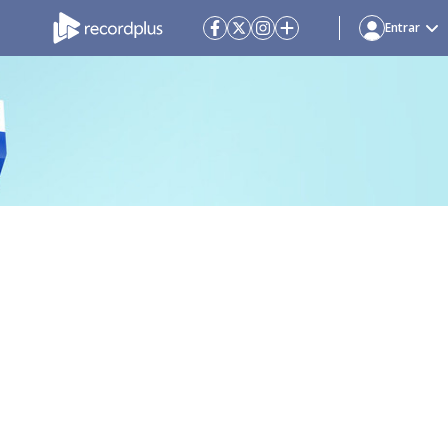
Entrar