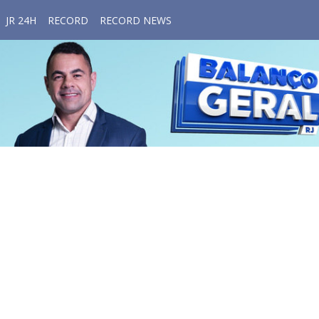
JR 24H
RECORD
RECORD NEWS