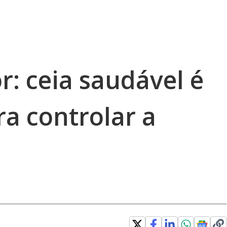
: ceia saudável é
ra controlar a