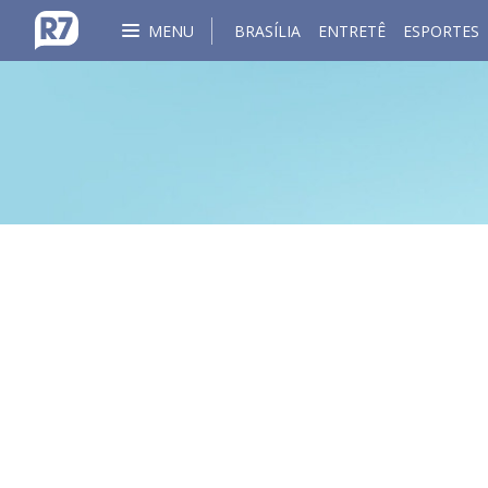
MENU
BRASÍLIA
ENTRETÊ
ESPORTES