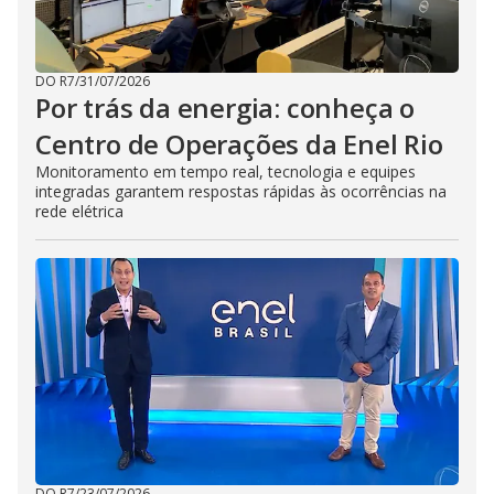
DO R7
/
31/07/2026
Por trás da energia: conheça o
Centro de Operações da Enel Rio
Monitoramento em tempo real, tecnologia e equipes
integradas garantem respostas rápidas às ocorrências na
rede elétrica
DO R7
/
23/07/2026