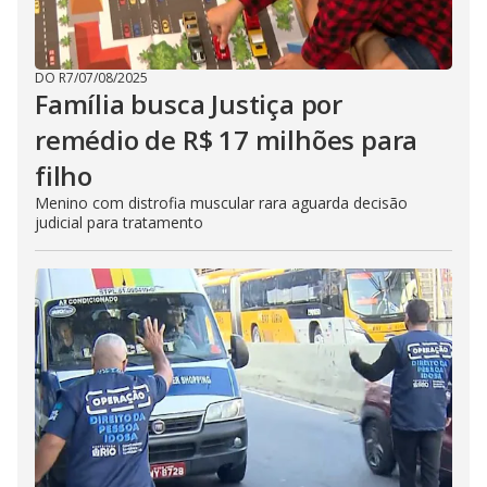
DO R7
/
07/08/2025
Família busca Justiça por
remédio de R$ 17 milhões para
filho
Menino com distrofia muscular rara aguarda decisão
judicial para tratamento