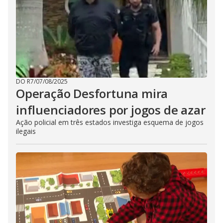
DO R7
/
07/08/2025
Operação Desfortuna mira
influenciadores por jogos de azar
Ação policial em três estados investiga esquema de jogos
ilegais