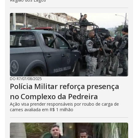
DO R7
/
07/08/2025
Polícia Militar reforça presença
no Complexo da Pedreira
Ação visa prender responsáveis por roubo de carga de
carnes avaliada em R$ 1 milhão