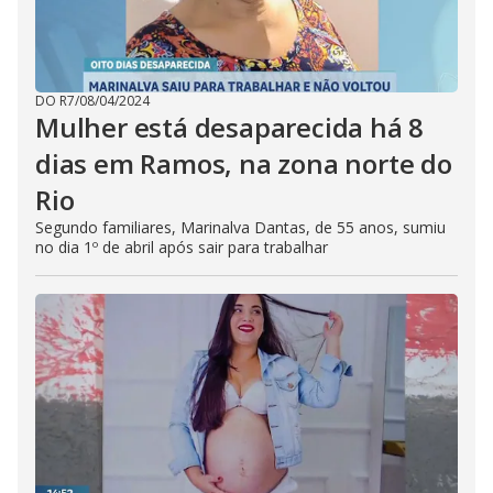
DO R7
/
08/04/2024
Mulher está desaparecida há 8
dias em Ramos, na zona norte do
Rio
Segundo familiares, Marinalva Dantas, de 55 anos, sumiu
no dia 1º de abril após sair para trabalhar