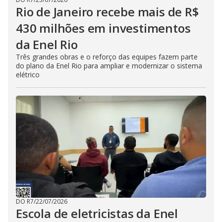
Rio de Janeiro recebe mais de R$
430 milhões em investimentos
da Enel Rio
Três grandes obras e o reforço das equipes fazem parte
do plano da Enel Rio para ampliar e modernizar o sistema
elétrico
DO R7
/
22/07/2026
Escola de eletricistas da Enel