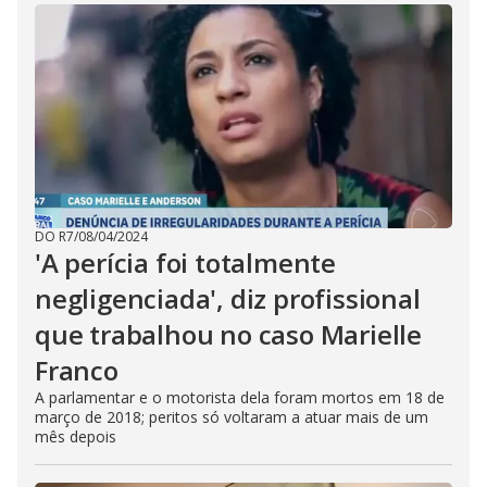
DO R7
/
08/04/2024
'A perícia foi totalmente
negligenciada', diz profissional
que trabalhou no caso Marielle
Franco
A parlamentar e o motorista dela foram mortos em 18 de
março de 2018; peritos só voltaram a atuar mais de um
mês depois