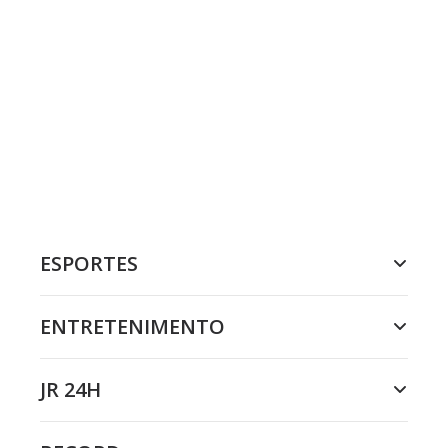
ESPORTES
ENTRETENIMENTO
JR 24H