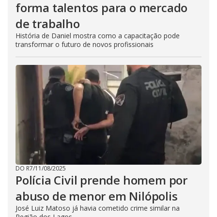
forma talentos para o mercado
de trabalho
História de Daniel mostra como a capacitação pode
transformar o futuro de novos profissionais
DO R7
/
11/08/2025
Polícia Civil prende homem por
abuso de menor em Nilópolis
José Luiz Matoso já havia cometido crime similar na
Região dos Lagos