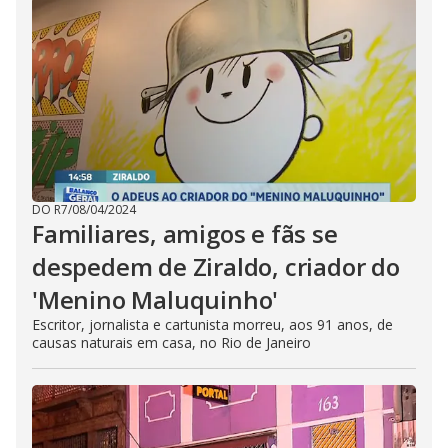
DO R7
/
08/04/2024
Familiares, amigos e fãs se
despedem de Ziraldo, criador do
'Menino Maluquinho'
Escritor, jornalista e cartunista morreu, aos 91 anos, de
causas naturais em casa, no Rio de Janeiro