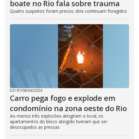
boate no Rio fala sobre trauma
Quatro suspeitos foram presos; dois continuam foragidos
DO R7
/
08/04/2024
Carro pega fogo e explode em
condomínio na zona oeste do Rio
Ao menos três explosões atingiram o local; os
apartamentos do bloco atingido tiveram que ser
desocupados as pressas