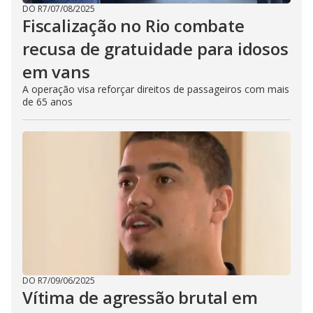
DO R7
/
07/08/2025
Fiscalização no Rio combate
recusa de gratuidade para idosos
em vans
A operação visa reforçar direitos de passageiros com mais
de 65 anos
DO R7
/
09/06/2025
Vítima de agressão brutal em