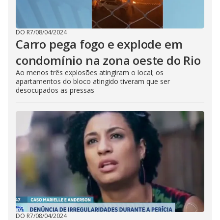
DO R7
/
08/04/2024
Carro pega fogo e explode em
condomínio na zona oeste do Rio
Ao menos três explosões atingiram o local; os
apartamentos do bloco atingido tiveram que ser
desocupados as pressas
DO R7
/
08/04/2024