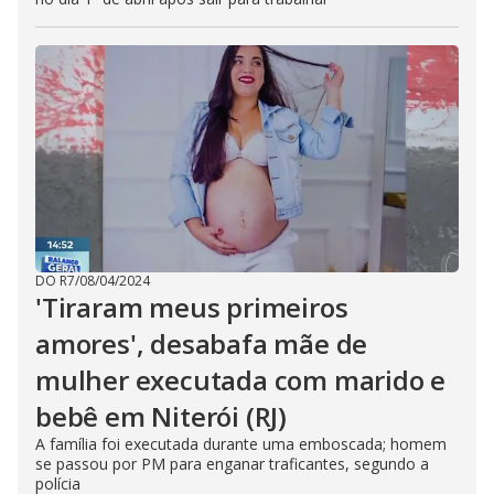
DO R7
/
08/04/2024
'Tiraram meus primeiros
amores', desabafa mãe de
mulher executada com marido e
bebê em Niterói (RJ)
A família foi executada durante uma emboscada; homem
se passou por PM para enganar traficantes, segundo a
polícia