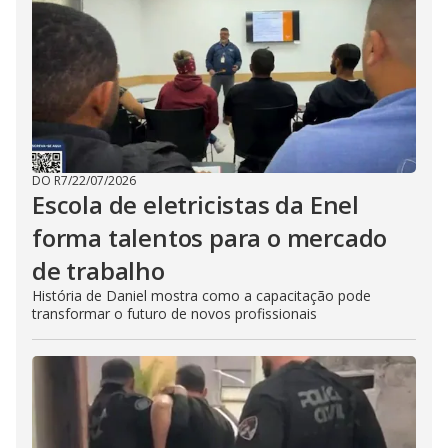
DO R7
/
22/07/2026
Escola de eletricistas da Enel
forma talentos para o mercado
de trabalho
História de Daniel mostra como a capacitação pode
transformar o futuro de novos profissionais