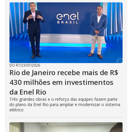
DO R7
/
23/07/2026
Rio de Janeiro recebe mais de R$
430 milhões em investimentos
da Enel Rio
Três grandes obras e o reforço das equipes fazem parte
do plano da Enel Rio para ampliar e modernizar o sistema
elétrico