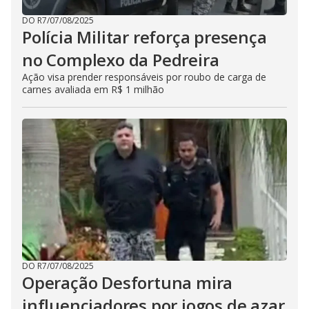
DO R7
/
07/08/2025
Polícia Militar reforça presença
no Complexo da Pedreira
Ação visa prender responsáveis por roubo de carga de
carnes avaliada em R$ 1 milhão
DO R7
/
07/08/2025
Operação Desfortuna mira
influenciadores por jogos de azar