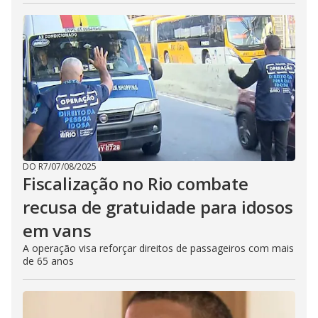
DO R7
/
07/08/2025
Fiscalização no Rio combate
recusa de gratuidade para idosos
em vans
A operação visa reforçar direitos de passageiros com mais
de 65 anos