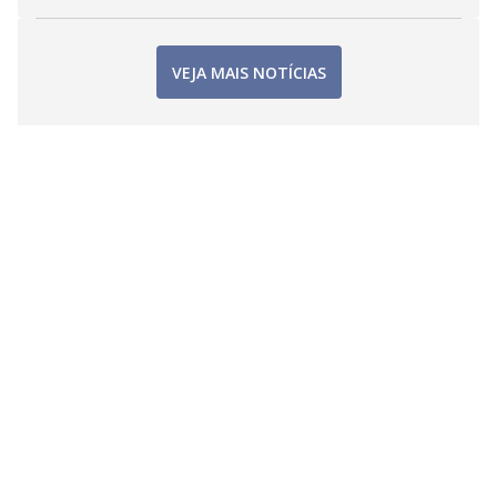
VEJA MAIS NOTÍCIAS