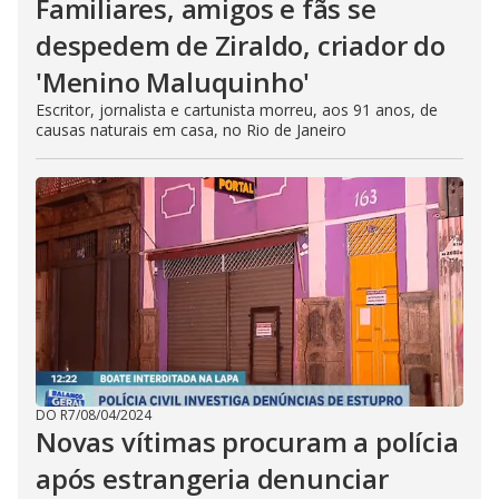
Familiares, amigos e fãs se
despedem de Ziraldo, criador do
'Menino Maluquinho'
Escritor, jornalista e cartunista morreu, aos 91 anos, de
causas naturais em casa, no Rio de Janeiro
DO R7
/
08/04/2024
Novas vítimas procuram a polícia
após estrangeria denunciar