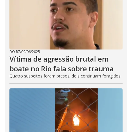
DO R7
/
09/06/2025
Vítima de agressão brutal em
boate no Rio fala sobre trauma
Quatro suspeitos foram presos; dois continuam foragidos