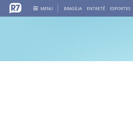
MENU
BRASÍLIA
ENTRETÊ
ESPORTES