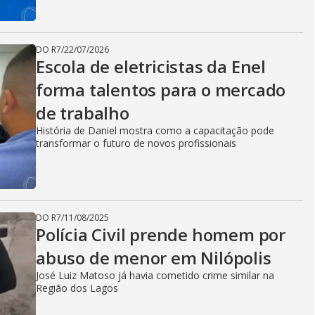
DO R7
/
22/07/2026
Escola de eletricistas da Enel
forma talentos para o mercado
de trabalho
História de Daniel mostra como a capacitação pode
transformar o futuro de novos profissionais
DO R7
/
11/08/2025
Polícia Civil prende homem por
abuso de menor em Nilópolis
José Luiz Matoso já havia cometido crime similar na
Região dos Lagos