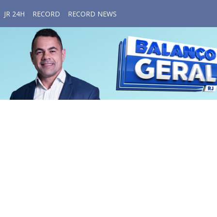
JR 24H
RECORD
RECORD NEWS