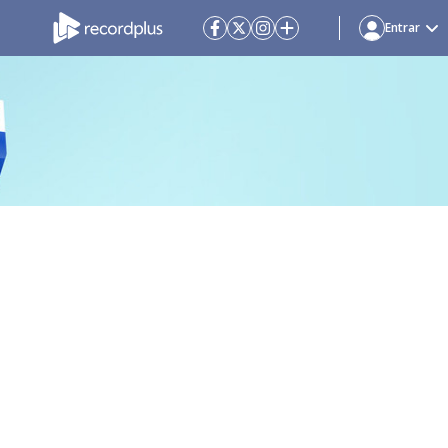
Entrar