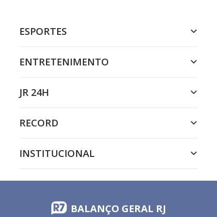
ESPORTES
ENTRETENIMENTO
JR 24H
RECORD
INSTITUCIONAL
BALANÇO GERAL RJ