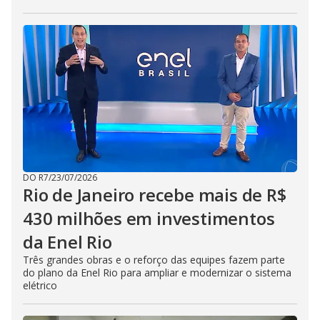
DO R7
/
23/07/2026
Rio de Janeiro recebe mais de R$
430 milhões em investimentos
da Enel Rio
Três grandes obras e o reforço das equipes fazem parte
do plano da Enel Rio para ampliar e modernizar o sistema
elétrico