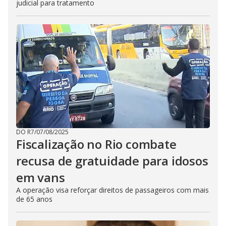
judicial para tratamento
DO R7
/
07/08/2025
Fiscalização no Rio combate
recusa de gratuidade para idosos
em vans
A operação visa reforçar direitos de passageiros com mais
de 65 anos