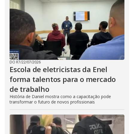
DO R7
/
22/07/2026
Escola de eletricistas da Enel
forma talentos para o mercado
de trabalho
História de Daniel mostra como a capacitação pode
transformar o futuro de novos profissionais