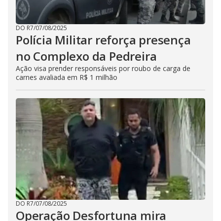
DO R7
/
07/08/2025
Polícia Militar reforça presença
no Complexo da Pedreira
Ação visa prender responsáveis por roubo de carga de
carnes avaliada em R$ 1 milhão
DO R7
/
07/08/2025
Operação Desfortuna mira