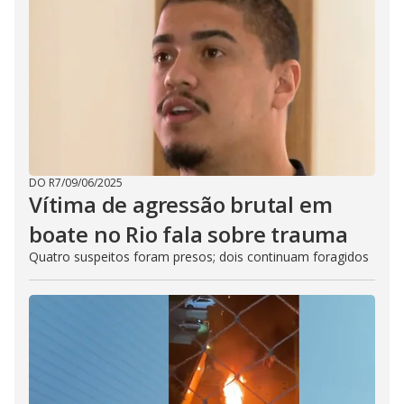
DO R7
/
09/06/2025
Vítima de agressão brutal em
boate no Rio fala sobre trauma
Quatro suspeitos foram presos; dois continuam foragidos