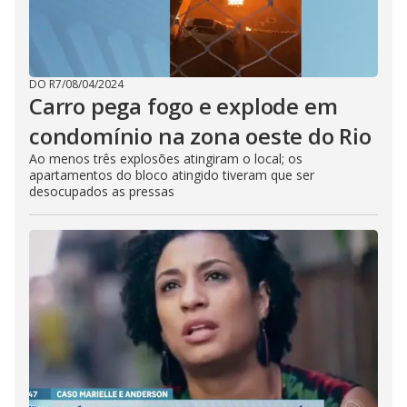
DO R7
/
08/04/2024
Carro pega fogo e explode em
condomínio na zona oeste do Rio
Ao menos três explosões atingiram o local; os
apartamentos do bloco atingido tiveram que ser
desocupados as pressas