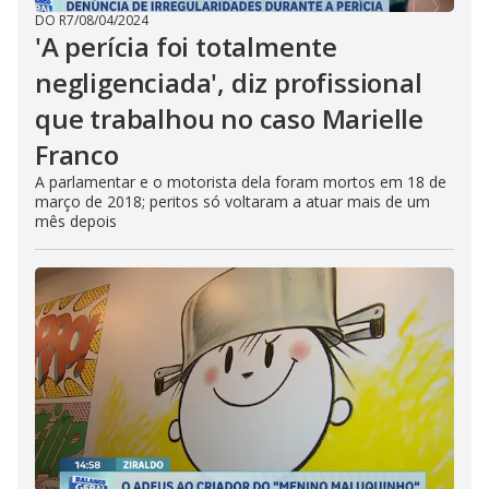
DO R7
/
08/04/2024
'A perícia foi totalmente
negligenciada', diz profissional
que trabalhou no caso Marielle
Franco
A parlamentar e o motorista dela foram mortos em 18 de
março de 2018; peritos só voltaram a atuar mais de um
mês depois