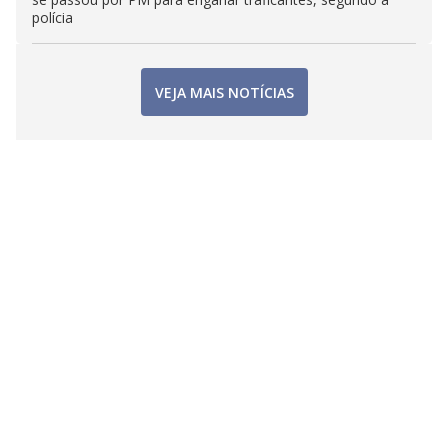
polícia
VEJA MAIS NOTÍCIAS