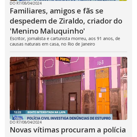
DO R7
/
08/04/2024
Familiares, amigos e fãs se
despedem de Ziraldo, criador do
'Menino Maluquinho'
Escritor, jornalista e cartunista morreu, aos 91 anos, de
causas naturais em casa, no Rio de Janeiro
DO R7
/
08/04/2024
Novas vítimas procuram a polícia