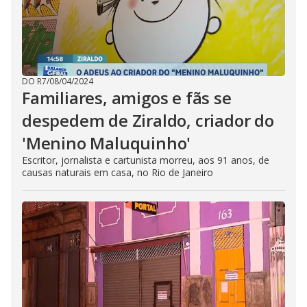
DO R7
/
08/04/2024
Familiares, amigos e fãs se
despedem de Ziraldo, criador do
'Menino Maluquinho'
Escritor, jornalista e cartunista morreu, aos 91 anos, de
causas naturais em casa, no Rio de Janeiro