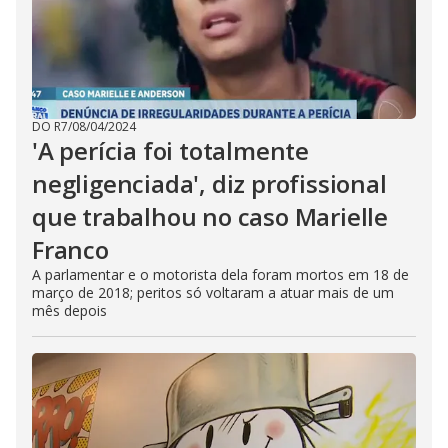
DO R7
/
08/04/2024
'A perícia foi totalmente
negligenciada', diz profissional
que trabalhou no caso Marielle
Franco
A parlamentar e o motorista dela foram mortos em 18 de
março de 2018; peritos só voltaram a atuar mais de um
mês depois