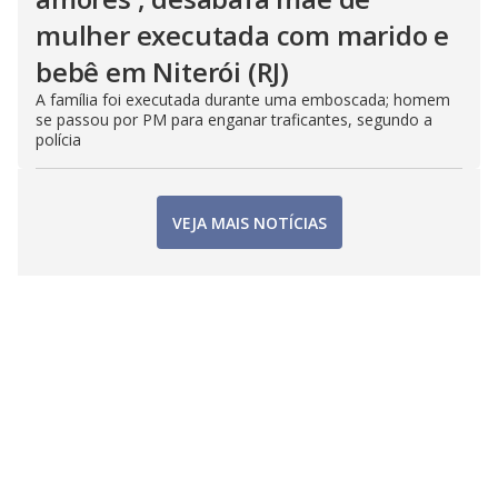
mulher executada com marido e
bebê em Niterói (RJ)
A família foi executada durante uma emboscada; homem
se passou por PM para enganar traficantes, segundo a
polícia
VEJA MAIS NOTÍCIAS