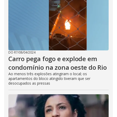
DO R7
/
08/04/2024
Carro pega fogo e explode em
condomínio na zona oeste do Rio
Ao menos três explosões atingiram o local; os
apartamentos do bloco atingido tiveram que ser
desocupados as pressas