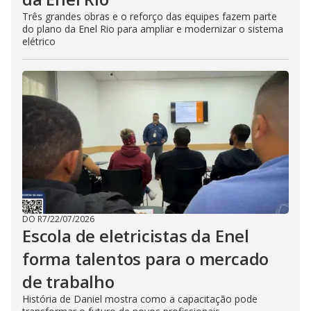
Três grandes obras e o reforço das equipes fazem parte
do plano da Enel Rio para ampliar e modernizar o sistema
elétrico
DO R7
/
22/07/2026
Escola de eletricistas da Enel
forma talentos para o mercado
de trabalho
História de Daniel mostra como a capacitação pode