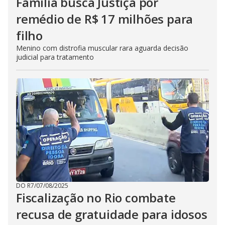
Família busca Justiça por
remédio de R$ 17 milhões para
filho
Menino com distrofia muscular rara aguarda decisão
judicial para tratamento
DO R7
/
07/08/2025
Fiscalização no Rio combate
recusa de gratuidade para idosos