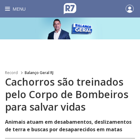
MENU
Record
Balanço Geral RJ
Cachorros são treinados
pelo Corpo de Bombeiros
para salvar vidas
Animais atuam em desabamentos, deslizamentos
de terra e buscas por desaparecidos em matas