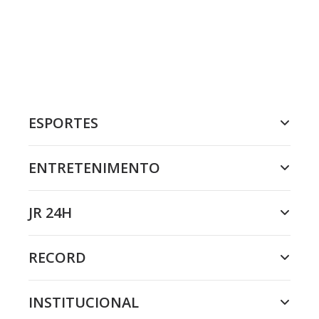
ESPORTES
ENTRETENIMENTO
JR 24H
RECORD
INSTITUCIONAL