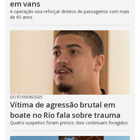
em vans
A operação visa reforçar direitos de passageiros com mais
de 65 anos
DO R7
/
09/06/2025
Vítima de agressão brutal em
boate no Rio fala sobre trauma
Quatro suspeitos foram presos; dois continuam foragidos