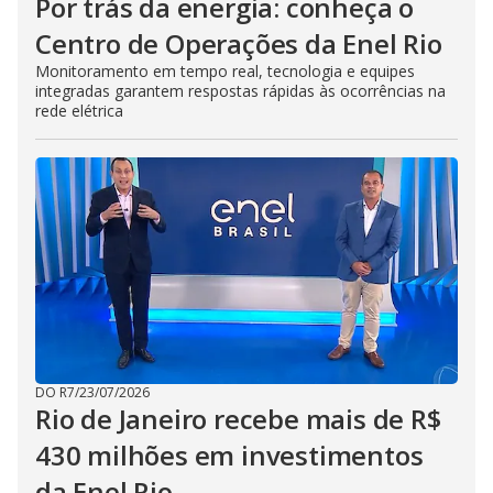
Por trás da energia: conheça o
Centro de Operações da Enel Rio
Monitoramento em tempo real, tecnologia e equipes
integradas garantem respostas rápidas às ocorrências na
rede elétrica
DO R7
/
23/07/2026
Rio de Janeiro recebe mais de R$
430 milhões em investimentos
da Enel Rio