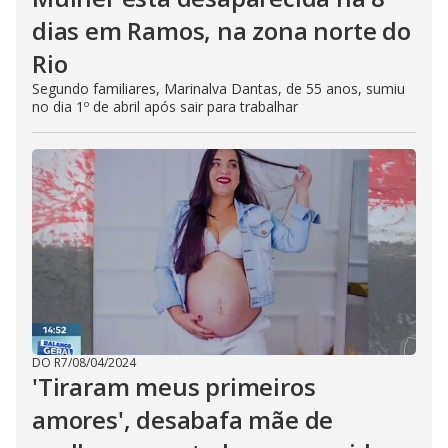
dias em Ramos, na zona norte do
Rio
Segundo familiares, Marinalva Dantas, de 55 anos, sumiu
no dia 1º de abril após sair para trabalhar
DO R7
/
08/04/2024
'Tiraram meus primeiros
amores', desabafa mãe de