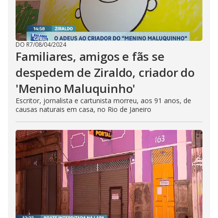
DO R7
/
08/04/2024
Familiares, amigos e fãs se
despedem de Ziraldo, criador do
'Menino Maluquinho'
Escritor, jornalista e cartunista morreu, aos 91 anos, de
causas naturais em casa, no Rio de Janeiro