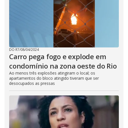
DO R7
/
08/04/2024
Carro pega fogo e explode em
condomínio na zona oeste do Rio
Ao menos três explosões atingiram o local; os
apartamentos do bloco atingido tiveram que ser
desocupados as pressas