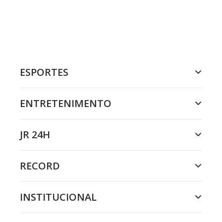
ESPORTES
ENTRETENIMENTO
JR 24H
RECORD
INSTITUCIONAL