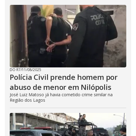
DO R7
/
11/08/2025
Polícia Civil prende homem por
abuso de menor em Nilópolis
José Luiz Matoso já havia cometido crime similar na
Região dos Lagos