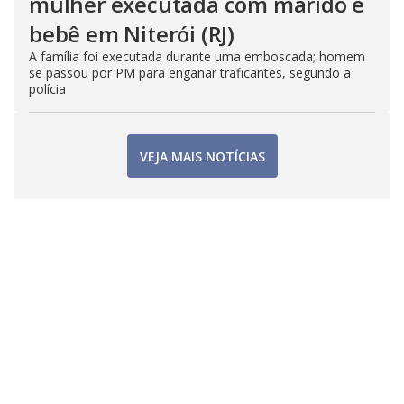
mulher executada com marido e
bebê em Niterói (RJ)
A família foi executada durante uma emboscada; homem
se passou por PM para enganar traficantes, segundo a
polícia
VEJA MAIS NOTÍCIAS