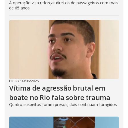
A operação visa reforçar direitos de passageiros com mais
de 65 anos
DO R7
/
09/06/2025
Vítima de agressão brutal em
boate no Rio fala sobre trauma
Quatro suspeitos foram presos; dois continuam foragidos