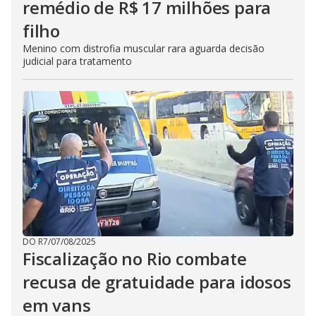
remédio de R$ 17 milhões para
filho
Menino com distrofia muscular rara aguarda decisão
judicial para tratamento
DO R7
/
07/08/2025
Fiscalização no Rio combate
recusa de gratuidade para idosos
em vans