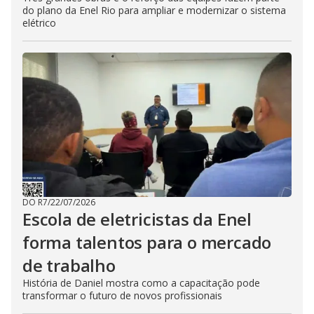
do plano da Enel Rio para ampliar e modernizar o sistema
elétrico
DO R7
/
22/07/2026
Escola de eletricistas da Enel
forma talentos para o mercado
de trabalho
História de Daniel mostra como a capacitação pode
transformar o futuro de novos profissionais