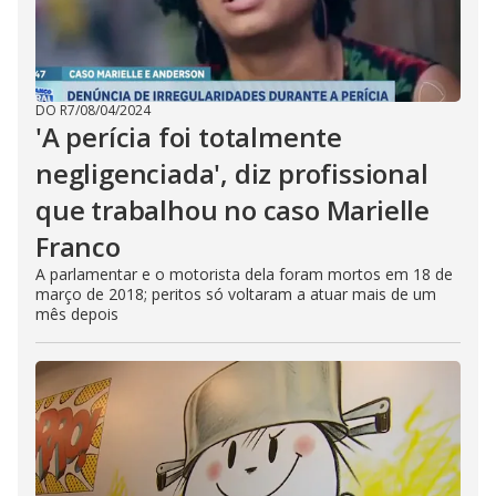
DO R7
/
08/04/2024
'A perícia foi totalmente
negligenciada', diz profissional
que trabalhou no caso Marielle
Franco
A parlamentar e o motorista dela foram mortos em 18 de
março de 2018; peritos só voltaram a atuar mais de um
mês depois