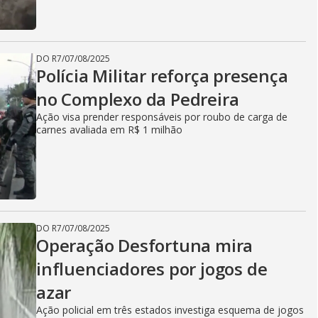
DO R7
/
07/08/2025
Polícia Militar reforça presença
no Complexo da Pedreira
Ação visa prender responsáveis por roubo de carga de
carnes avaliada em R$ 1 milhão
DO R7
/
07/08/2025
Operação Desfortuna mira
influenciadores por jogos de
azar
Ação policial em três estados investiga esquema de jogos