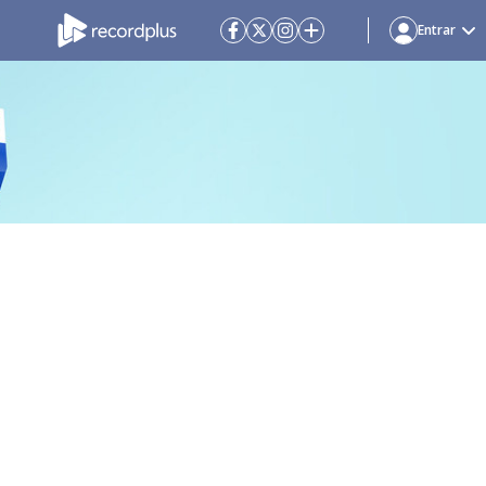
Entrar