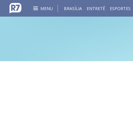
MENU
BRASÍLIA
ENTRETÊ
ESPORTES