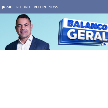
JR 24H
RECORD
RECORD NEWS