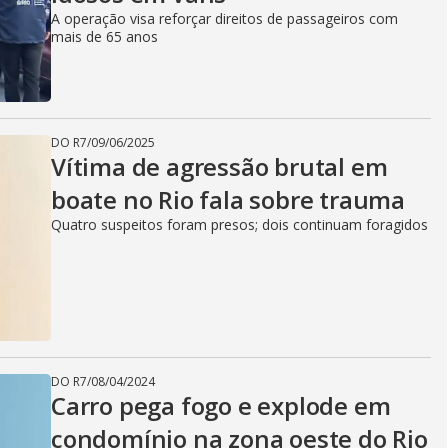
A operação visa reforçar direitos de passageiros com
mais de 65 anos
DO R7
/
09/06/2025
Vítima de agressão brutal em
boate no Rio fala sobre trauma
Quatro suspeitos foram presos; dois continuam foragidos
DO R7
/
08/04/2024
Carro pega fogo e explode em
condomínio na zona oeste do Rio