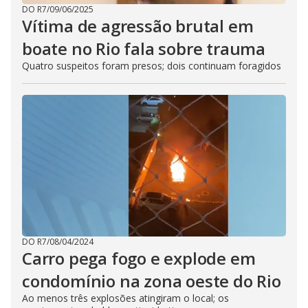
DO R7
/
09/06/2025
Vítima de agressão brutal em
boate no Rio fala sobre trauma
Quatro suspeitos foram presos; dois continuam foragidos
DO R7
/
08/04/2024
Carro pega fogo e explode em
condomínio na zona oeste do Rio
Ao menos três explosões atingiram o local; os