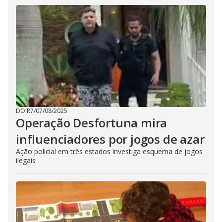
DO R7
/
07/08/2025
Operação Desfortuna mira
influenciadores por jogos de azar
Ação policial em três estados investiga esquema de jogos
ilegais