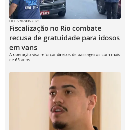
DO R7
/
07/08/2025
Fiscalização no Rio combate
recusa de gratuidade para idosos
em vans
A operação visa reforçar direitos de passageiros com mais
de 65 anos