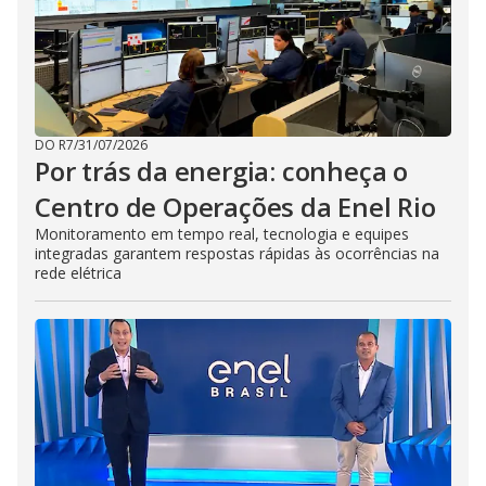
DO R7
/
31/07/2026
Por trás da energia: conheça o
Centro de Operações da Enel Rio
Monitoramento em tempo real, tecnologia e equipes
integradas garantem respostas rápidas às ocorrências na
rede elétrica