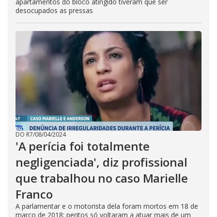
apartamentos do bloco atingido tiveram que ser
desocupados as pressas
DO R7
/
08/04/2024
'A perícia foi totalmente
negligenciada', diz profissional
que trabalhou no caso Marielle
Franco
A parlamentar e o motorista dela foram mortos em 18 de
março de 2018; peritos só voltaram a atuar mais de um