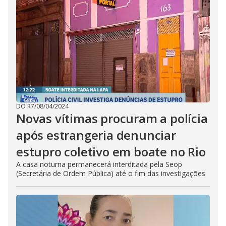
DO R7
/
08/04/2024
Novas vítimas procuram a polícia
após estrangeria denunciar
estupro coletivo em boate no Rio
A casa noturna permanecerá interditada pela Seop
(Secretária de Ordem Pública) até o fim das investigações