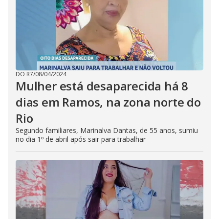
DO R7
/
08/04/2024
Mulher está desaparecida há 8
dias em Ramos, na zona norte do
Rio
Segundo familiares, Marinalva Dantas, de 55 anos, sumiu
no dia 1º de abril após sair para trabalhar