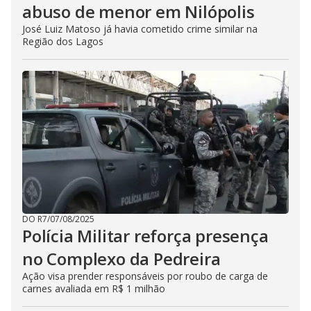
abuso de menor em Nilópolis
José Luiz Matoso já havia cometido crime similar na
Região dos Lagos
DO R7
/
07/08/2025
Polícia Militar reforça presença
no Complexo da Pedreira
Ação visa prender responsáveis por roubo de carga de
carnes avaliada em R$ 1 milhão