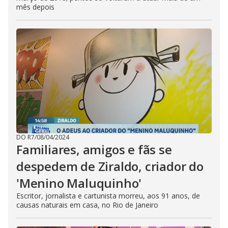
mês depois
DO R7
/
08/04/2024
Familiares, amigos e fãs se
despedem de Ziraldo, criador do
'Menino Maluquinho'
Escritor, jornalista e cartunista morreu, aos 91 anos, de
causas naturais em casa, no Rio de Janeiro