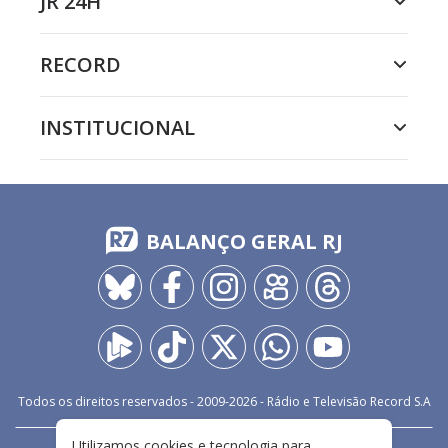
JR 24H
RECORD
INSTITUCIONAL
BALANÇO GERAL RJ
Todos os direitos reservados - 2009-
2026
- Rádio e Televisão Record S.A
Utilizamos cookies e tecnologia para