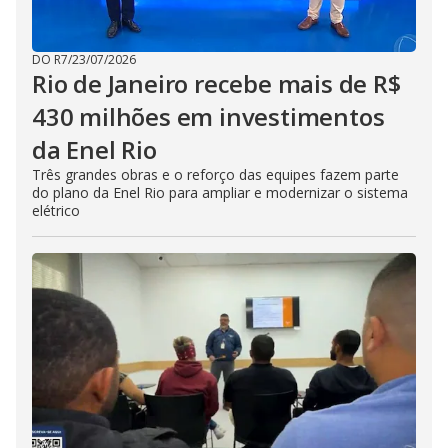
DO R7
/
23/07/2026
Rio de Janeiro recebe mais de R$
430 milhões em investimentos
da Enel Rio
Três grandes obras e o reforço das equipes fazem parte
do plano da Enel Rio para ampliar e modernizar o sistema
elétrico