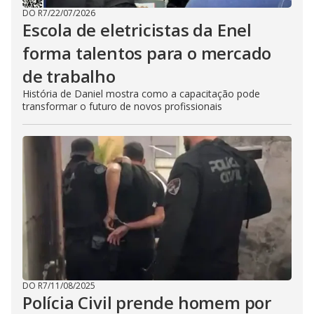
DO R7
/
22/07/2026
Escola de eletricistas da Enel
forma talentos para o mercado
de trabalho
História de Daniel mostra como a capacitação pode
transformar o futuro de novos profissionais
DO R7
/
11/08/2025
Polícia Civil prende homem por