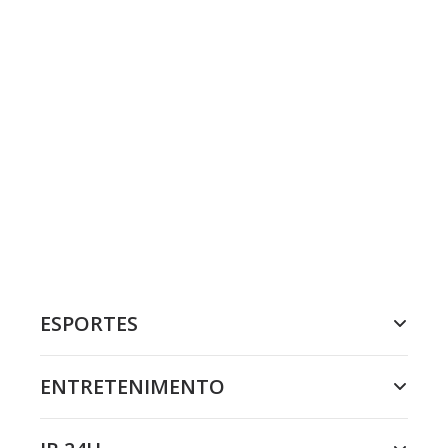
ESPORTES
ENTRETENIMENTO