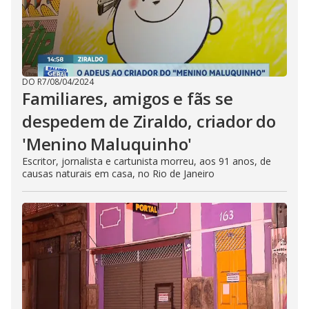
DO R7
/
08/04/2024
Familiares, amigos e fãs se
despedem de Ziraldo, criador do
'Menino Maluquinho'
Escritor, jornalista e cartunista morreu, aos 91 anos, de
causas naturais em casa, no Rio de Janeiro