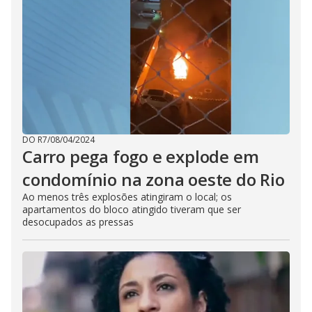
DO R7
/
08/04/2024
Carro pega fogo e explode em
condomínio na zona oeste do Rio
Ao menos três explosões atingiram o local; os
apartamentos do bloco atingido tiveram que ser
desocupados as pressas