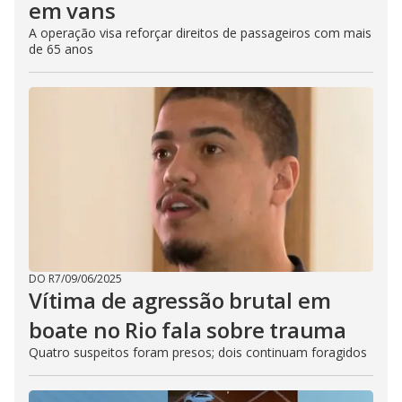
em vans
A operação visa reforçar direitos de passageiros com mais
de 65 anos
DO R7
/
09/06/2025
Vítima de agressão brutal em
boate no Rio fala sobre trauma
Quatro suspeitos foram presos; dois continuam foragidos