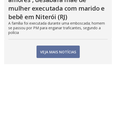
mulher executada com marido e
bebê em Niterói (RJ)
A família foi executada durante uma emboscada; homem
se passou por PM para enganar traficantes, segundo a
polícia
VEJA MAIS NOTÍCIAS