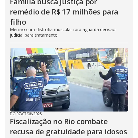
Família busca Justiça por
remédio de R$ 17 milhões para
filho
Menino com distrofia muscular rara aguarda decisão
judicial para tratamento
DO R7
/
07/08/2025
Fiscalização no Rio combate
recusa de gratuidade para idosos