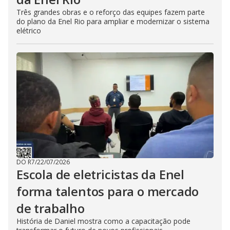
Três grandes obras e o reforço das equipes fazem parte
do plano da Enel Rio para ampliar e modernizar o sistema
elétrico
DO R7
/
22/07/2026
Escola de eletricistas da Enel
forma talentos para o mercado
de trabalho
História de Daniel mostra como a capacitação pode