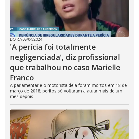
DO R7
/
08/04/2024
'A perícia foi totalmente
negligenciada', diz profissional
que trabalhou no caso Marielle
Franco
A parlamentar e o motorista dela foram mortos em 18 de
março de 2018; peritos só voltaram a atuar mais de um
mês depois