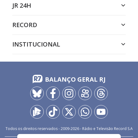
JR 24H
RECORD
INSTITUCIONAL
BALANÇO GERAL RJ
Todos os direitos reservados - 2009-
2026
- Rádio e Televisão Record S.A