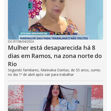
DO R7
/
08/04/2024
Mulher está desaparecida há 8
dias em Ramos, na zona norte do
Rio
Segundo familiares, Marinalva Dantas, de 55 anos, sumiu
no dia 1º de abril após sair para trabalhar