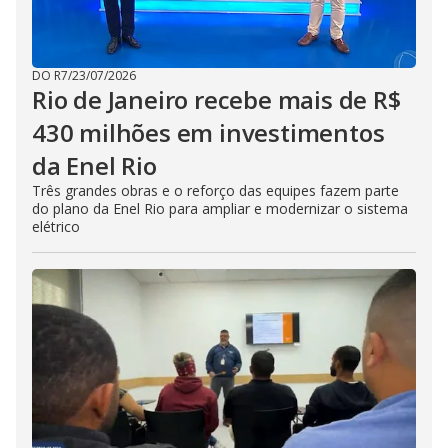
DO R7
/
23/07/2026
Rio de Janeiro recebe mais de R$
430 milhões em investimentos
da Enel Rio
Três grandes obras e o reforço das equipes fazem parte
do plano da Enel Rio para ampliar e modernizar o sistema
elétrico