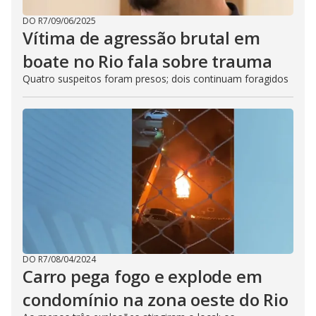
DO R7
/
09/06/2025
Vítima de agressão brutal em
boate no Rio fala sobre trauma
Quatro suspeitos foram presos; dois continuam foragidos
DO R7
/
08/04/2024
Carro pega fogo e explode em
condomínio na zona oeste do Rio