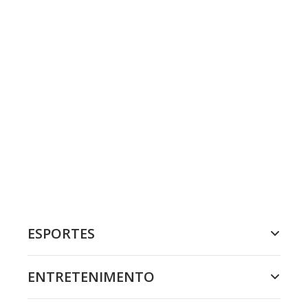
ESPORTES
ENTRETENIMENTO