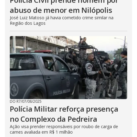
abuso de menor em Nilópolis
José Luiz Matoso já havia cometido crime similar na
Região dos Lagos
DO R7
/
07/08/2025
Polícia Militar reforça presença
no Complexo da Pedreira
Ação visa prender responsáveis por roubo de carga de
carnes avaliada em R$ 1 milhão