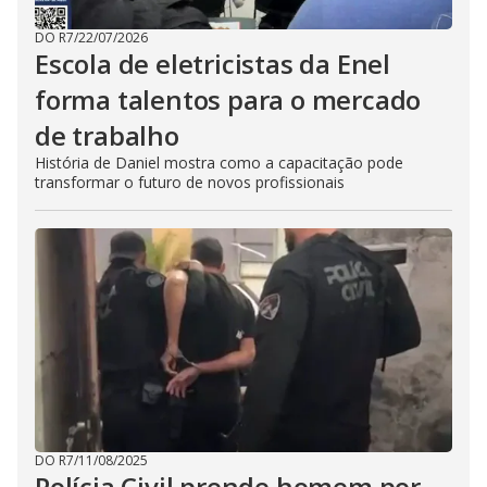
DO R7
/
22/07/2026
Escola de eletricistas da Enel
forma talentos para o mercado
de trabalho
História de Daniel mostra como a capacitação pode
transformar o futuro de novos profissionais
DO R7
/
11/08/2025
Polícia Civil prende homem por