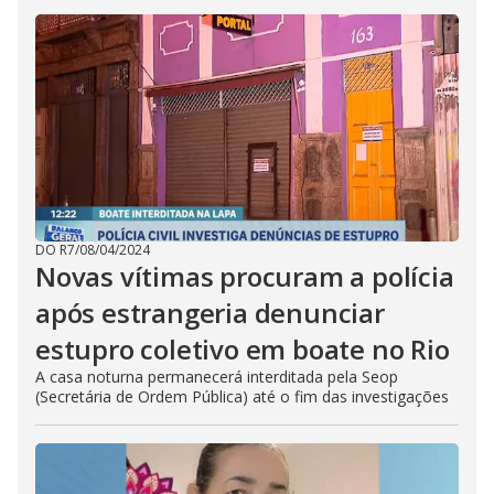
DO R7
/
08/04/2024
Novas vítimas procuram a polícia
após estrangeria denunciar
estupro coletivo em boate no Rio
A casa noturna permanecerá interditada pela Seop
(Secretária de Ordem Pública) até o fim das investigações