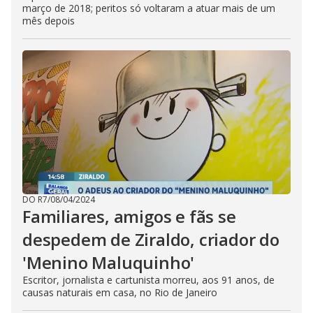
março de 2018; peritos só voltaram a atuar mais de um
mês depois
DO R7
/
08/04/2024
Familiares, amigos e fãs se
despedem de Ziraldo, criador do
'Menino Maluquinho'
Escritor, jornalista e cartunista morreu, aos 91 anos, de
causas naturais em casa, no Rio de Janeiro