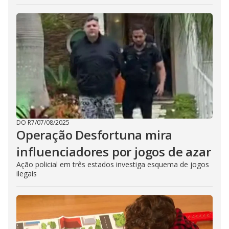
DO R7
/
07/08/2025
Operação Desfortuna mira
influenciadores por jogos de azar
Ação policial em três estados investiga esquema de jogos
ilegais