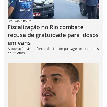
DO R7
/
07/08/2025
Fiscalização no Rio combate
recusa de gratuidade para idosos
em vans
A operação visa reforçar direitos de passageiros com mais
de 65 anos