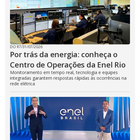
DO R7
/
31/07/2026
Por trás da energia: conheça o
Centro de Operações da Enel Rio
Monitoramento em tempo real, tecnologia e equipes
integradas garantem respostas rápidas às ocorrências na
rede elétrica