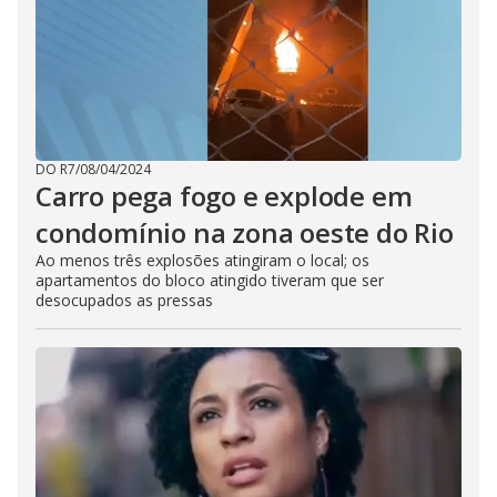
DO R7
/
08/04/2024
Carro pega fogo e explode em
condomínio na zona oeste do Rio
Ao menos três explosões atingiram o local; os
apartamentos do bloco atingido tiveram que ser
desocupados as pressas