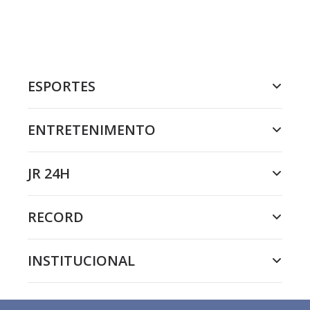
ESPORTES
ENTRETENIMENTO
JR 24H
RECORD
INSTITUCIONAL