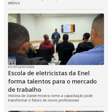
elétrico
DO R7
/
22/07/2026
Escola de eletricistas da Enel
forma talentos para o mercado
de trabalho
História de Daniel mostra como a capacitação pode
transformar o futuro de novos profissionais