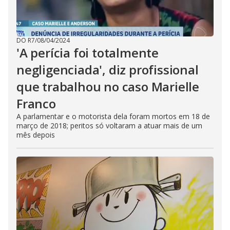
DO R7
/
08/04/2024
'A perícia foi totalmente
negligenciada', diz profissional
que trabalhou no caso Marielle
Franco
A parlamentar e o motorista dela foram mortos em 18 de
março de 2018; peritos só voltaram a atuar mais de um
mês depois