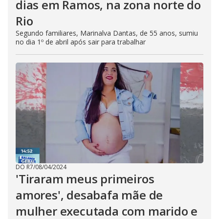
dias em Ramos, na zona norte do
Rio
Segundo familiares, Marinalva Dantas, de 55 anos, sumiu
no dia 1º de abril após sair para trabalhar
DO R7
/
08/04/2024
'Tiraram meus primeiros
amores', desabafa mãe de
mulher executada com marido e