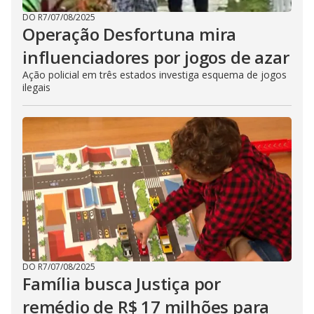
DO R7
/
07/08/2025
Operação Desfortuna mira
influenciadores por jogos de azar
Ação policial em três estados investiga esquema de jogos
ilegais
DO R7
/
07/08/2025
Família busca Justiça por
remédio de R$ 17 milhões para