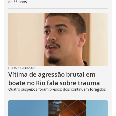
de 65 anos
DO R7
/
09/06/2025
Vítima de agressão brutal em
boate no Rio fala sobre trauma
Quatro suspeitos foram presos; dois continuam foragidos