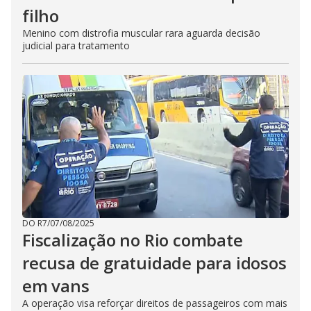
filho
Menino com distrofia muscular rara aguarda decisão
judicial para tratamento
DO R7
/
07/08/2025
Fiscalização no Rio combate
recusa de gratuidade para idosos
em vans
A operação visa reforçar direitos de passageiros com mais