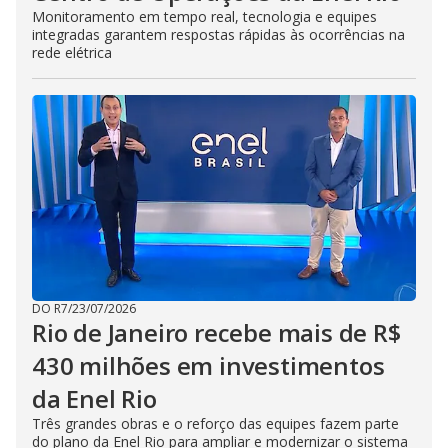
Monitoramento em tempo real, tecnologia e equipes
integradas garantem respostas rápidas às ocorrências na
rede elétrica
DO R7
/
23/07/2026
Rio de Janeiro recebe mais de R$
430 milhões em investimentos
da Enel Rio
Três grandes obras e o reforço das equipes fazem parte
do plano da Enel Rio para ampliar e modernizar o sistema