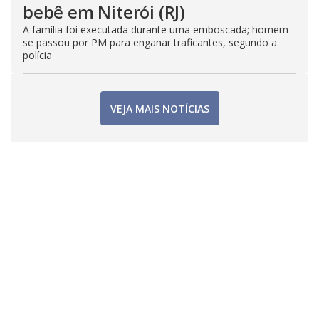
bebê em Niterói (RJ)
A família foi executada durante uma emboscada; homem
se passou por PM para enganar traficantes, segundo a
polícia
VEJA MAIS NOTÍCIAS