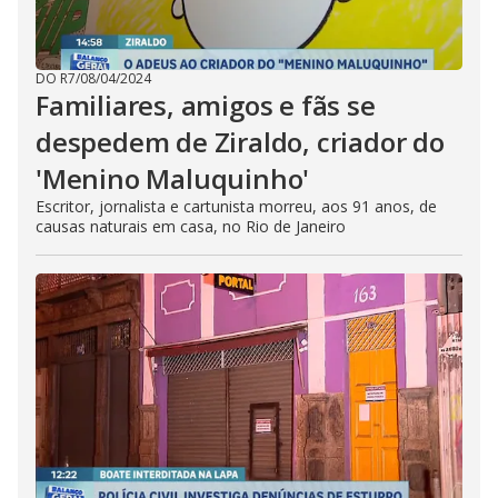
DO R7
/
08/04/2024
Familiares, amigos e fãs se
despedem de Ziraldo, criador do
'Menino Maluquinho'
Escritor, jornalista e cartunista morreu, aos 91 anos, de
causas naturais em casa, no Rio de Janeiro