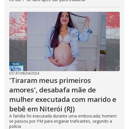
DO R7
/
08/04/2024
'Tiraram meus primeiros
amores', desabafa mãe de
mulher executada com marido e
bebê em Niterói (RJ)
A família foi executada durante uma emboscada; homem
se passou por PM para enganar traficantes, segundo a
polícia