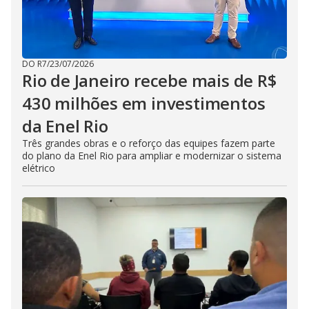
DO R7
/
23/07/2026
Rio de Janeiro recebe mais de R$
430 milhões em investimentos
da Enel Rio
Três grandes obras e o reforço das equipes fazem parte
do plano da Enel Rio para ampliar e modernizar o sistema
elétrico