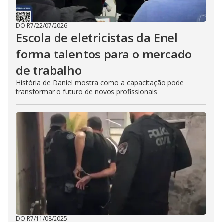
DO R7
/
22/07/2026
Escola de eletricistas da Enel
forma talentos para o mercado
de trabalho
História de Daniel mostra como a capacitação pode
transformar o futuro de novos profissionais
DO R7
/
11/08/2025