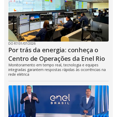
DO R7
/
31/07/2026
Por trás da energia: conheça o
Centro de Operações da Enel Rio
Monitoramento em tempo real, tecnologia e equipes
integradas garantem respostas rápidas às ocorrências na
rede elétrica