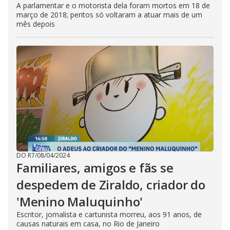
A parlamentar e o motorista dela foram mortos em 18 de
março de 2018; peritos só voltaram a atuar mais de um
mês depois
DO R7
/
08/04/2024
Familiares, amigos e fãs se
despedem de Ziraldo, criador do
'Menino Maluquinho'
Escritor, jornalista e cartunista morreu, aos 91 anos, de
causas naturais em casa, no Rio de Janeiro