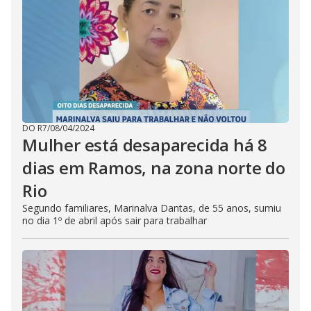
DO R7
/
08/04/2024
Mulher está desaparecida há 8
dias em Ramos, na zona norte do
Rio
Segundo familiares, Marinalva Dantas, de 55 anos, sumiu
no dia 1º de abril após sair para trabalhar