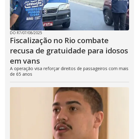
DO R7
/
07/08/2025
Fiscalização no Rio combate
recusa de gratuidade para idosos
em vans
A operação visa reforçar direitos de passageiros com mais
de 65 anos