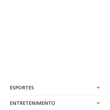
ESPORTES
ENTRETENIMENTO