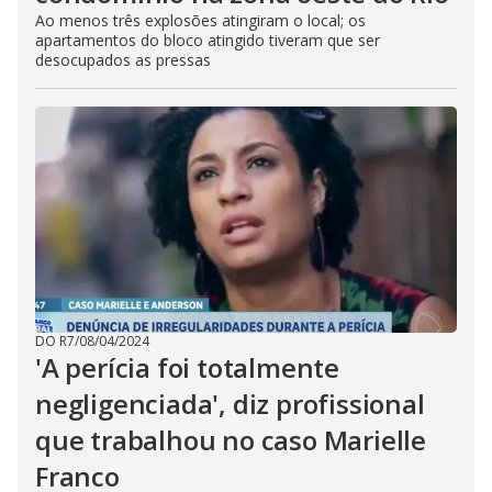
Ao menos três explosões atingiram o local; os
apartamentos do bloco atingido tiveram que ser
desocupados as pressas
DO R7
/
08/04/2024
'A perícia foi totalmente
negligenciada', diz profissional
que trabalhou no caso Marielle
Franco