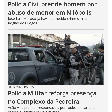
Polícia Civil prende homem por
abuso de menor em Nilópolis
José Luiz Matoso já havia cometido crime similar na
Região dos Lagos
DO R7
/
07/08/2025
Polícia Militar reforça presença
no Complexo da Pedreira
Ação visa prender responsáveis por roubo de carga de