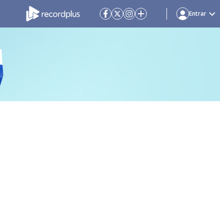
Entrar