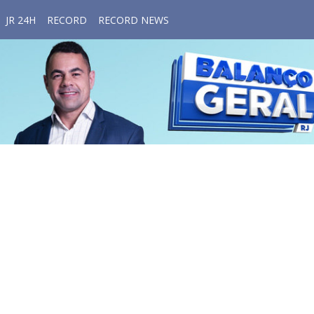
JR 24H
RECORD
RECORD NEWS