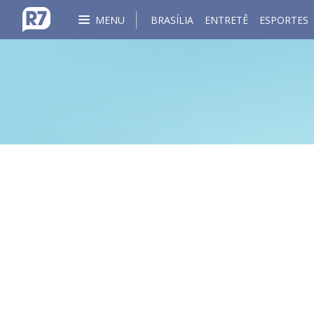
MENU
BRASÍLIA
ENTRETÊ
ESPORTES