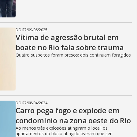
DO R7
/
09/06/2025
Vítima de agressão brutal em
boate no Rio fala sobre trauma
Quatro suspeitos foram presos; dois continuam foragidos
DO R7
/
08/04/2024
Carro pega fogo e explode em
condomínio na zona oeste do Rio
Ao menos três explosões atingiram o local; os
apartamentos do bloco atingido tiveram que ser