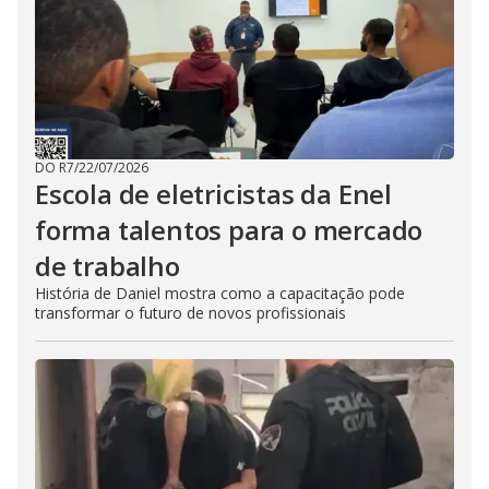
DO R7
/
22/07/2026
Escola de eletricistas da Enel
forma talentos para o mercado
de trabalho
História de Daniel mostra como a capacitação pode
transformar o futuro de novos profissionais