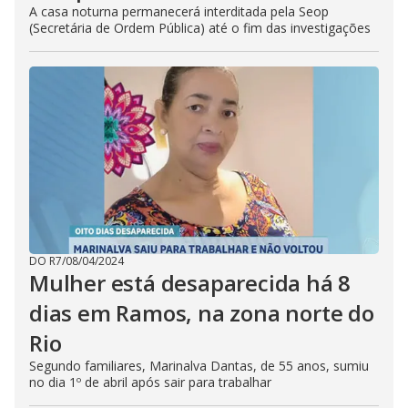
A casa noturna permanecerá interditada pela Seop
(Secretária de Ordem Pública) até o fim das investigações
DO R7
/
08/04/2024
Mulher está desaparecida há 8
dias em Ramos, na zona norte do
Rio
Segundo familiares, Marinalva Dantas, de 55 anos, sumiu
no dia 1º de abril após sair para trabalhar