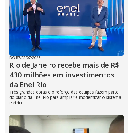
DO R7
/
23/07/2026
Rio de Janeiro recebe mais de R$
430 milhões em investimentos
da Enel Rio
Três grandes obras e o reforço das equipes fazem parte
do plano da Enel Rio para ampliar e modernizar o sistema
elétrico