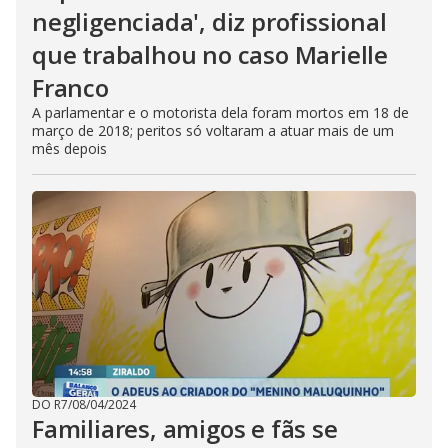
negligenciada', diz profissional
que trabalhou no caso Marielle
Franco
A parlamentar e o motorista dela foram mortos em 18 de
março de 2018; peritos só voltaram a atuar mais de um
mês depois
DO R7
/
08/04/2024
Familiares, amigos e fãs se