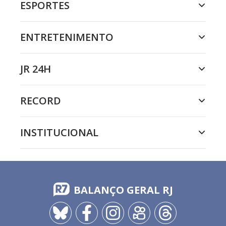
ESPORTES
ENTRETENIMENTO
JR 24H
RECORD
INSTITUCIONAL
BALANÇO GERAL RJ