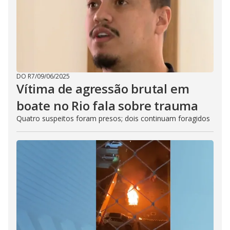
DO R7
/
09/06/2025
Vítima de agressão brutal em
boate no Rio fala sobre trauma
Quatro suspeitos foram presos; dois continuam foragidos