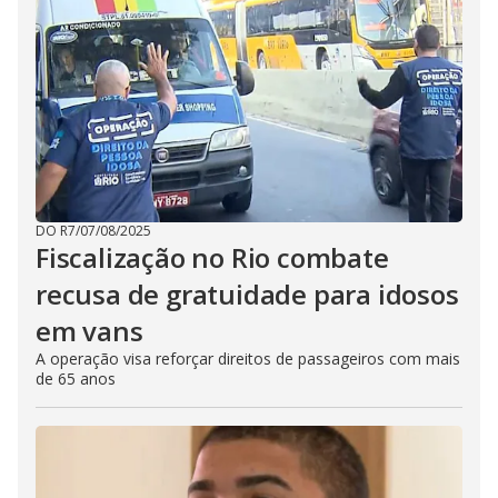
DO R7
/
07/08/2025
Fiscalização no Rio combate
recusa de gratuidade para idosos
em vans
A operação visa reforçar direitos de passageiros com mais
de 65 anos