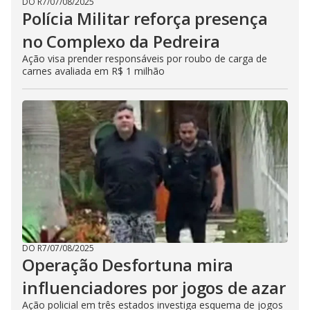
DO R7
/
07/08/2025
Polícia Militar reforça presença
no Complexo da Pedreira
Ação visa prender responsáveis por roubo de carga de
carnes avaliada em R$ 1 milhão
DO R7
/
07/08/2025
Operação Desfortuna mira
influenciadores por jogos de azar
Ação policial em três estados investiga esquema de jogos