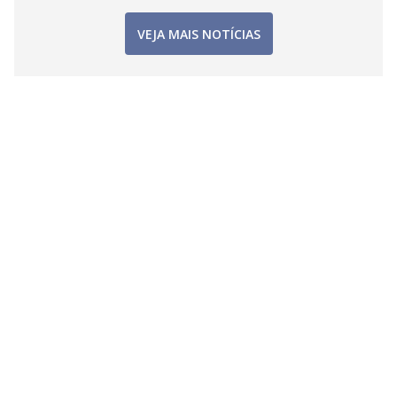
VEJA MAIS NOTÍCIAS