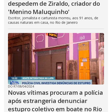
despedem de Ziraldo, criador do
'Menino Maluquinho'
Escritor, jornalista e cartunista morreu, aos 91 anos, de
causas naturais em casa, no Rio de Janeiro
DO R7
/
08/04/2024
Novas vítimas procuram a polícia
após estrangeria denunciar
estupro coletivo em boate no Rio