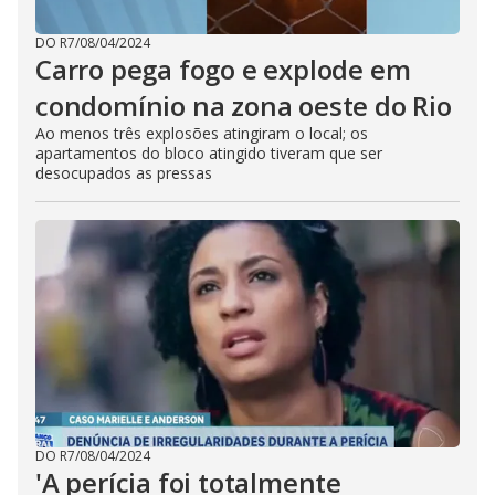
DO R7
/
08/04/2024
Carro pega fogo e explode em
condomínio na zona oeste do Rio
Ao menos três explosões atingiram o local; os
apartamentos do bloco atingido tiveram que ser
desocupados as pressas
DO R7
/
08/04/2024
'A perícia foi totalmente