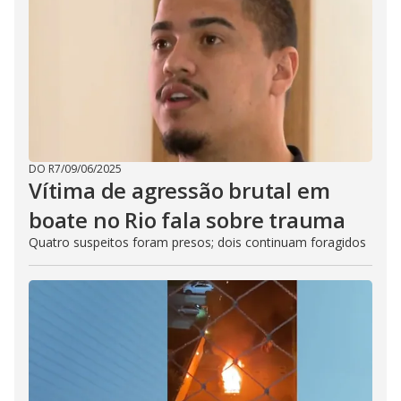
DO R7
/
09/06/2025
Vítima de agressão brutal em
boate no Rio fala sobre trauma
Quatro suspeitos foram presos; dois continuam foragidos