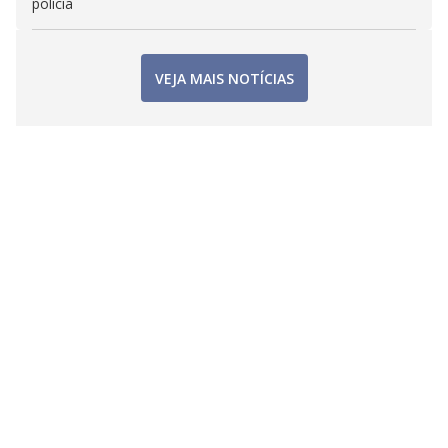
polícia
VEJA MAIS NOTÍCIAS