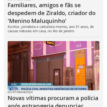
Familiares, amigos e fãs se
despedem de Ziraldo, criador do
'Menino Maluquinho'
Escritor, jornalista e cartunista morreu, aos 91 anos, de
causas naturais em casa, no Rio de Janeiro
DO R7
/
08/04/2024
Novas vítimas procuram a polícia
após estrangeria denunciar