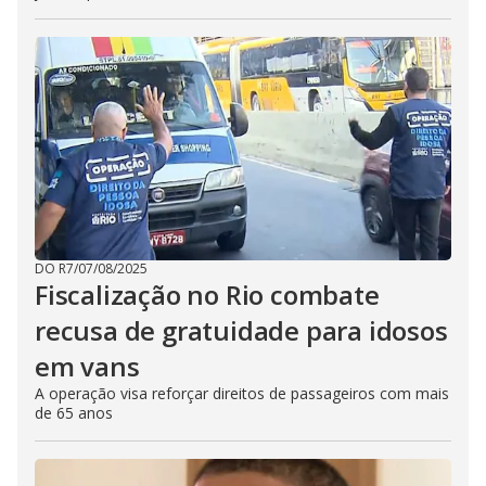
DO R7
/
07/08/2025
Fiscalização no Rio combate
recusa de gratuidade para idosos
em vans
A operação visa reforçar direitos de passageiros com mais
de 65 anos