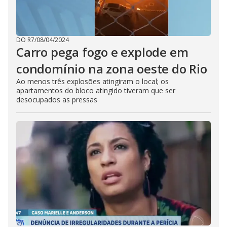
DO R7
/
08/04/2024
Carro pega fogo e explode em
condomínio na zona oeste do Rio
Ao menos três explosões atingiram o local; os
apartamentos do bloco atingido tiveram que ser
desocupados as pressas