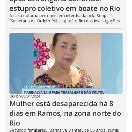
estupro coletivo em boate no Rio
A casa noturna permanecerá interditada pela Seop
(Secretária de Ordem Pública) até o fim das investigações
DO R7
/
08/04/2024
Mulher está desaparecida há 8
dias em Ramos, na zona norte do
Rio
Segundo familiares, Marinalva Dantas, de 55 anos, sumiu