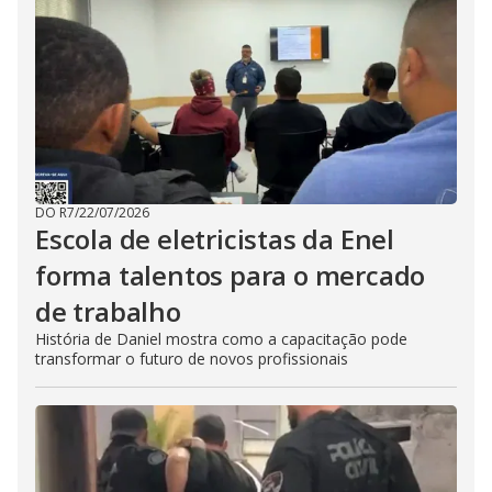
DO R7
/
22/07/2026
Escola de eletricistas da Enel
forma talentos para o mercado
de trabalho
História de Daniel mostra como a capacitação pode
transformar o futuro de novos profissionais