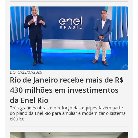
DO R7
/
23/07/2026
Rio de Janeiro recebe mais de R$
430 milhões em investimentos
da Enel Rio
Três grandes obras e o reforço das equipes fazem parte
do plano da Enel Rio para ampliar e modernizar o sistema
elétrico