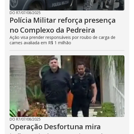
DO R7
/
07/08/2025
Polícia Militar reforça presença
no Complexo da Pedreira
Ação visa prender responsáveis por roubo de carga de
carnes avaliada em R$ 1 milhão
DO R7
/
07/08/2025
Operação Desfortuna mira