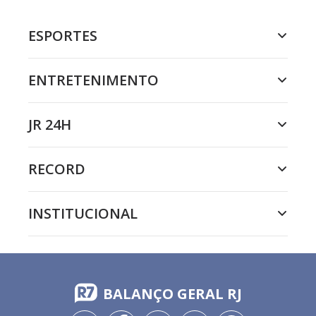
ESPORTES
ENTRETENIMENTO
JR 24H
RECORD
INSTITUCIONAL
BALANÇO GERAL RJ