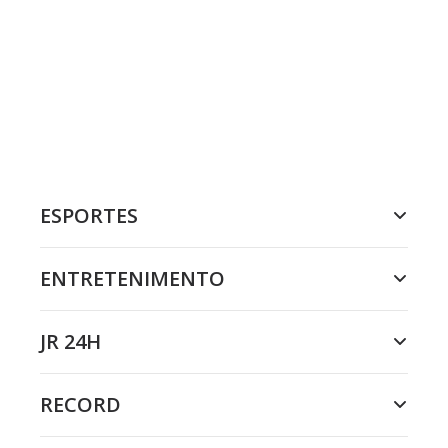
ESPORTES
ENTRETENIMENTO
JR 24H
RECORD