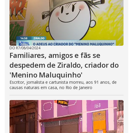
DO R7
/
08/04/2024
Familiares, amigos e fãs se
despedem de Ziraldo, criador do
'Menino Maluquinho'
Escritor, jornalista e cartunista morreu, aos 91 anos, de
causas naturais em casa, no Rio de Janeiro