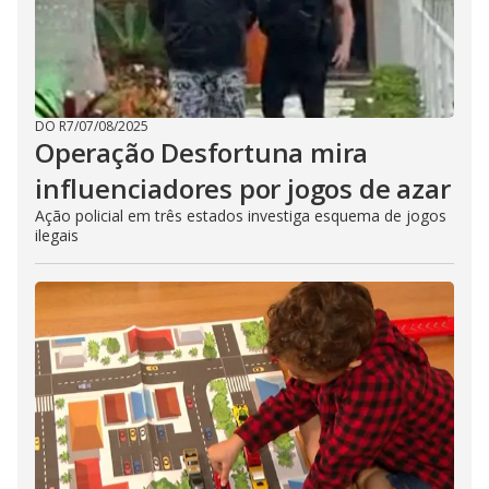
DO R7
/
07/08/2025
Operação Desfortuna mira
influenciadores por jogos de azar
Ação policial em três estados investiga esquema de jogos
ilegais