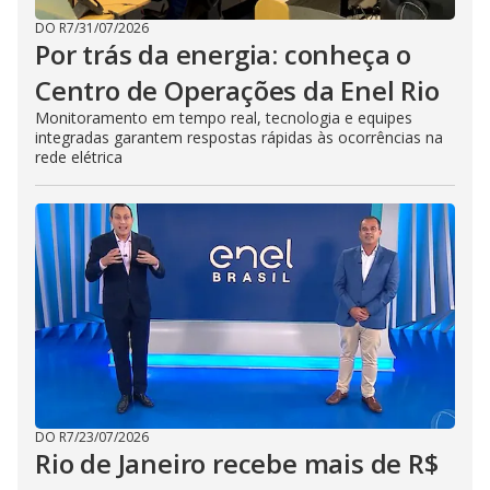
DO R7
/
31/07/2026
Por trás da energia: conheça o
Centro de Operações da Enel Rio
Monitoramento em tempo real, tecnologia e equipes
integradas garantem respostas rápidas às ocorrências na
rede elétrica
DO R7
/
23/07/2026
Rio de Janeiro recebe mais de R$