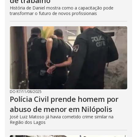
de trabalho
História de Daniel mostra como a capacitação pode
transformar o futuro de novos profissionais
DO R7
/
11/08/2025
Polícia Civil prende homem por
abuso de menor em Nilópolis
José Luiz Matoso já havia cometido crime similar na
Região dos Lagos