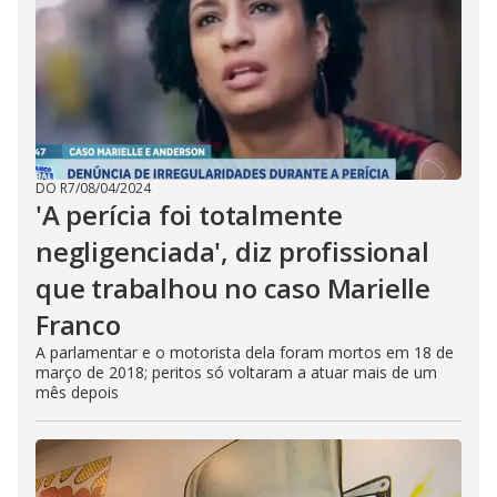
DO R7
/
08/04/2024
'A perícia foi totalmente
negligenciada', diz profissional
que trabalhou no caso Marielle
Franco
A parlamentar e o motorista dela foram mortos em 18 de
março de 2018; peritos só voltaram a atuar mais de um
mês depois