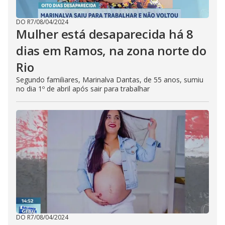
DO R7
/
08/04/2024
Mulher está desaparecida há 8
dias em Ramos, na zona norte do
Rio
Segundo familiares, Marinalva Dantas, de 55 anos, sumiu
no dia 1º de abril após sair para trabalhar
DO R7
/
08/04/2024