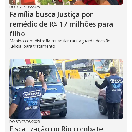
DO R7
/
07/08/2025
Família busca Justiça por
remédio de R$ 17 milhões para
filho
Menino com distrofia muscular rara aguarda decisão
judicial para tratamento
DO R7
/
07/08/2025
Fiscalização no Rio combate