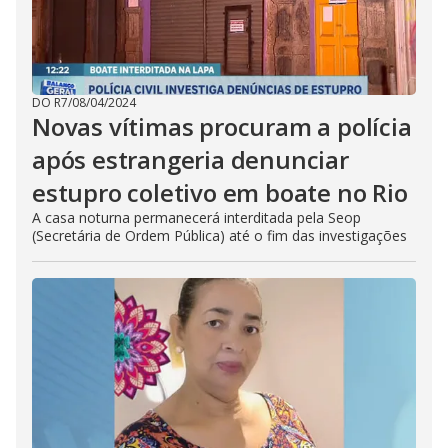
DO R7
/
08/04/2024
Novas vítimas procuram a polícia
após estrangeria denunciar
estupro coletivo em boate no Rio
A casa noturna permanecerá interditada pela Seop
(Secretária de Ordem Pública) até o fim das investigações