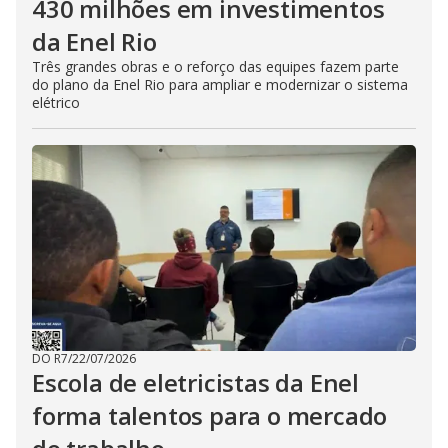
430 milhões em investimentos
da Enel Rio
Três grandes obras e o reforço das equipes fazem parte
do plano da Enel Rio para ampliar e modernizar o sistema
elétrico
DO R7
/
22/07/2026
Escola de eletricistas da Enel
forma talentos para o mercado