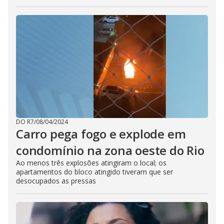
DO R7
/
08/04/2024
Carro pega fogo e explode em
condomínio na zona oeste do Rio
Ao menos três explosões atingiram o local; os
apartamentos do bloco atingido tiveram que ser
desocupados as pressas