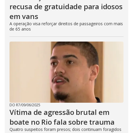
recusa de gratuidade para idosos
em vans
A operação visa reforçar direitos de passageiros com mais
de 65 anos
DO R7
/
09/06/2025
Vítima de agressão brutal em
boate no Rio fala sobre trauma
Quatro suspeitos foram presos; dois continuam foragidos