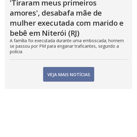
'Tiraram meus primeiros
amores', desabafa mãe de
mulher executada com marido e
bebê em Niterói (RJ)
A família foi executada durante uma emboscada; homem
se passou por PM para enganar traficantes, segundo a
polícia
VEJA MAIS NOTÍCIAS