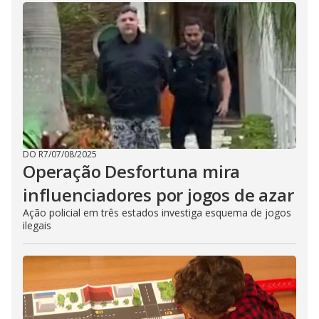
DO R7
/
07/08/2025
Operação Desfortuna mira
influenciadores por jogos de azar
Ação policial em três estados investiga esquema de jogos
ilegais