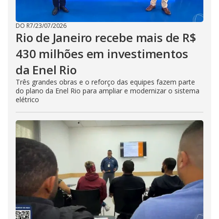
DO R7
/
23/07/2026
Rio de Janeiro recebe mais de R$
430 milhões em investimentos
da Enel Rio
Três grandes obras e o reforço das equipes fazem parte
do plano da Enel Rio para ampliar e modernizar o sistema
elétrico