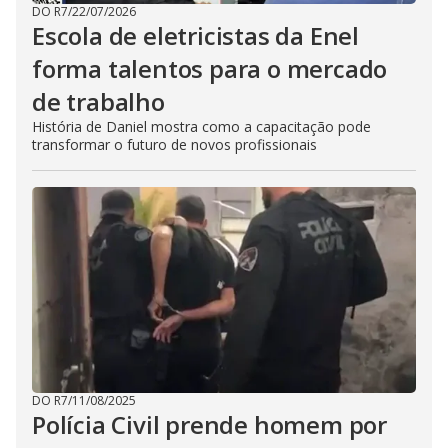
DO R7
/
22/07/2026
Escola de eletricistas da Enel
forma talentos para o mercado
de trabalho
História de Daniel mostra como a capacitação pode
transformar o futuro de novos profissionais
DO R7
/
11/08/2025
Polícia Civil prende homem por