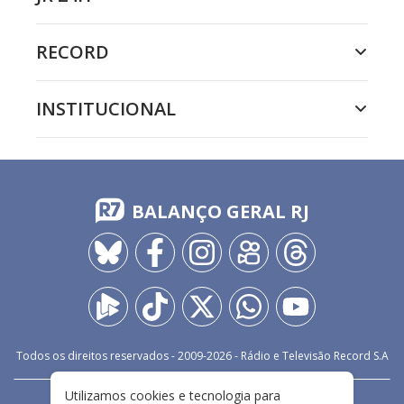
RECORD
INSTITUCIONAL
BALANÇO GERAL RJ
Todos os direitos reservados - 2009-
2026
- Rádio e Televisão Record S.A
Utilizamos cookies e tecnologia para