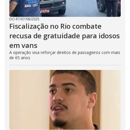
DO R7
/
07/08/2025
Fiscalização no Rio combate
recusa de gratuidade para idosos
em vans
A operação visa reforçar direitos de passageiros com mais
de 65 anos