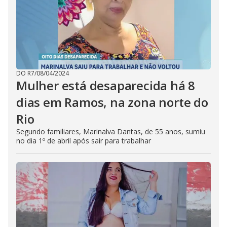
DO R7
/
08/04/2024
Mulher está desaparecida há 8
dias em Ramos, na zona norte do
Rio
Segundo familiares, Marinalva Dantas, de 55 anos, sumiu
no dia 1º de abril após sair para trabalhar