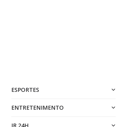
ESPORTES
ENTRETENIMENTO
JR 24H