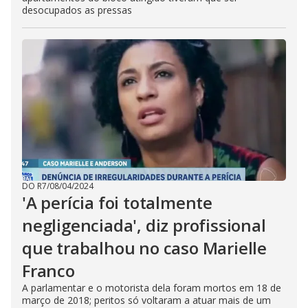
desocupados as pressas
DO R7
/
08/04/2024
'A perícia foi totalmente
negligenciada', diz profissional
que trabalhou no caso Marielle
Franco
A parlamentar e o motorista dela foram mortos em 18 de
março de 2018; peritos só voltaram a atuar mais de um