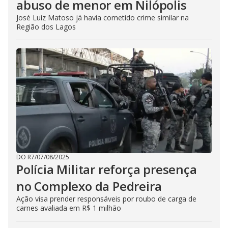
abuso de menor em Nilópolis
José Luiz Matoso já havia cometido crime similar na
Região dos Lagos
DO R7
/
07/08/2025
Polícia Militar reforça presença
no Complexo da Pedreira
Ação visa prender responsáveis por roubo de carga de
carnes avaliada em R$ 1 milhão