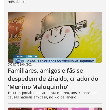
mês depois
DO R7
/
08/04/2024
Familiares, amigos e fãs se
despedem de Ziraldo, criador do
'Menino Maluquinho'
Escritor, jornalista e cartunista morreu, aos 91 anos, de
causas naturais em casa, no Rio de Janeiro