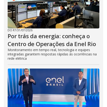
DO R7
/
31/07/2026
Por trás da energia: conheça o
Centro de Operações da Enel Rio
Monitoramento em tempo real, tecnologia e equipes
integradas garantem respostas rápidas às ocorrências na
rede elétrica