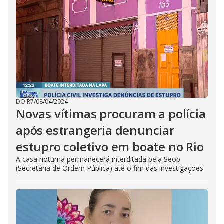
DO R7
/
08/04/2024
Novas vítimas procuram a polícia
após estrangeria denunciar
estupro coletivo em boate no Rio
A casa noturna permanecerá interditada pela Seop
(Secretária de Ordem Pública) até o fim das investigações