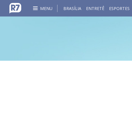
MENU
BRASÍLIA
ENTRETÊ
ESPORTES