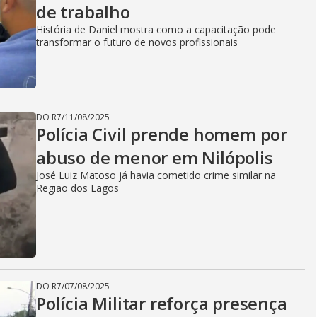
de trabalho
História de Daniel mostra como a capacitação pode
transformar o futuro de novos profissionais
DO R7
/
11/08/2025
Polícia Civil prende homem por
abuso de menor em Nilópolis
José Luiz Matoso já havia cometido crime similar na
Região dos Lagos
DO R7
/
07/08/2025
Polícia Militar reforça presença