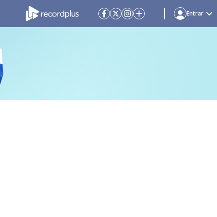
Entrar