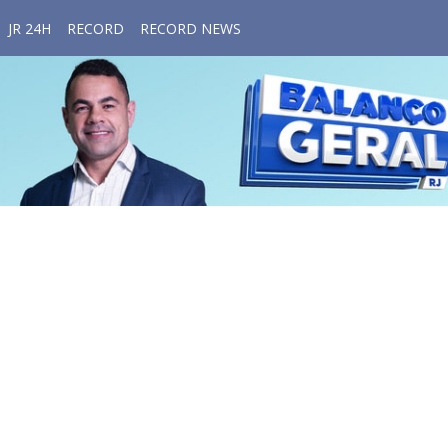
JR 24H
RECORD
RECORD NEWS