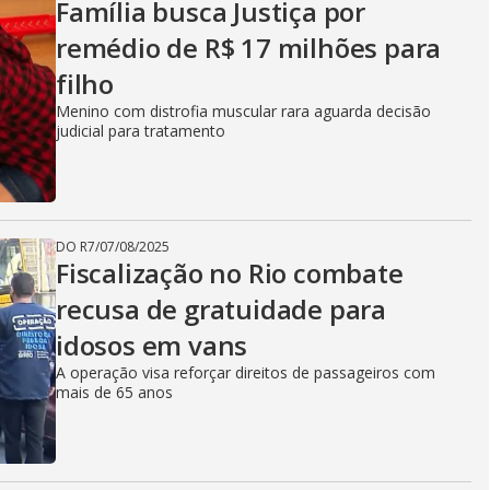
Família busca Justiça por
remédio de R$ 17 milhões para
filho
Menino com distrofia muscular rara aguarda decisão
judicial para tratamento
DO R7
/
07/08/2025
Fiscalização no Rio combate
recusa de gratuidade para
idosos em vans
A operação visa reforçar direitos de passageiros com
mais de 65 anos