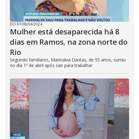
DO R7
/
08/04/2024
Mulher está desaparecida há 8
dias em Ramos, na zona norte do
Rio
Segundo familiares, Marinalva Dantas, de 55 anos, sumiu
no dia 1º de abril após sair para trabalhar