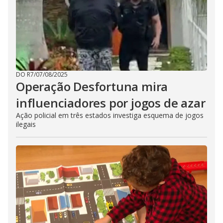
DO R7
/
07/08/2025
Operação Desfortuna mira
influenciadores por jogos de azar
Ação policial em três estados investiga esquema de jogos
ilegais