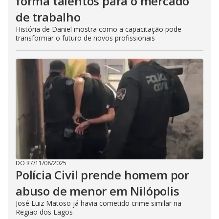
forma talentos para o mercado
de trabalho
História de Daniel mostra como a capacitação pode
transformar o futuro de novos profissionais
DO R7
/
11/08/2025
Polícia Civil prende homem por
abuso de menor em Nilópolis
José Luiz Matoso já havia cometido crime similar na
Região dos Lagos