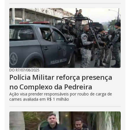
DO R7
/
07/08/2025
Polícia Militar reforça presença
no Complexo da Pedreira
Ação visa prender responsáveis por roubo de carga de
carnes avaliada em R$ 1 milhão