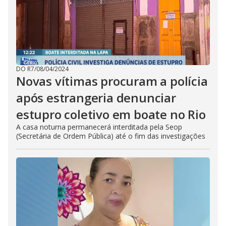
DO R7
/
08/04/2024
Novas vítimas procuram a polícia
após estrangeria denunciar
estupro coletivo em boate no Rio
A casa noturna permanecerá interditada pela Seop
(Secretária de Ordem Pública) até o fim das investigações