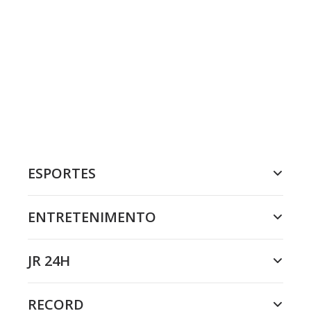
ESPORTES
ENTRETENIMENTO
JR 24H
RECORD