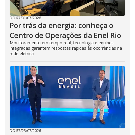
DO R7
/
31/07/2026
Por trás da energia: conheça o
Centro de Operações da Enel Rio
Monitoramento em tempo real, tecnologia e equipes
integradas garantem respostas rápidas às ocorrências na
rede elétrica
DO R7
/
23/07/2026