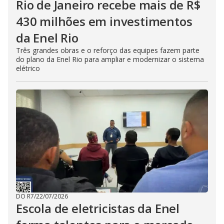
Rio de Janeiro recebe mais de R$
430 milhões em investimentos
da Enel Rio
Três grandes obras e o reforço das equipes fazem parte
do plano da Enel Rio para ampliar e modernizar o sistema
elétrico
DO R7
/
22/07/2026
Escola de eletricistas da Enel