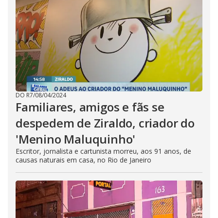
DO R7
/
08/04/2024
Familiares, amigos e fãs se
despedem de Ziraldo, criador do
'Menino Maluquinho'
Escritor, jornalista e cartunista morreu, aos 91 anos, de
causas naturais em casa, no Rio de Janeiro