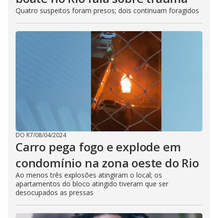
Quatro suspeitos foram presos; dois continuam foragidos
DO R7
/
08/04/2024
Carro pega fogo e explode em
condomínio na zona oeste do Rio
Ao menos três explosões atingiram o local; os
apartamentos do bloco atingido tiveram que ser
desocupados as pressas