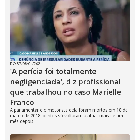
DO R7
/
08/04/2024
'A perícia foi totalmente
negligenciada', diz profissional
que trabalhou no caso Marielle
Franco
A parlamentar e o motorista dela foram mortos em 18 de
março de 2018; peritos só voltaram a atuar mais de um
mês depois