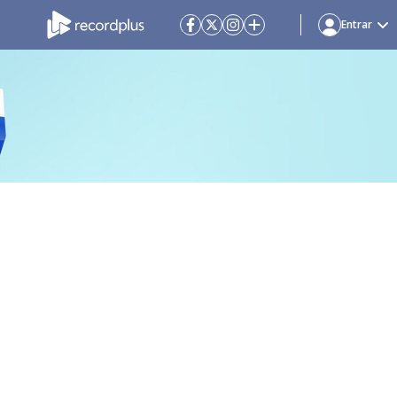
Entrar