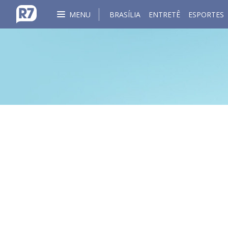
MENU
BRASÍLIA
ENTRETÊ
ESPORTES