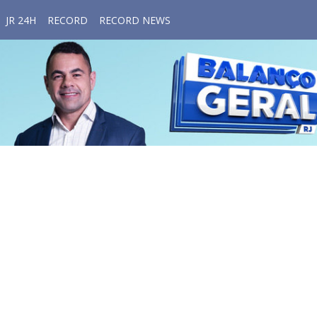
JR 24H
RECORD
RECORD NEWS