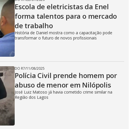
Escola de eletricistas da Enel
forma talentos para o mercado
de trabalho
História de Daniel mostra como a capacitação pode
transformar o futuro de novos profissionais
DO R7
/
11/08/2025
Polícia Civil prende homem por
abuso de menor em Nilópolis
José Luiz Matoso já havia cometido crime similar na
Região dos Lagos