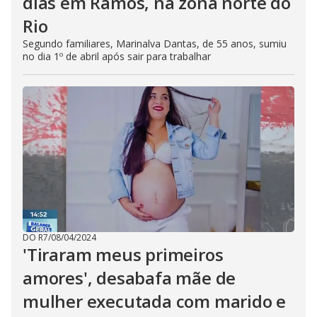
dias em Ramos, na zona norte do
Rio
Segundo familiares, Marinalva Dantas, de 55 anos, sumiu
no dia 1º de abril após sair para trabalhar
DO R7
/
08/04/2024
'Tiraram meus primeiros
amores', desabafa mãe de
mulher executada com marido e