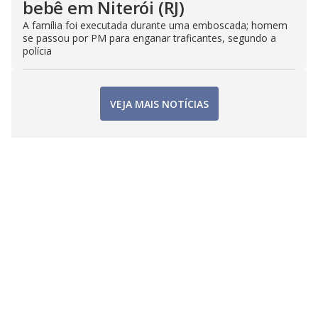
bebê em Niterói (RJ)
A família foi executada durante uma emboscada; homem
se passou por PM para enganar traficantes, segundo a
polícia
VEJA MAIS NOTÍCIAS