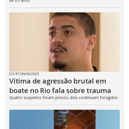
de 65 anos
DO R7
/
09/06/2025
Vítima de agressão brutal em
boate no Rio fala sobre trauma
Quatro suspeitos foram presos; dois continuam foragidos