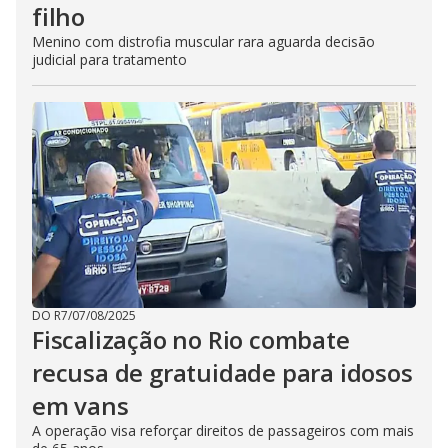
filho
Menino com distrofia muscular rara aguarda decisão
judicial para tratamento
DO R7
/
07/08/2025
Fiscalização no Rio combate
recusa de gratuidade para idosos
em vans
A operação visa reforçar direitos de passageiros com mais