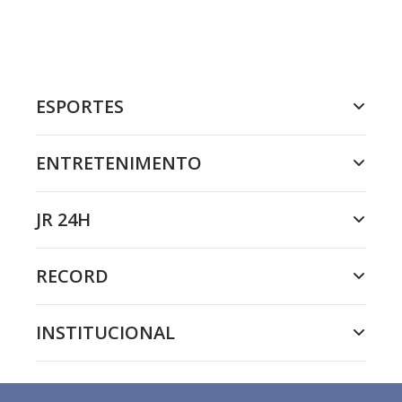
ESPORTES
ENTRETENIMENTO
JR 24H
RECORD
INSTITUCIONAL