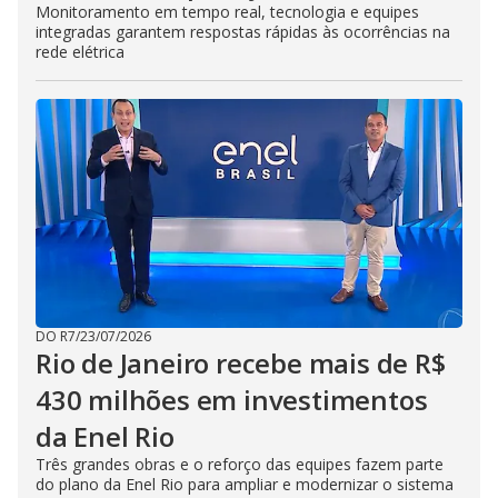
Monitoramento em tempo real, tecnologia e equipes
integradas garantem respostas rápidas às ocorrências na
rede elétrica
DO R7
/
23/07/2026
Rio de Janeiro recebe mais de R$
430 milhões em investimentos
da Enel Rio
Três grandes obras e o reforço das equipes fazem parte
do plano da Enel Rio para ampliar e modernizar o sistema