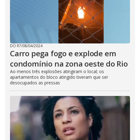
DO R7
/
08/04/2024
Carro pega fogo e explode em
condomínio na zona oeste do Rio
Ao menos três explosões atingiram o local; os
apartamentos do bloco atingido tiveram que ser
desocupados as pressas