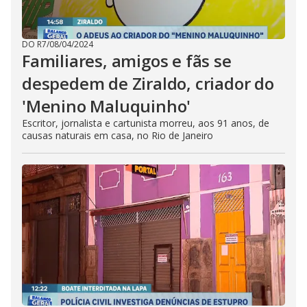
DO R7
/
08/04/2024
Familiares, amigos e fãs se
despedem de Ziraldo, criador do
'Menino Maluquinho'
Escritor, jornalista e cartunista morreu, aos 91 anos, de
causas naturais em casa, no Rio de Janeiro