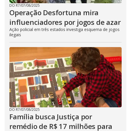
DO R7
/
07/08/2025
Operação Desfortuna mira
influenciadores por jogos de azar
Ação policial em três estados investiga esquema de jogos
ilegais
DO R7
/
07/08/2025
Família busca Justiça por
remédio de R$ 17 milhões para