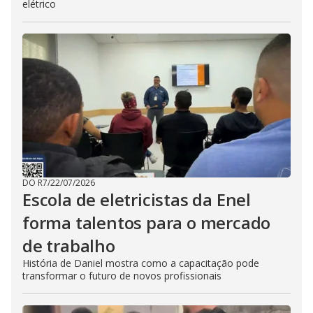
elétrico
DO R7
/
22/07/2026
Escola de eletricistas da Enel
forma talentos para o mercado
de trabalho
História de Daniel mostra como a capacitação pode
transformar o futuro de novos profissionais