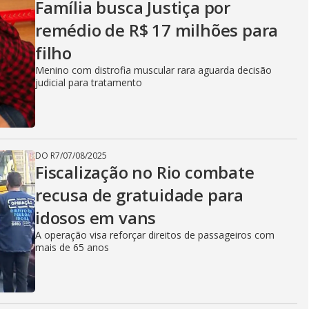
Família busca Justiça por
remédio de R$ 17 milhões para
filho
Menino com distrofia muscular rara aguarda decisão
judicial para tratamento
DO R7
/
07/08/2025
Fiscalização no Rio combate
recusa de gratuidade para
idosos em vans
A operação visa reforçar direitos de passageiros com
mais de 65 anos