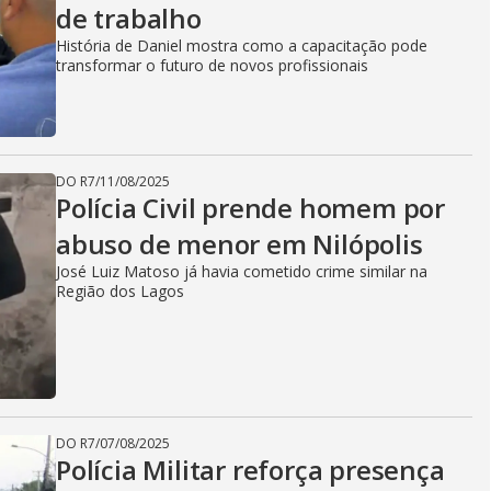
de trabalho
História de Daniel mostra como a capacitação pode
transformar o futuro de novos profissionais
DO R7
/
11/08/2025
Polícia Civil prende homem por
abuso de menor em Nilópolis
José Luiz Matoso já havia cometido crime similar na
Região dos Lagos
DO R7
/
07/08/2025
Polícia Militar reforça presença