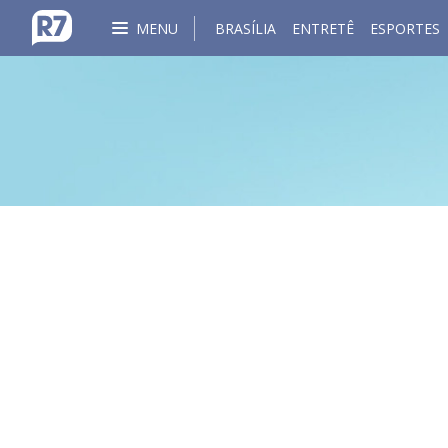
MENU
BRASÍLIA
ENTRETÊ
ESPORTES