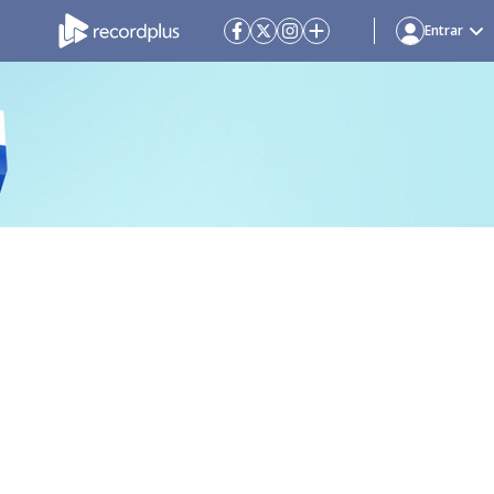
Entrar