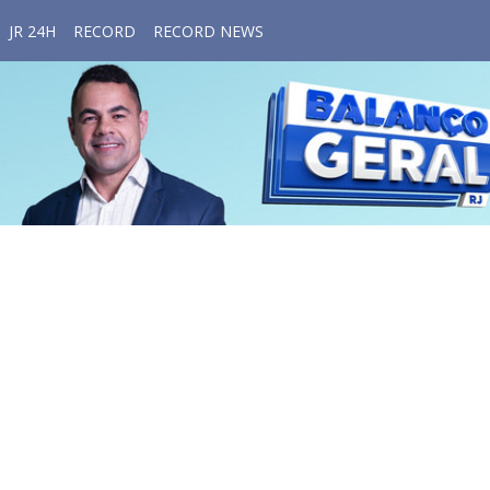
JR 24H
RECORD
RECORD NEWS