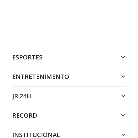
ESPORTES
ENTRETENIMENTO
JR 24H
RECORD
INSTITUCIONAL