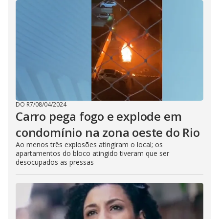
DO R7
/
08/04/2024
Carro pega fogo e explode em
condomínio na zona oeste do Rio
Ao menos três explosões atingiram o local; os
apartamentos do bloco atingido tiveram que ser
desocupados as pressas