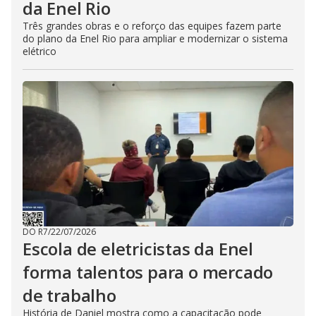
da Enel Rio
Três grandes obras e o reforço das equipes fazem parte
do plano da Enel Rio para ampliar e modernizar o sistema
elétrico
DO R7
/
22/07/2026
Escola de eletricistas da Enel
forma talentos para o mercado
de trabalho
História de Daniel mostra como a capacitação pode