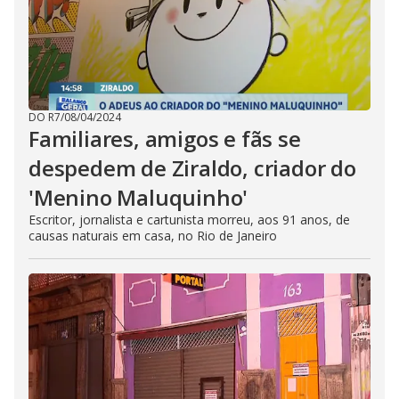
DO R7
/
08/04/2024
Familiares, amigos e fãs se
despedem de Ziraldo, criador do
'Menino Maluquinho'
Escritor, jornalista e cartunista morreu, aos 91 anos, de
causas naturais em casa, no Rio de Janeiro