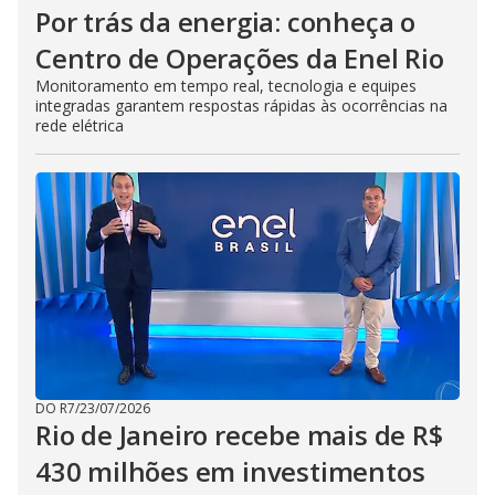
Por trás da energia: conheça o
Centro de Operações da Enel Rio
Monitoramento em tempo real, tecnologia e equipes
integradas garantem respostas rápidas às ocorrências na
rede elétrica
DO R7
/
23/07/2026
Rio de Janeiro recebe mais de R$
430 milhões em investimentos