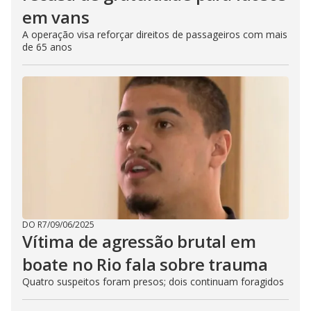
em vans
A operação visa reforçar direitos de passageiros com mais
de 65 anos
DO R7
/
09/06/2025
Vítima de agressão brutal em
boate no Rio fala sobre trauma
Quatro suspeitos foram presos; dois continuam foragidos