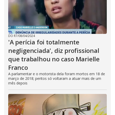
DO R7
/
08/04/2024
'A perícia foi totalmente
negligenciada', diz profissional
que trabalhou no caso Marielle
Franco
A parlamentar e o motorista dela foram mortos em 18 de
março de 2018; peritos só voltaram a atuar mais de um
mês depois