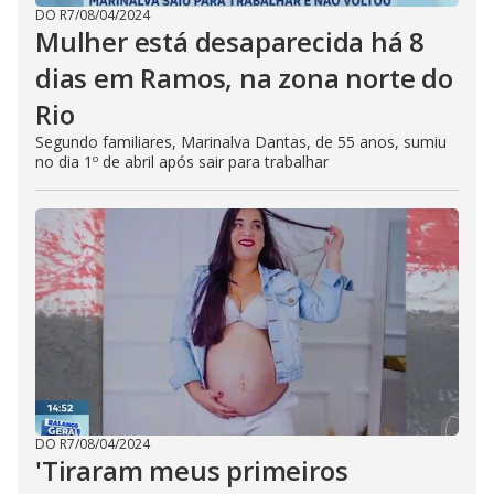
DO R7
/
08/04/2024
Mulher está desaparecida há 8
dias em Ramos, na zona norte do
Rio
Segundo familiares, Marinalva Dantas, de 55 anos, sumiu
no dia 1º de abril após sair para trabalhar
DO R7
/
08/04/2024
'Tiraram meus primeiros