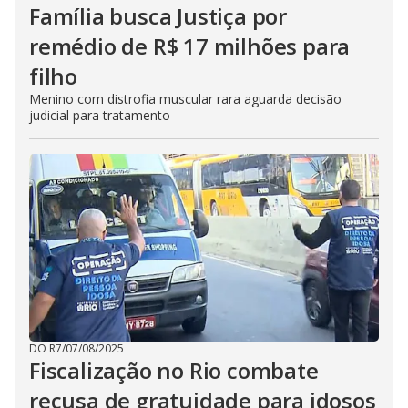
Família busca Justiça por
remédio de R$ 17 milhões para
filho
Menino com distrofia muscular rara aguarda decisão
judicial para tratamento
DO R7
/
07/08/2025
Fiscalização no Rio combate
recusa de gratuidade para idosos