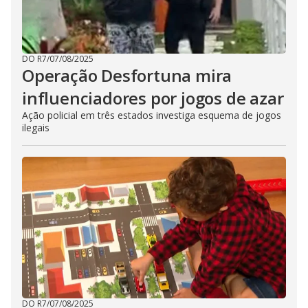
DO R7
/
07/08/2025
Operação Desfortuna mira
influenciadores por jogos de azar
Ação policial em três estados investiga esquema de jogos
ilegais
DO R7
/
07/08/2025