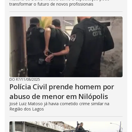
transformar o futuro de novos profissionais
DO R7
/
11/08/2025
Polícia Civil prende homem por
abuso de menor em Nilópolis
José Luiz Matoso já havia cometido crime similar na
Região dos Lagos