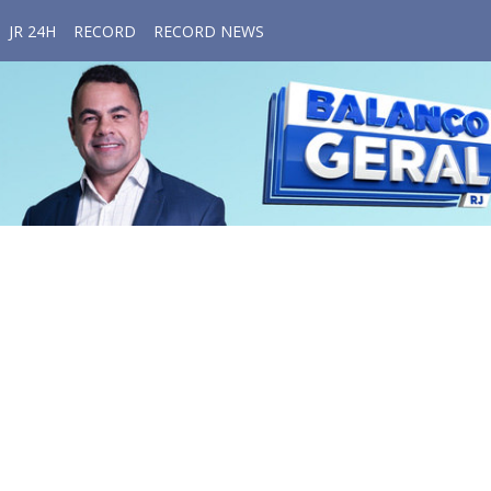
JR 24H
RECORD
RECORD NEWS