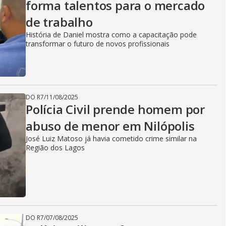
forma talentos para o mercado
de trabalho
História de Daniel mostra como a capacitação pode
transformar o futuro de novos profissionais
DO R7
/
11/08/2025
Polícia Civil prende homem por
abuso de menor em Nilópolis
José Luiz Matoso já havia cometido crime similar na
Região dos Lagos
DO R7
/
07/08/2025