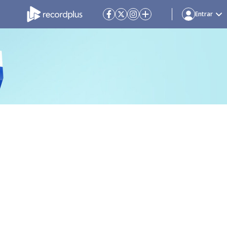
Entrar