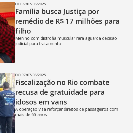
DO R7
/
07/08/2025
Família busca Justiça por
remédio de R$ 17 milhões para
filho
Menino com distrofia muscular rara aguarda decisão
judicial para tratamento
DO R7
/
07/08/2025
Fiscalização no Rio combate
recusa de gratuidade para
idosos em vans
A operação visa reforçar direitos de passageiros com
mais de 65 anos