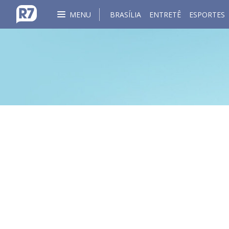
MENU
BRASÍLIA
ENTRETÊ
ESPORTES