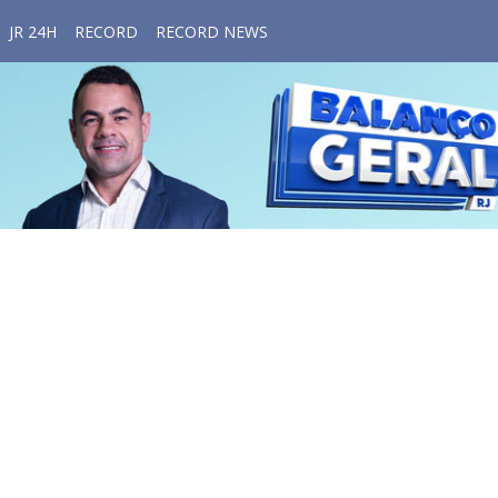
JR 24H
RECORD
RECORD NEWS