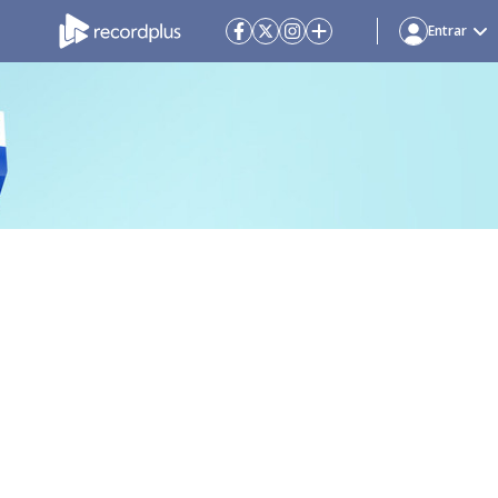
Entrar