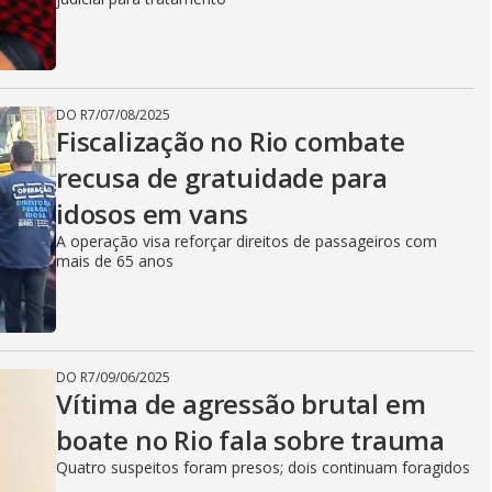
DO R7
/
07/08/2025
Fiscalização no Rio combate
recusa de gratuidade para
idosos em vans
A operação visa reforçar direitos de passageiros com
mais de 65 anos
DO R7
/
09/06/2025
Vítima de agressão brutal em
boate no Rio fala sobre trauma
Quatro suspeitos foram presos; dois continuam foragidos