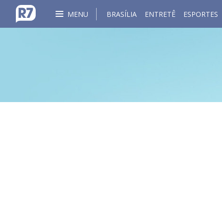
MENU
BRASÍLIA
ENTRETÊ
ESPORTES