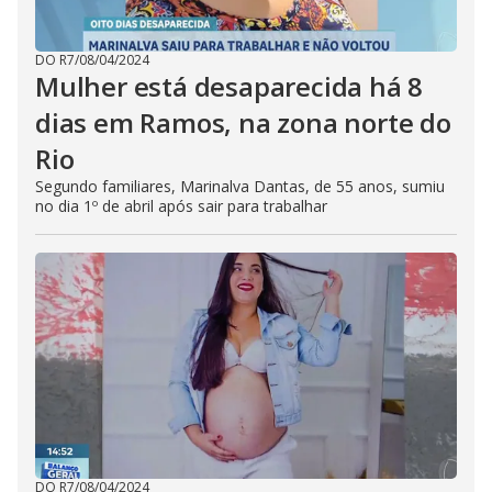
DO R7
/
08/04/2024
Mulher está desaparecida há 8
dias em Ramos, na zona norte do
Rio
Segundo familiares, Marinalva Dantas, de 55 anos, sumiu
no dia 1º de abril após sair para trabalhar
DO R7
/
08/04/2024