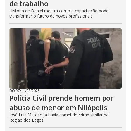
de trabalho
História de Daniel mostra como a capacitação pode
transformar o futuro de novos profissionais
DO R7
/
11/08/2025
Polícia Civil prende homem por
abuso de menor em Nilópolis
José Luiz Matoso já havia cometido crime similar na
Região dos Lagos