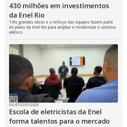
430 milhões em investimentos
da Enel Rio
Três grandes obras e o reforço das equipes fazem parte
do plano da Enel Rio para ampliar e modernizar o sistema
elétrico
DO R7
/
22/07/2026
Escola de eletricistas da Enel
forma talentos para o mercado