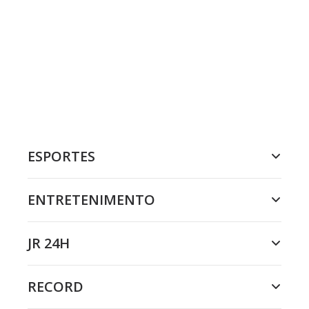
ESPORTES
ENTRETENIMENTO
JR 24H
RECORD