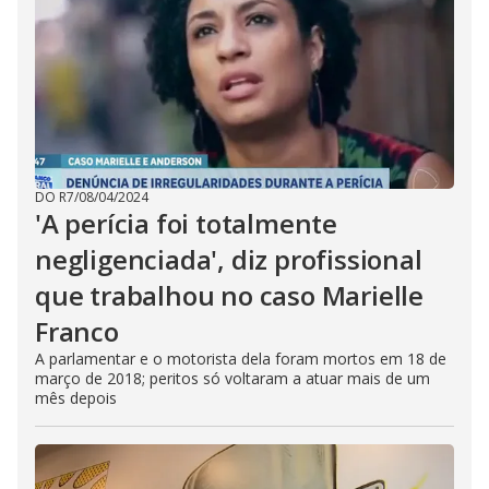
DO R7
/
08/04/2024
'A perícia foi totalmente
negligenciada', diz profissional
que trabalhou no caso Marielle
Franco
A parlamentar e o motorista dela foram mortos em 18 de
março de 2018; peritos só voltaram a atuar mais de um
mês depois