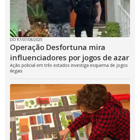
DO R7
/
07/08/2025
Operação Desfortuna mira
influenciadores por jogos de azar
Ação policial em três estados investiga esquema de jogos
ilegais