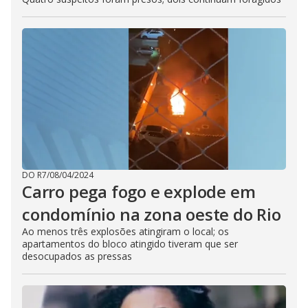
DO R7
/
08/04/2024
Carro pega fogo e explode em
condomínio na zona oeste do Rio
Ao menos três explosões atingiram o local; os
apartamentos do bloco atingido tiveram que ser
desocupados as pressas