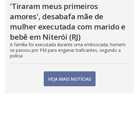
'Tiraram meus primeiros
amores', desabafa mãe de
mulher executada com marido e
bebê em Niterói (RJ)
A família foi executada durante uma emboscada; homem
se passou por PM para enganar traficantes, segundo a
polícia
VEJA MAIS NOTÍCIAS