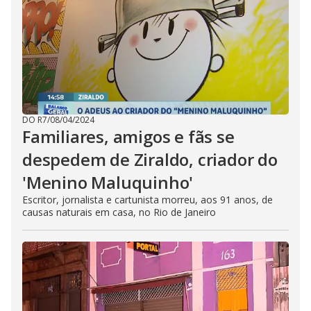
DO R7
/
08/04/2024
Familiares, amigos e fãs se
despedem de Ziraldo, criador do
'Menino Maluquinho'
Escritor, jornalista e cartunista morreu, aos 91 anos, de
causas naturais em casa, no Rio de Janeiro