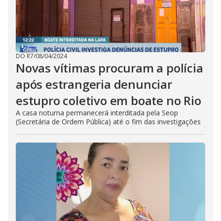
DO R7
/
08/04/2024
Novas vítimas procuram a polícia
após estrangeria denunciar
estupro coletivo em boate no Rio
A casa noturna permanecerá interditada pela Seop
(Secretária de Ordem Pública) até o fim das investigações