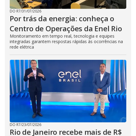
DO R7
/
31/07/2026
Por trás da energia: conheça o
Centro de Operações da Enel Rio
Monitoramento em tempo real, tecnologia e equipes
integradas garantem respostas rápidas às ocorrências na
rede elétrica
DO R7
/
23/07/2026
Rio de Janeiro recebe mais de R$