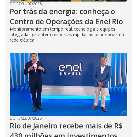
DO R7
/
31/07/2026
Por trás da energia: conheça o
Centro de Operações da Enel Rio
Monitoramento em tempo real, tecnologia e equipes
integradas garantem respostas rápidas às ocorrências na
rede elétrica
DO R7
/
23/07/2026
Rio de Janeiro recebe mais de R$
430 milhões em investimentos