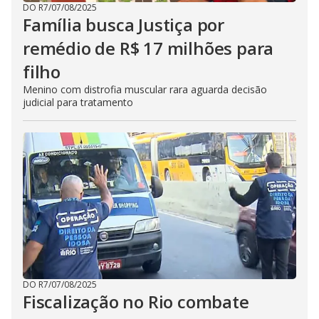
DO R7
/
07/08/2025
Família busca Justiça por
remédio de R$ 17 milhões para
filho
Menino com distrofia muscular rara aguarda decisão
judicial para tratamento
DO R7
/
07/08/2025
Fiscalização no Rio combate