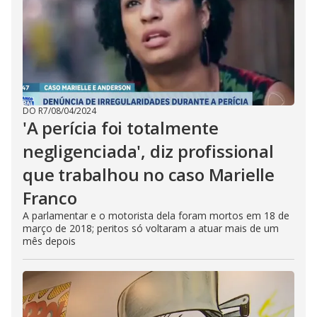
DO R7
/
08/04/2024
'A perícia foi totalmente
negligenciada', diz profissional
que trabalhou no caso Marielle
Franco
A parlamentar e o motorista dela foram mortos em 18 de
março de 2018; peritos só voltaram a atuar mais de um
mês depois