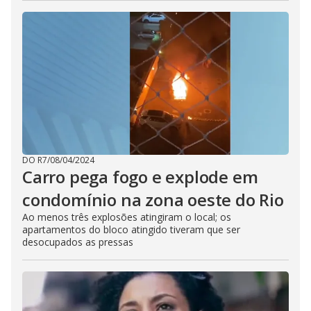
DO R7
/
08/04/2024
Carro pega fogo e explode em
condomínio na zona oeste do Rio
Ao menos três explosões atingiram o local; os
apartamentos do bloco atingido tiveram que ser
desocupados as pressas