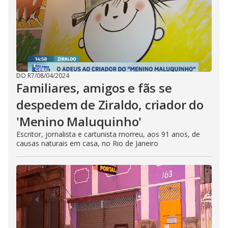
DO R7
/
08/04/2024
Familiares, amigos e fãs se
despedem de Ziraldo, criador do
'Menino Maluquinho'
Escritor, jornalista e cartunista morreu, aos 91 anos, de
causas naturais em casa, no Rio de Janeiro