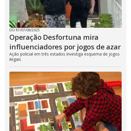
DO R7
/
07/08/2025
Operação Desfortuna mira
influenciadores por jogos de azar
Ação policial em três estados investiga esquema de jogos
ilegais