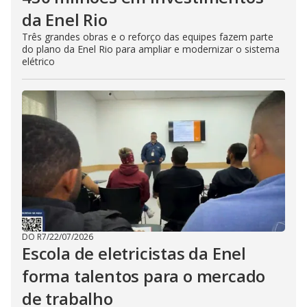
da Enel Rio
Três grandes obras e o reforço das equipes fazem parte
do plano da Enel Rio para ampliar e modernizar o sistema
elétrico
DO R7
/
22/07/2026
Escola de eletricistas da Enel
forma talentos para o mercado
de trabalho