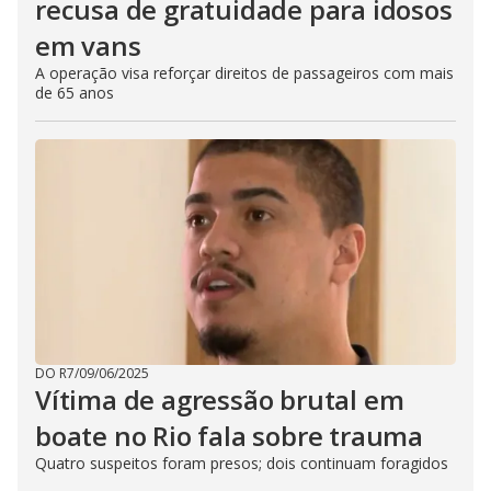
recusa de gratuidade para idosos
em vans
A operação visa reforçar direitos de passageiros com mais
de 65 anos
DO R7
/
09/06/2025
Vítima de agressão brutal em
boate no Rio fala sobre trauma
Quatro suspeitos foram presos; dois continuam foragidos