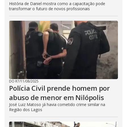
História de Daniel mostra como a capacitação pode
transformar o futuro de novos profissionais
DO R7
/
11/08/2025
Polícia Civil prende homem por
abuso de menor em Nilópolis
José Luiz Matoso já havia cometido crime similar na
Região dos Lagos