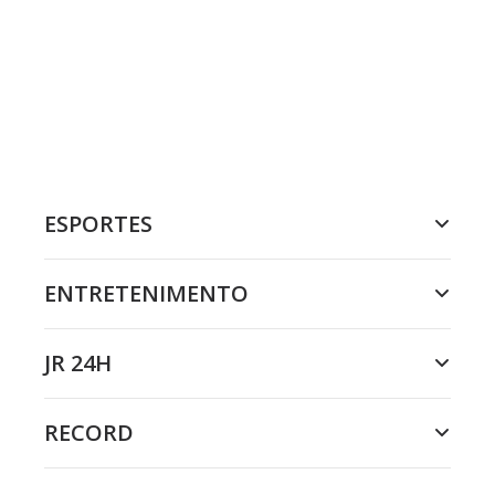
ESPORTES
ENTRETENIMENTO
JR 24H
RECORD