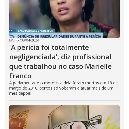
DO R7
/
08/04/2024
'A perícia foi totalmente
negligenciada', diz profissional
que trabalhou no caso Marielle
Franco
A parlamentar e o motorista dela foram mortos em 18 de
março de 2018; peritos só voltaram a atuar mais de um
mês depois