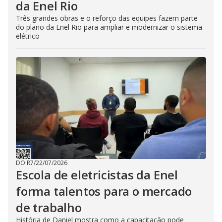
da Enel Rio
Três grandes obras e o reforço das equipes fazem parte
do plano da Enel Rio para ampliar e modernizar o sistema
elétrico
DO R7
/
22/07/2026
Escola de eletricistas da Enel
forma talentos para o mercado
de trabalho
História de Daniel mostra como a capacitação pode