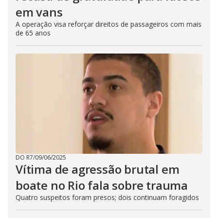
em vans
A operação visa reforçar direitos de passageiros com mais
de 65 anos
DO R7
/
09/06/2025
Vítima de agressão brutal em
boate no Rio fala sobre trauma
Quatro suspeitos foram presos; dois continuam foragidos