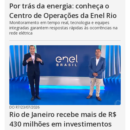
Por trás da energia: conheça o
Centro de Operações da Enel Rio
Monitoramento em tempo real, tecnologia e equipes
integradas garantem respostas rápidas às ocorrências na
rede elétrica
DO R7
/
23/07/2026
Rio de Janeiro recebe mais de R$
430 milhões em investimentos