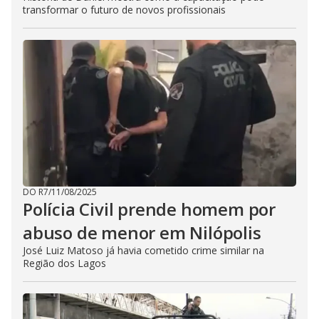
transformar o futuro de novos profissionais
DO R7
/
11/08/2025
Polícia Civil prende homem por
abuso de menor em Nilópolis
José Luiz Matoso já havia cometido crime similar na
Região dos Lagos