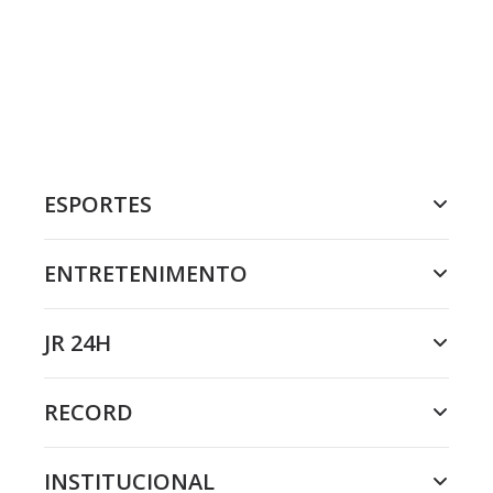
ESPORTES
ENTRETENIMENTO
JR 24H
RECORD
INSTITUCIONAL