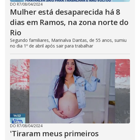
DO R7
/
08/04/2024
Mulher está desaparecida há 8
dias em Ramos, na zona norte do
Rio
Segundo familiares, Marinalva Dantas, de 55 anos, sumiu
no dia 1º de abril após sair para trabalhar
DO R7
/
08/04/2024
'Tiraram meus primeiros