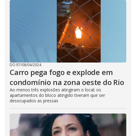
DO R7
/
08/04/2024
Carro pega fogo e explode em
condomínio na zona oeste do Rio
Ao menos três explosões atingiram o local; os
apartamentos do bloco atingido tiveram que ser
desocupados as pressas