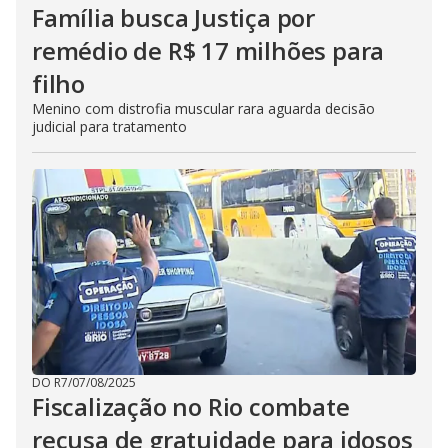
Família busca Justiça por
remédio de R$ 17 milhões para
filho
Menino com distrofia muscular rara aguarda decisão
judicial para tratamento
DO R7
/
07/08/2025
Fiscalização no Rio combate
recusa de gratuidade para idosos