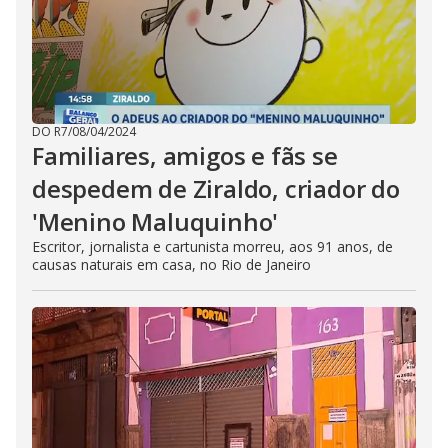
DO R7
/
08/04/2024
Familiares, amigos e fãs se
despedem de Ziraldo, criador do
'Menino Maluquinho'
Escritor, jornalista e cartunista morreu, aos 91 anos, de
causas naturais em casa, no Rio de Janeiro