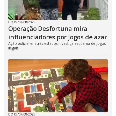
DO R7
/
07/08/2025
Operação Desfortuna mira
influenciadores por jogos de azar
Ação policial em três estados investiga esquema de jogos
ilegais
DO R7
/
07/08/2025