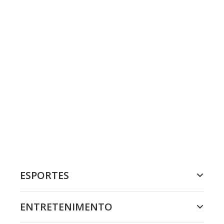
ESPORTES
ENTRETENIMENTO