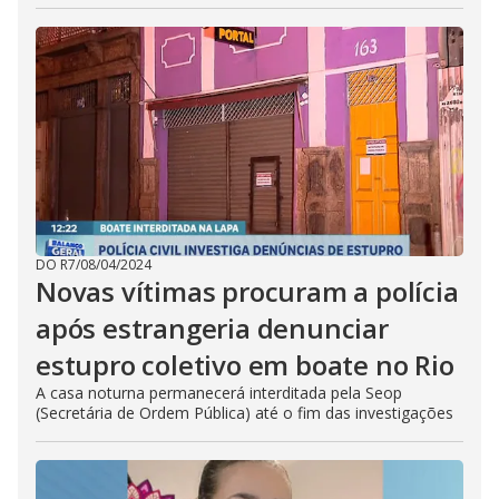
DO R7
/
08/04/2024
Novas vítimas procuram a polícia
após estrangeria denunciar
estupro coletivo em boate no Rio
A casa noturna permanecerá interditada pela Seop
(Secretária de Ordem Pública) até o fim das investigações