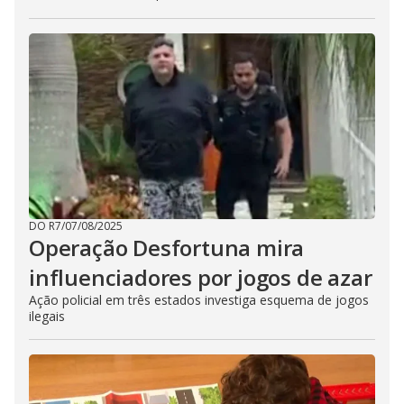
DO R7
/
07/08/2025
Operação Desfortuna mira
influenciadores por jogos de azar
Ação policial em três estados investiga esquema de jogos
ilegais