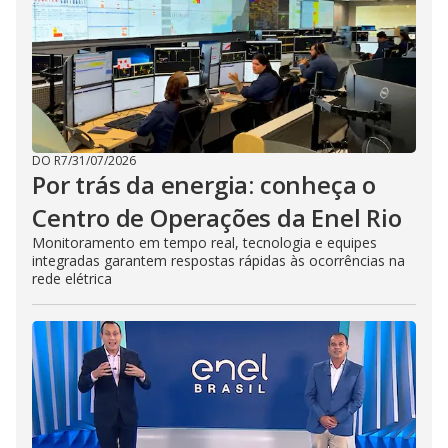
DO R7
/
31/07/2026
Por trás da energia: conheça o
Centro de Operações da Enel Rio
Monitoramento em tempo real, tecnologia e equipes
integradas garantem respostas rápidas às ocorrências na
rede elétrica