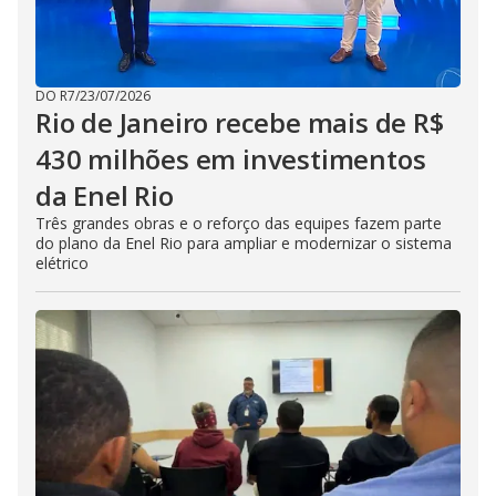
DO R7
/
23/07/2026
Rio de Janeiro recebe mais de R$
430 milhões em investimentos
da Enel Rio
Três grandes obras e o reforço das equipes fazem parte
do plano da Enel Rio para ampliar e modernizar o sistema
elétrico