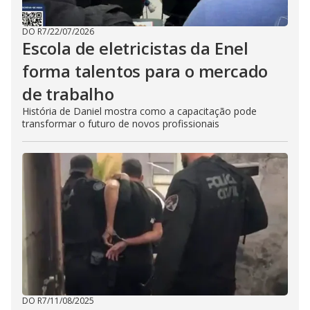
DO R7
/
22/07/2026
Escola de eletricistas da Enel
forma talentos para o mercado
de trabalho
História de Daniel mostra como a capacitação pode
transformar o futuro de novos profissionais
DO R7
/
11/08/2025