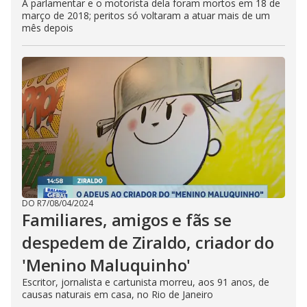
A parlamentar e o motorista dela foram mortos em 18 de
março de 2018; peritos só voltaram a atuar mais de um
mês depois
DO R7
/
08/04/2024
Familiares, amigos e fãs se
despedem de Ziraldo, criador do
'Menino Maluquinho'
Escritor, jornalista e cartunista morreu, aos 91 anos, de
causas naturais em casa, no Rio de Janeiro