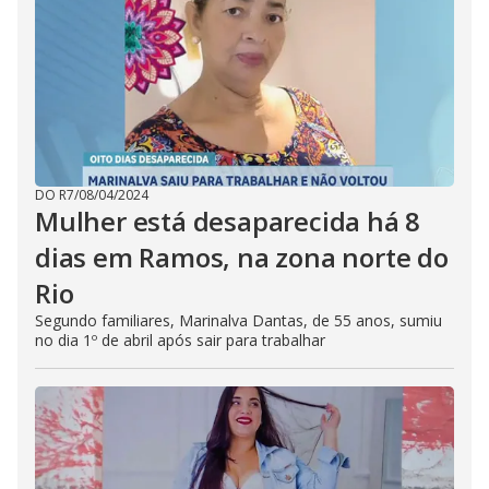
DO R7
/
08/04/2024
Mulher está desaparecida há 8
dias em Ramos, na zona norte do
Rio
Segundo familiares, Marinalva Dantas, de 55 anos, sumiu
no dia 1º de abril após sair para trabalhar