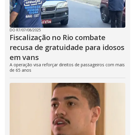
DO R7
/
07/08/2025
Fiscalização no Rio combate
recusa de gratuidade para idosos
em vans
A operação visa reforçar direitos de passageiros com mais
de 65 anos