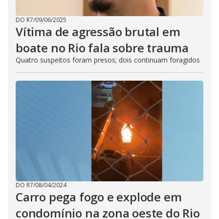
DO R7
/
09/06/2025
Vítima de agressão brutal em
boate no Rio fala sobre trauma
Quatro suspeitos foram presos; dois continuam foragidos
DO R7
/
08/04/2024
Carro pega fogo e explode em
condomínio na zona oeste do Rio