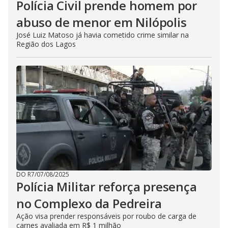
Polícia Civil prende homem por
abuso de menor em Nilópolis
José Luiz Matoso já havia cometido crime similar na
Região dos Lagos
DO R7
/
07/08/2025
Polícia Militar reforça presença
no Complexo da Pedreira
Ação visa prender responsáveis por roubo de carga de
carnes avaliada em R$ 1 milhão