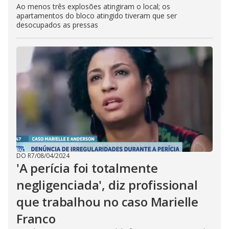
Ao menos três explosões atingiram o local; os
apartamentos do bloco atingido tiveram que ser
desocupados as pressas
DO R7
/
08/04/2024
'A perícia foi totalmente
negligenciada', diz profissional
que trabalhou no caso Marielle
Franco