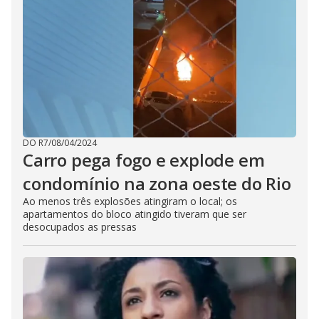
DO R7
/
08/04/2024
Carro pega fogo e explode em
condomínio na zona oeste do Rio
Ao menos três explosões atingiram o local; os
apartamentos do bloco atingido tiveram que ser
desocupados as pressas