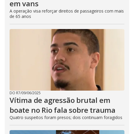
em vans
A operação visa reforçar direitos de passageiros com mais
de 65 anos
DO R7
/
09/06/2025
Vítima de agressão brutal em
boate no Rio fala sobre trauma
Quatro suspeitos foram presos; dois continuam foragidos