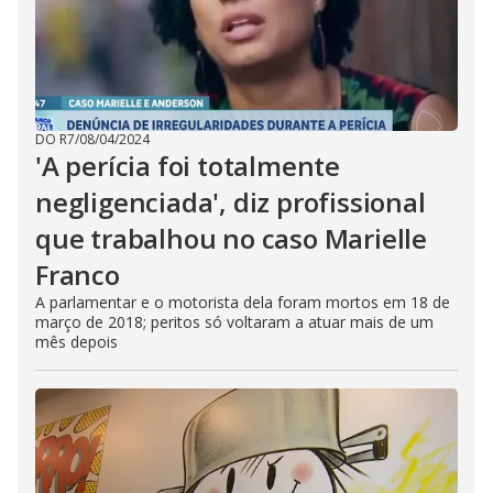
DO R7
/
08/04/2024
'A perícia foi totalmente
negligenciada', diz profissional
que trabalhou no caso Marielle
Franco
A parlamentar e o motorista dela foram mortos em 18 de
março de 2018; peritos só voltaram a atuar mais de um
mês depois