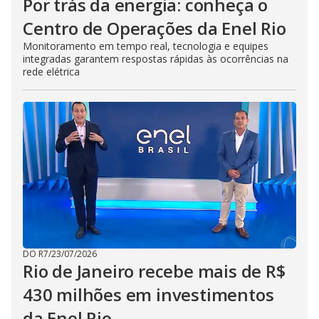
Por trás da energia: conheça o
Centro de Operações da Enel Rio
Monitoramento em tempo real, tecnologia e equipes
integradas garantem respostas rápidas às ocorrências na
rede elétrica
DO R7
/
23/07/2026
Rio de Janeiro recebe mais de R$
430 milhões em investimentos
da Enel Rio