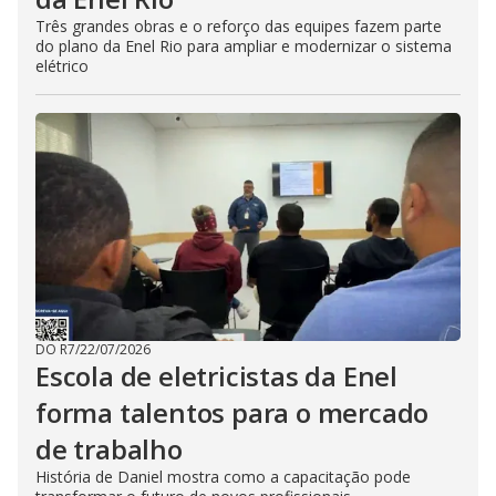
Três grandes obras e o reforço das equipes fazem parte
do plano da Enel Rio para ampliar e modernizar o sistema
elétrico
DO R7
/
22/07/2026
Escola de eletricistas da Enel
forma talentos para o mercado
de trabalho
História de Daniel mostra como a capacitação pode