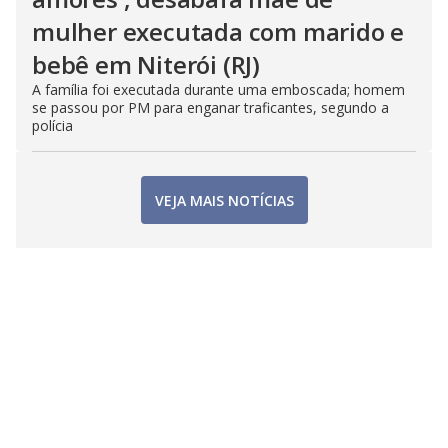
mulher executada com marido e
bebê em Niterói (RJ)
A família foi executada durante uma emboscada; homem
se passou por PM para enganar traficantes, segundo a
polícia
VEJA MAIS NOTÍCIAS