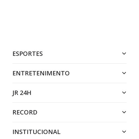
ESPORTES
ENTRETENIMENTO
JR 24H
RECORD
INSTITUCIONAL