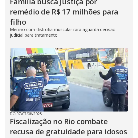
Família busca Justiça por
remédio de R$ 17 milhões para
filho
Menino com distrofia muscular rara aguarda decisão
judicial para tratamento
DO R7
/
07/08/2025
Fiscalização no Rio combate
recusa de gratuidade para idosos