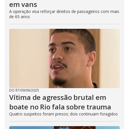
em vans
A operação visa reforçar direitos de passageiros com mais
de 65 anos
DO R7
/
09/06/2025
Vítima de agressão brutal em
boate no Rio fala sobre trauma
Quatro suspeitos foram presos; dois continuam foragidos