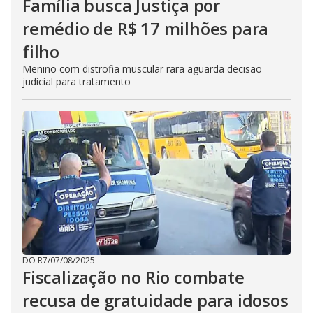
Família busca Justiça por
remédio de R$ 17 milhões para
filho
Menino com distrofia muscular rara aguarda decisão
judicial para tratamento
DO R7
/
07/08/2025
Fiscalização no Rio combate
recusa de gratuidade para idosos