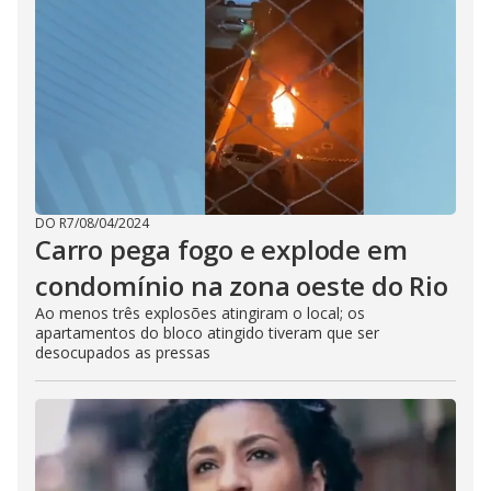
DO R7
/
08/04/2024
Carro pega fogo e explode em
condomínio na zona oeste do Rio
Ao menos três explosões atingiram o local; os
apartamentos do bloco atingido tiveram que ser
desocupados as pressas