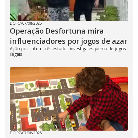
DO R7
/
07/08/2025
Operação Desfortuna mira
influenciadores por jogos de azar
Ação policial em três estados investiga esquema de jogos
ilegais
DO R7
/
07/08/2025