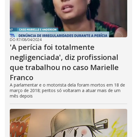
DO R7
/
08/04/2024
'A perícia foi totalmente
negligenciada', diz profissional
que trabalhou no caso Marielle
Franco
A parlamentar e o motorista dela foram mortos em 18 de
março de 2018; peritos só voltaram a atuar mais de um
mês depois