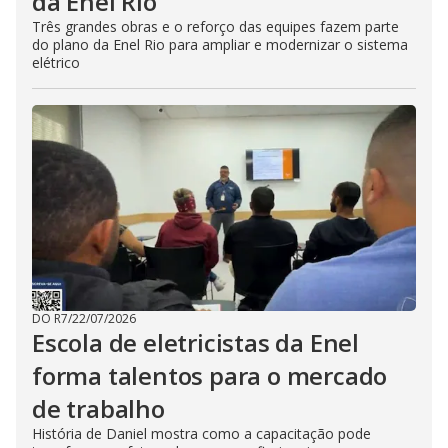
da Enel Rio
Três grandes obras e o reforço das equipes fazem parte
do plano da Enel Rio para ampliar e modernizar o sistema
elétrico
DO R7
/
22/07/2026
Escola de eletricistas da Enel
forma talentos para o mercado
de trabalho
História de Daniel mostra como a capacitação pode