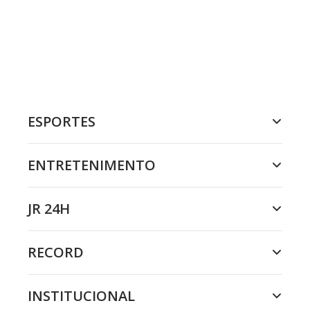
ESPORTES
ENTRETENIMENTO
JR 24H
RECORD
INSTITUCIONAL