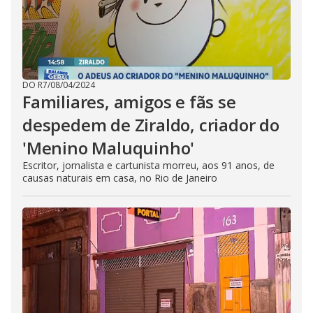
DO R7
/
08/04/2024
Familiares, amigos e fãs se
despedem de Ziraldo, criador do
'Menino Maluquinho'
Escritor, jornalista e cartunista morreu, aos 91 anos, de
causas naturais em casa, no Rio de Janeiro