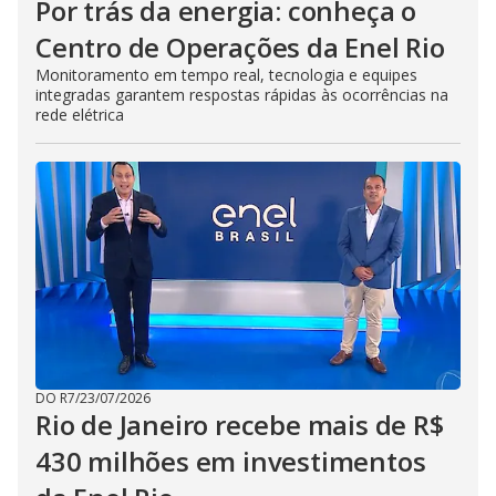
Por trás da energia: conheça o
Centro de Operações da Enel Rio
Monitoramento em tempo real, tecnologia e equipes
integradas garantem respostas rápidas às ocorrências na
rede elétrica
DO R7
/
23/07/2026
Rio de Janeiro recebe mais de R$
430 milhões em investimentos