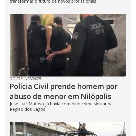
transformar o futuro de novos profissionais
DO R7
/
11/08/2025
Polícia Civil prende homem por
abuso de menor em Nilópolis
José Luiz Matoso já havia cometido crime similar na
Região dos Lagos