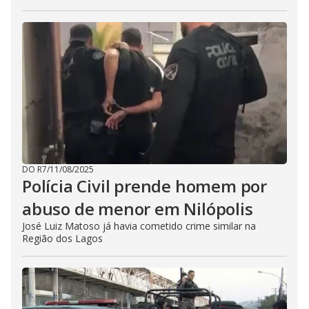
DO R7
/
11/08/2025
Polícia Civil prende homem por
abuso de menor em Nilópolis
José Luiz Matoso já havia cometido crime similar na
Região dos Lagos