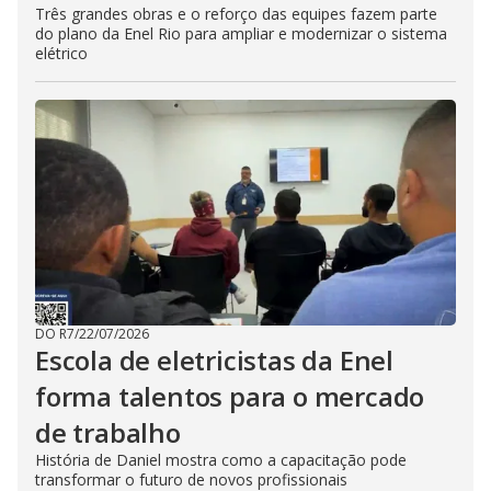
Três grandes obras e o reforço das equipes fazem parte
do plano da Enel Rio para ampliar e modernizar o sistema
elétrico
DO R7
/
22/07/2026
Escola de eletricistas da Enel
forma talentos para o mercado
de trabalho
História de Daniel mostra como a capacitação pode
transformar o futuro de novos profissionais