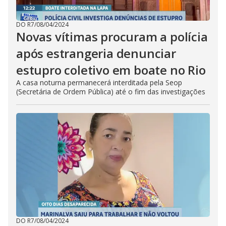
DO R7
/
08/04/2024
Novas vítimas procuram a polícia
após estrangeria denunciar
estupro coletivo em boate no Rio
A casa noturna permanecerá interditada pela Seop
(Secretária de Ordem Pública) até o fim das investigações
DO R7
/
08/04/2024