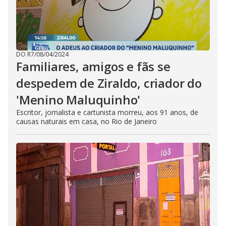
DO R7
/
08/04/2024
Familiares, amigos e fãs se
despedem de Ziraldo, criador do
'Menino Maluquinho'
Escritor, jornalista e cartunista morreu, aos 91 anos, de
causas naturais em casa, no Rio de Janeiro