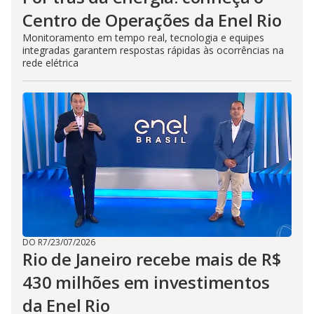
Centro de Operações da Enel Rio
Monitoramento em tempo real, tecnologia e equipes
integradas garantem respostas rápidas às ocorrências na
rede elétrica
DO R7
/
23/07/2026
Rio de Janeiro recebe mais de R$
430 milhões em investimentos
da Enel Rio