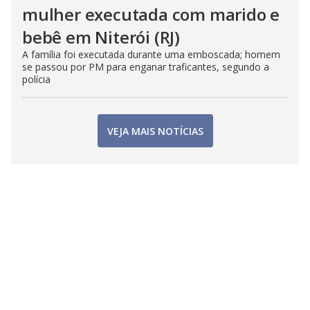
mulher executada com marido e
bebê em Niterói (RJ)
A família foi executada durante uma emboscada; homem
se passou por PM para enganar traficantes, segundo a
polícia
VEJA MAIS NOTÍCIAS