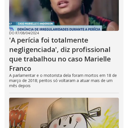
DO R7
/
08/04/2024
'A perícia foi totalmente
negligenciada', diz profissional
que trabalhou no caso Marielle
Franco
A parlamentar e o motorista dela foram mortos em 18 de
março de 2018; peritos só voltaram a atuar mais de um
mês depois