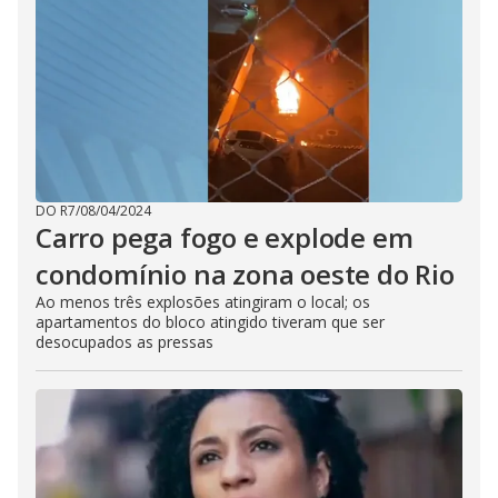
DO R7
/
08/04/2024
Carro pega fogo e explode em
condomínio na zona oeste do Rio
Ao menos três explosões atingiram o local; os
apartamentos do bloco atingido tiveram que ser
desocupados as pressas