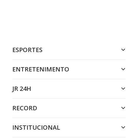
ESPORTES
ENTRETENIMENTO
JR 24H
RECORD
INSTITUCIONAL