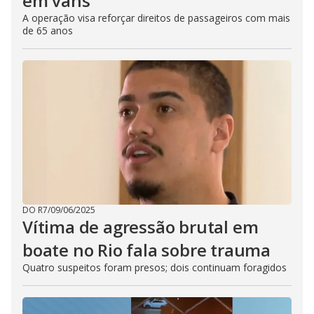
em vans
A operação visa reforçar direitos de passageiros com mais
de 65 anos
DO R7
/
09/06/2025
Vítima de agressão brutal em
boate no Rio fala sobre trauma
Quatro suspeitos foram presos; dois continuam foragidos