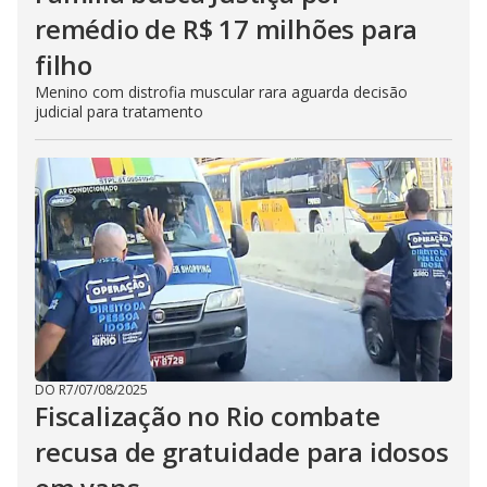
remédio de R$ 17 milhões para
filho
Menino com distrofia muscular rara aguarda decisão
judicial para tratamento
DO R7
/
07/08/2025
Fiscalização no Rio combate
recusa de gratuidade para idosos