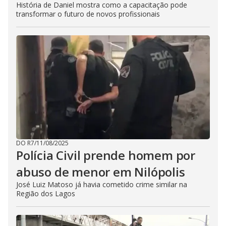
História de Daniel mostra como a capacitação pode
transformar o futuro de novos profissionais
DO R7
/
11/08/2025
Polícia Civil prende homem por
abuso de menor em Nilópolis
José Luiz Matoso já havia cometido crime similar na
Região dos Lagos