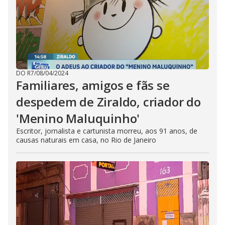
DO R7
/
08/04/2024
Familiares, amigos e fãs se
despedem de Ziraldo, criador do
'Menino Maluquinho'
Escritor, jornalista e cartunista morreu, aos 91 anos, de
causas naturais em casa, no Rio de Janeiro