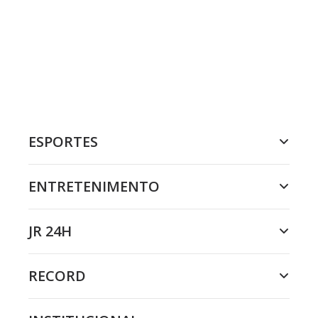
ESPORTES
ENTRETENIMENTO
JR 24H
RECORD