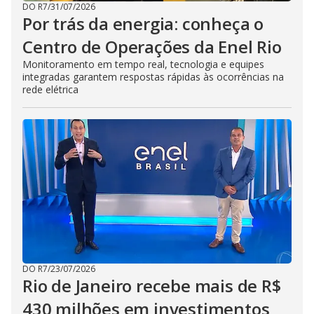
DO R7
/
31/07/2026
Por trás da energia: conheça o
Centro de Operações da Enel Rio
Monitoramento em tempo real, tecnologia e equipes
integradas garantem respostas rápidas às ocorrências na
rede elétrica
DO R7
/
23/07/2026
Rio de Janeiro recebe mais de R$
430 milhões em investimentos