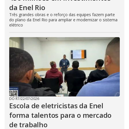
da Enel Rio
Três grandes obras e o reforço das equipes fazem parte
do plano da Enel Rio para ampliar e modernizar o sistema
elétrico
DO R7
/
22/07/2026
Escola de eletricistas da Enel
forma talentos para o mercado
de trabalho