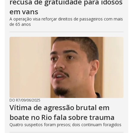
recusa de gratuidade para idosos
em vans
A operação visa reforçar direitos de passageiros com mais
de 65 anos
DO R7
/
09/06/2025
Vítima de agressão brutal em
boate no Rio fala sobre trauma
Quatro suspeitos foram presos; dois continuam foragidos