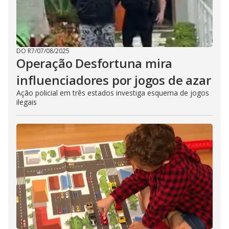
DO R7
/
07/08/2025
Operação Desfortuna mira
influenciadores por jogos de azar
Ação policial em três estados investiga esquema de jogos
ilegais