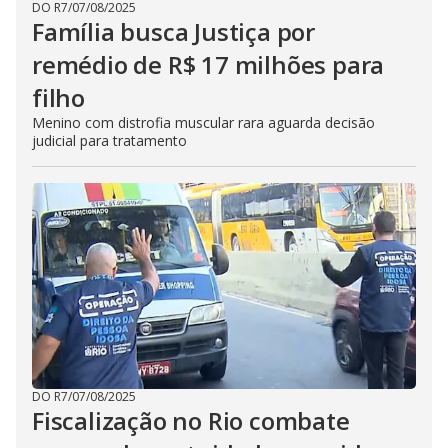
DO R7
/
07/08/2025
Família busca Justiça por
remédio de R$ 17 milhões para
filho
Menino com distrofia muscular rara aguarda decisão
judicial para tratamento
DO R7
/
07/08/2025
Fiscalização no Rio combate