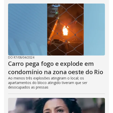
DO R7
/
08/04/2024
Carro pega fogo e explode em
condomínio na zona oeste do Rio
Ao menos três explosões atingiram o local; os
apartamentos do bloco atingido tiveram que ser
desocupados as pressas