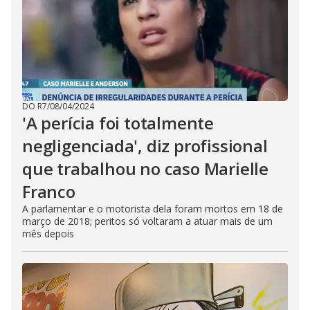
DO R7
/
08/04/2024
'A perícia foi totalmente
negligenciada', diz profissional
que trabalhou no caso Marielle
Franco
A parlamentar e o motorista dela foram mortos em 18 de
março de 2018; peritos só voltaram a atuar mais de um
mês depois