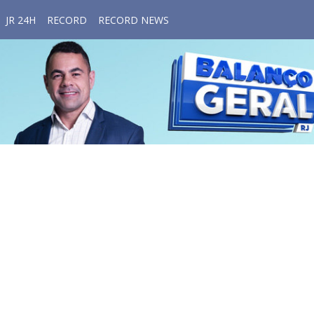
JR 24H
RECORD
RECORD NEWS