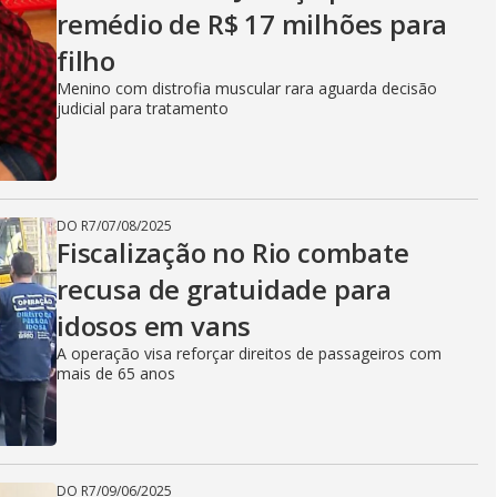
remédio de R$ 17 milhões para
filho
Menino com distrofia muscular rara aguarda decisão
judicial para tratamento
DO R7
/
07/08/2025
Fiscalização no Rio combate
recusa de gratuidade para
idosos em vans
A operação visa reforçar direitos de passageiros com
mais de 65 anos
DO R7
/
09/06/2025