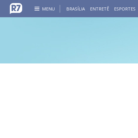
MENU
BRASÍLIA
ENTRETÊ
ESPORTES