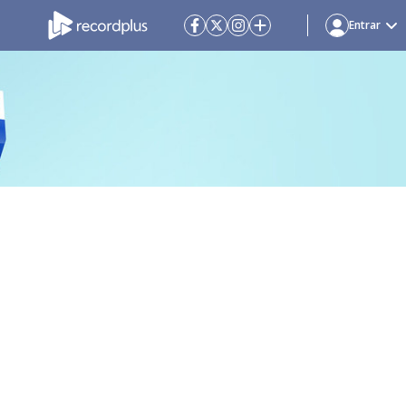
Entrar