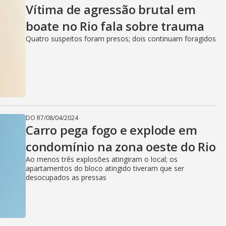
Vítima de agressão brutal em
boate no Rio fala sobre trauma
Quatro suspeitos foram presos; dois continuam foragidos
DO R7
/
08/04/2024
Carro pega fogo e explode em
condomínio na zona oeste do Rio
Ao menos três explosões atingiram o local; os
apartamentos do bloco atingido tiveram que ser
desocupados as pressas