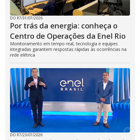
DO R7
/
31/07/2026
Por trás da energia: conheça o
Centro de Operações da Enel Rio
Monitoramento em tempo real, tecnologia e equipes
integradas garantem respostas rápidas às ocorrências na
rede elétrica
DO R7
/
23/07/2026