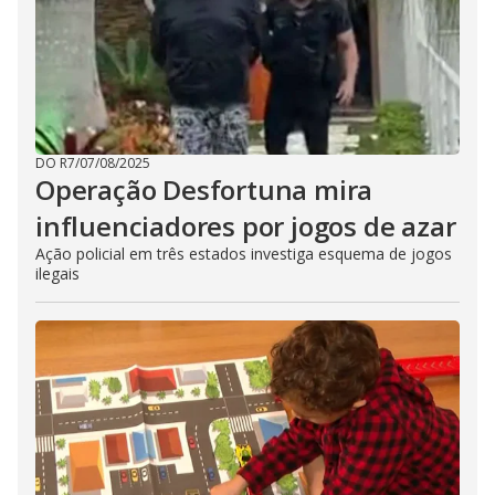
DO R7
/
07/08/2025
Operação Desfortuna mira
influenciadores por jogos de azar
Ação policial em três estados investiga esquema de jogos
ilegais