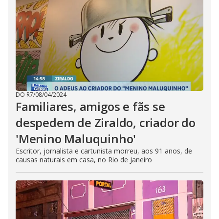
DO R7
/
08/04/2024
Familiares, amigos e fãs se
despedem de Ziraldo, criador do
'Menino Maluquinho'
Escritor, jornalista e cartunista morreu, aos 91 anos, de
causas naturais em casa, no Rio de Janeiro