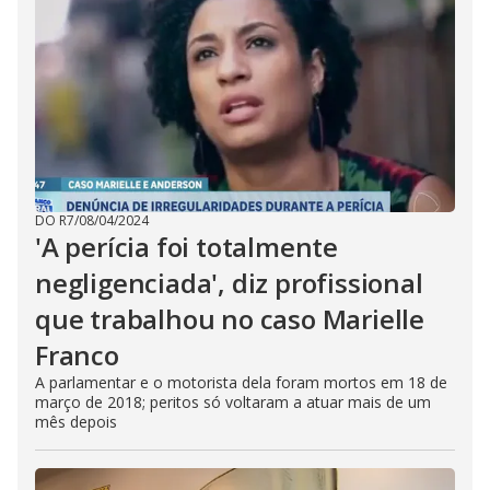
DO R7
/
08/04/2024
'A perícia foi totalmente
negligenciada', diz profissional
que trabalhou no caso Marielle
Franco
A parlamentar e o motorista dela foram mortos em 18 de
março de 2018; peritos só voltaram a atuar mais de um
mês depois