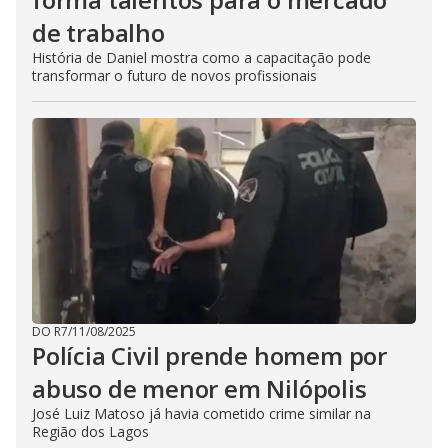
de trabalho
História de Daniel mostra como a capacitação pode
transformar o futuro de novos profissionais
DO R7
/
11/08/2025
Polícia Civil prende homem por
abuso de menor em Nilópolis
José Luiz Matoso já havia cometido crime similar na
Região dos Lagos