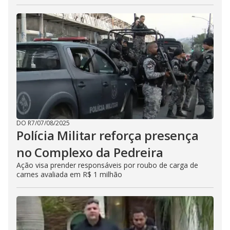
DO R7
/
07/08/2025
Polícia Militar reforça presença
no Complexo da Pedreira
Ação visa prender responsáveis por roubo de carga de
carnes avaliada em R$ 1 milhão