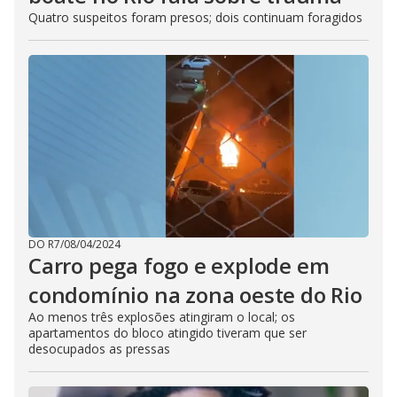
Quatro suspeitos foram presos; dois continuam foragidos
DO R7
/
08/04/2024
Carro pega fogo e explode em
condomínio na zona oeste do Rio
Ao menos três explosões atingiram o local; os
apartamentos do bloco atingido tiveram que ser
desocupados as pressas