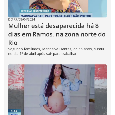
DO R7
/
08/04/2024
Mulher está desaparecida há 8
dias em Ramos, na zona norte do
Rio
Segundo familiares, Marinalva Dantas, de 55 anos, sumiu
no dia 1º de abril após sair para trabalhar