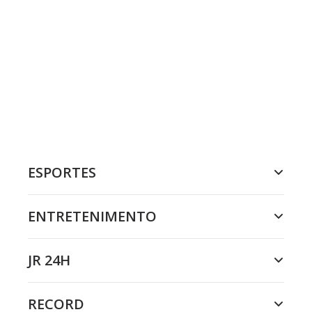
ESPORTES
ENTRETENIMENTO
JR 24H
RECORD