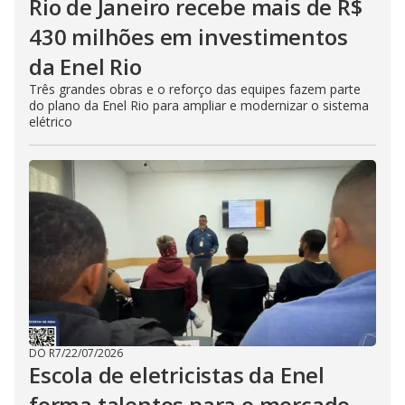
Rio de Janeiro recebe mais de R$
430 milhões em investimentos
da Enel Rio
Três grandes obras e o reforço das equipes fazem parte
do plano da Enel Rio para ampliar e modernizar o sistema
elétrico
DO R7
/
22/07/2026
Escola de eletricistas da Enel
forma talentos para o mercado