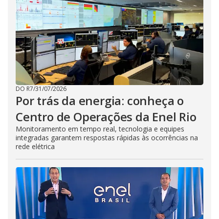
DO R7
/
31/07/2026
Por trás da energia: conheça o
Centro de Operações da Enel Rio
Monitoramento em tempo real, tecnologia e equipes
integradas garantem respostas rápidas às ocorrências na
rede elétrica