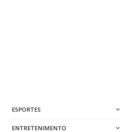
ESPORTES
ENTRETENIMENTO