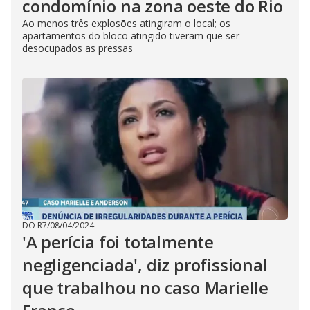
condomínio na zona oeste do Rio
Ao menos três explosões atingiram o local; os
apartamentos do bloco atingido tiveram que ser
desocupados as pressas
DO R7
/
08/04/2024
'A perícia foi totalmente
negligenciada', diz profissional
que trabalhou no caso Marielle