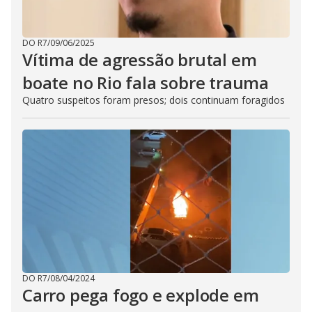
DO R7
/
09/06/2025
Vítima de agressão brutal em
boate no Rio fala sobre trauma
Quatro suspeitos foram presos; dois continuam foragidos
DO R7
/
08/04/2024
Carro pega fogo e explode em