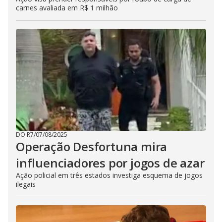
carnes avaliada em R$ 1 milhão
DO R7
/
07/08/2025
Operação Desfortuna mira
influenciadores por jogos de azar
Ação policial em três estados investiga esquema de jogos
ilegais