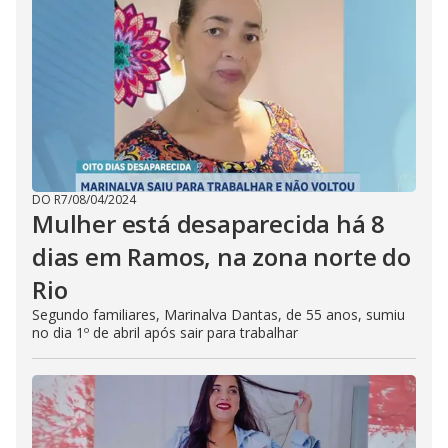
DO R7
/
08/04/2024
Mulher está desaparecida há 8
dias em Ramos, na zona norte do
Rio
Segundo familiares, Marinalva Dantas, de 55 anos, sumiu
no dia 1º de abril após sair para trabalhar