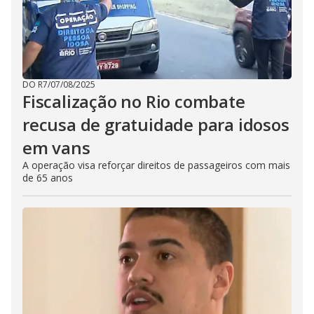
DO R7
/
07/08/2025
Fiscalização no Rio combate
recusa de gratuidade para idosos
em vans
A operação visa reforçar direitos de passageiros com mais
de 65 anos