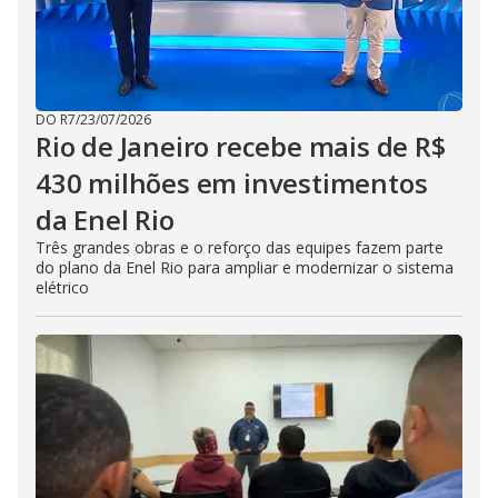
DO R7
/
23/07/2026
Rio de Janeiro recebe mais de R$
430 milhões em investimentos
da Enel Rio
Três grandes obras e o reforço das equipes fazem parte
do plano da Enel Rio para ampliar e modernizar o sistema
elétrico