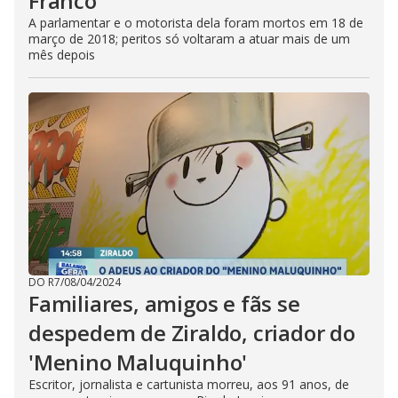
Franco
A parlamentar e o motorista dela foram mortos em 18 de
março de 2018; peritos só voltaram a atuar mais de um
mês depois
DO R7
/
08/04/2024
Familiares, amigos e fãs se
despedem de Ziraldo, criador do
'Menino Maluquinho'
Escritor, jornalista e cartunista morreu, aos 91 anos, de