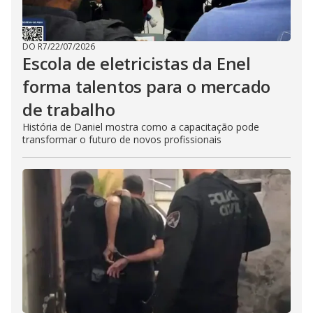
DO R7
/
22/07/2026
Escola de eletricistas da Enel
forma talentos para o mercado
de trabalho
História de Daniel mostra como a capacitação pode
transformar o futuro de novos profissionais