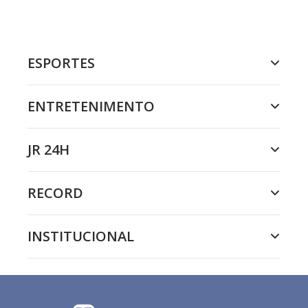
ESPORTES
ENTRETENIMENTO
JR 24H
RECORD
INSTITUCIONAL