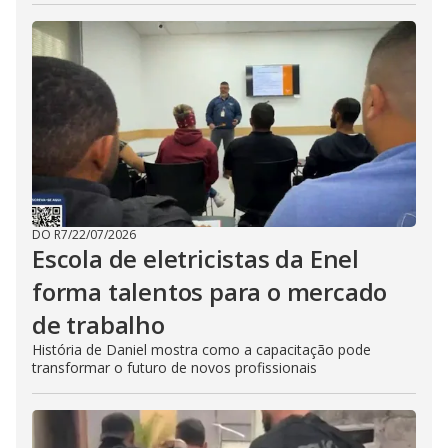
DO R7
/
22/07/2026
Escola de eletricistas da Enel
forma talentos para o mercado
de trabalho
História de Daniel mostra como a capacitação pode
transformar o futuro de novos profissionais