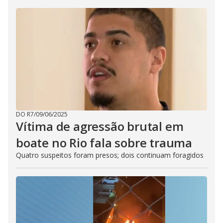
DO R7
/
09/06/2025
Vítima de agressão brutal em
boate no Rio fala sobre trauma
Quatro suspeitos foram presos; dois continuam foragidos