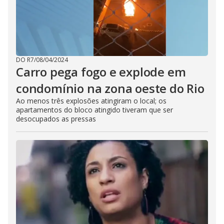
DO R7
/
08/04/2024
Carro pega fogo e explode em
condomínio na zona oeste do Rio
Ao menos três explosões atingiram o local; os
apartamentos do bloco atingido tiveram que ser
desocupados as pressas