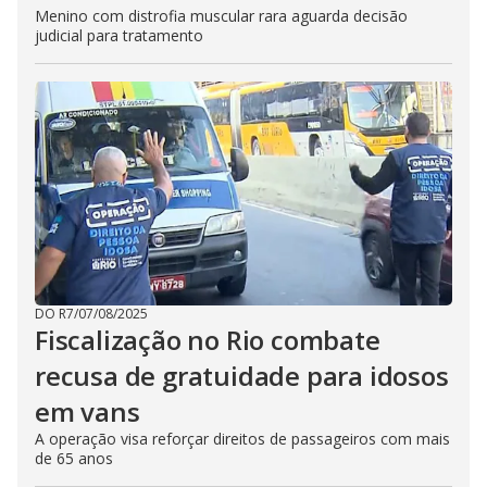
Menino com distrofia muscular rara aguarda decisão
judicial para tratamento
DO R7
/
07/08/2025
Fiscalização no Rio combate
recusa de gratuidade para idosos
em vans
A operação visa reforçar direitos de passageiros com mais
de 65 anos