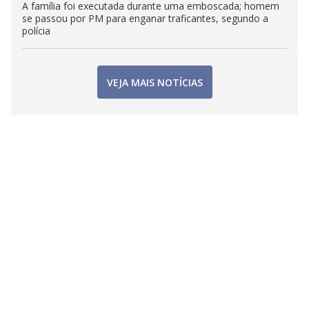
A família foi executada durante uma emboscada; homem
se passou por PM para enganar traficantes, segundo a
polícia
VEJA MAIS NOTÍCIAS