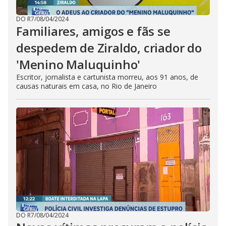
DO R7
/
08/04/2024
Familiares, amigos e fãs se
despedem de Ziraldo, criador do
'Menino Maluquinho'
Escritor, jornalista e cartunista morreu, aos 91 anos, de
causas naturais em casa, no Rio de Janeiro
DO R7
/
08/04/2024