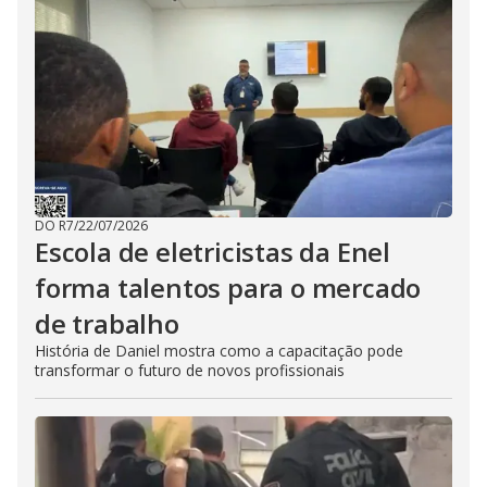
DO R7
/
22/07/2026
Escola de eletricistas da Enel
forma talentos para o mercado
de trabalho
História de Daniel mostra como a capacitação pode
transformar o futuro de novos profissionais