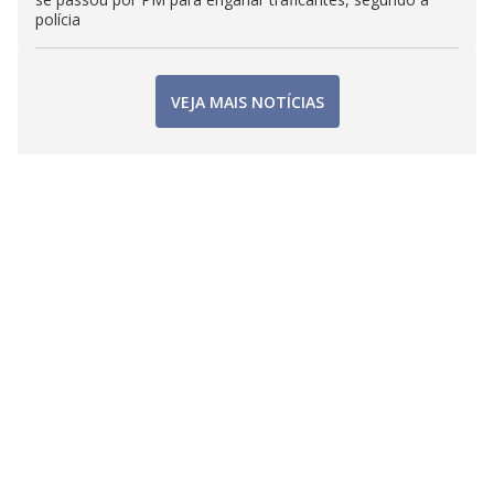
polícia
VEJA MAIS NOTÍCIAS