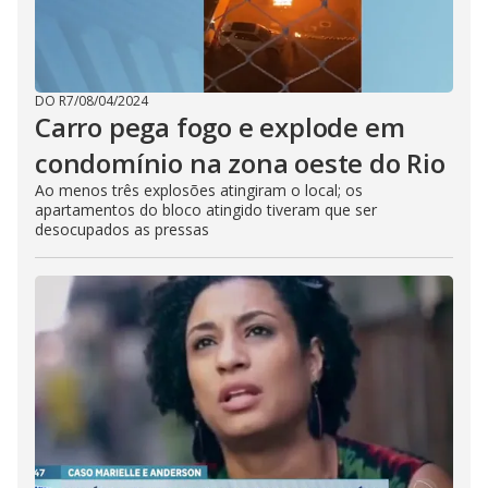
DO R7
/
08/04/2024
Carro pega fogo e explode em
condomínio na zona oeste do Rio
Ao menos três explosões atingiram o local; os
apartamentos do bloco atingido tiveram que ser
desocupados as pressas