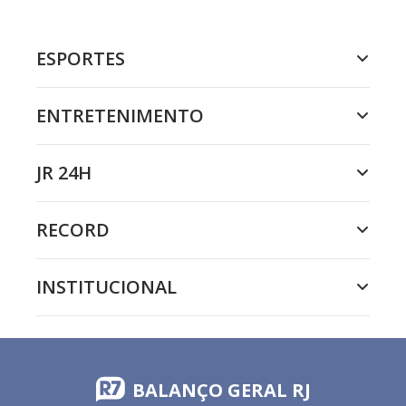
ESPORTES
ENTRETENIMENTO
JR 24H
RECORD
INSTITUCIONAL
BALANÇO GERAL RJ