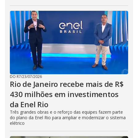
DO R7
/
23/07/2026
Rio de Janeiro recebe mais de R$
430 milhões em investimentos
da Enel Rio
Três grandes obras e o reforço das equipes fazem parte
do plano da Enel Rio para ampliar e modernizar o sistema
elétrico