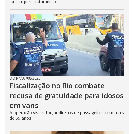
judicial para tratamento
DO R7
/
07/08/2025
Fiscalização no Rio combate
recusa de gratuidade para idosos
em vans
A operação visa reforçar direitos de passageiros com mais
de 65 anos