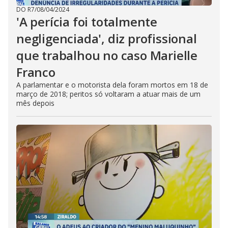
DO R7
/
08/04/2024
'A perícia foi totalmente
negligenciada', diz profissional
que trabalhou no caso Marielle
Franco
A parlamentar e o motorista dela foram mortos em 18 de
março de 2018; peritos só voltaram a atuar mais de um
mês depois