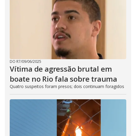
DO R7
/
09/06/2025
Vítima de agressão brutal em
boate no Rio fala sobre trauma
Quatro suspeitos foram presos; dois continuam foragidos