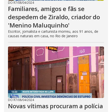
DO R7
/
08/04/2024
Familiares, amigos e fãs se
despedem de Ziraldo, criador do
'Menino Maluquinho'
Escritor, jornalista e cartunista morreu, aos 91 anos, de
causas naturais em casa, no Rio de Janeiro
DO R7
/
08/04/2024
Novas vítimas procuram a polícia