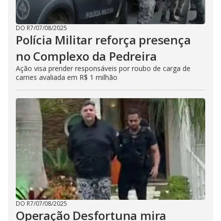
DO R7
/
07/08/2025
Polícia Militar reforça presença
no Complexo da Pedreira
Ação visa prender responsáveis por roubo de carga de
carnes avaliada em R$ 1 milhão
DO R7
/
07/08/2025
Operação Desfortuna mira