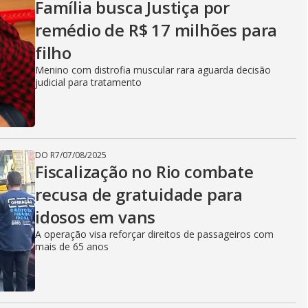
Família busca Justiça por
remédio de R$ 17 milhões para
filho
Menino com distrofia muscular rara aguarda decisão
judicial para tratamento
DO R7
/
07/08/2025
Fiscalização no Rio combate
recusa de gratuidade para
idosos em vans
A operação visa reforçar direitos de passageiros com
mais de 65 anos