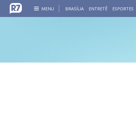
MENU
BRASÍLIA
ENTRETÊ
ESPORTES