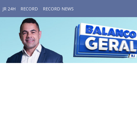
JR 24H
RECORD
RECORD NEWS