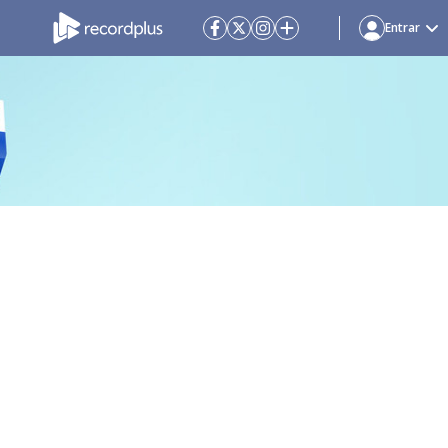
Entrar