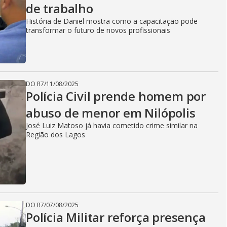
de trabalho
História de Daniel mostra como a capacitação pode
transformar o futuro de novos profissionais
DO R7
/
11/08/2025
Polícia Civil prende homem por
abuso de menor em Nilópolis
José Luiz Matoso já havia cometido crime similar na
Região dos Lagos
DO R7
/
07/08/2025
Polícia Militar reforça presença